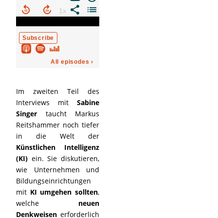
Im zweiten Teil des
Interviews mit
Sabine
Singer
taucht Markus
Reitshammer noch tiefer
in die Welt der
Künstlichen Intelligenz
(KI)
ein. Sie diskutieren,
wie Unternehmen und
Bildungseinrichtungen
mit
KI umgehen sollten
,
welche
neuen
Denkweisen
erforderlich