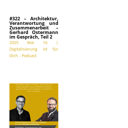
#322 – Architektur,
Verantwortung und
Zusammenarbeit –
Gerhard Ostermann
im Gespräch, Teil 2
2025 Mai 16
|
Digitalisierung ist für
Dich - Podcast