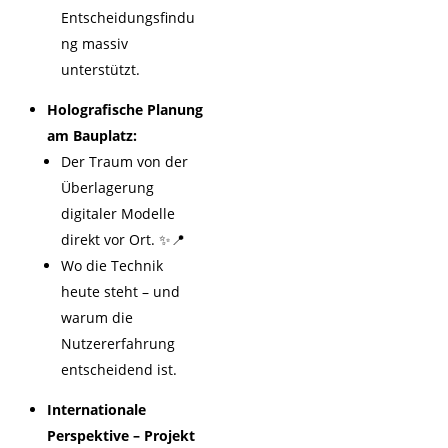
Entscheidungsfindu
ng massiv
unterstützt.
Holografische Planung
am Bauplatz:
Der Traum von der
Überlagerung
digitaler Modelle
direkt vor Ort. ✨📍
Wo die Technik
heute steht – und
warum die
Nutzererfahrung
entscheidend ist.
Internationale
Perspektive – Projekt