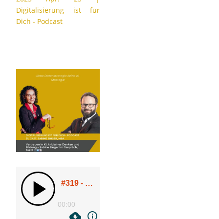
Digitalisierung ist für
Dich - Podcast