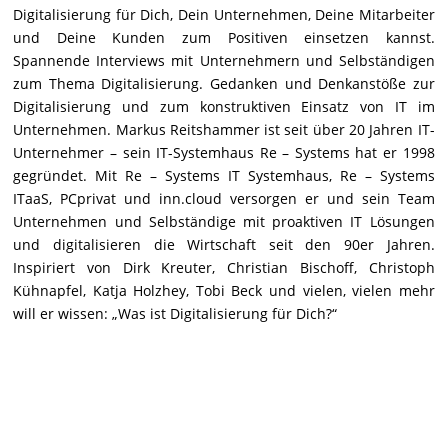
Digitalisierung für Dich, Dein Unternehmen, Deine Mitarbeiter
und Deine Kunden zum Positiven einsetzen kannst.
Spannende Interviews mit Unternehmern und Selbständigen
zum Thema Digitalisierung. Gedanken und Denkanstöße zur
Digitalisierung und zum konstruktiven Einsatz von IT im
Unternehmen. Markus Reitshammer ist seit über 20 Jahren IT-
Unternehmer – sein IT-Systemhaus Re – Systems hat er 1998
gegründet. Mit Re – Systems IT Systemhaus, Re – Systems
ITaaS, PCprivat und inn.cloud versorgen er und sein Team
Unternehmen und Selbständige mit proaktiven IT Lösungen
und digitalisieren die Wirtschaft seit den 90er Jahren.
Inspiriert von Dirk Kreuter, Christian Bischoff, Christoph
Kühnapfel, Katja Holzhey, Tobi Beck und vielen, vielen mehr
will er wissen: „Was ist Digitalisierung für Dich?“