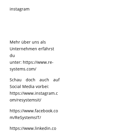
instagram
Mehr über uns als
Unternehmen erfährst
du
unter:
https://www.re-
systems.com/
Schau doch auch auf
Social Media vorbei:
https://www.instagram.c
om/resystemsit/
https://www.facebook.co
m/ReSystemsIT/
https://www.linkedin.co