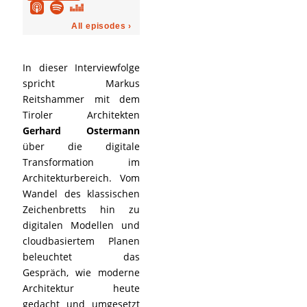
In dieser Interviewfolge
spricht Markus
Reitshammer mit dem
Tiroler Architekten
Gerhard Ostermann
über die digitale
Transformation im
Architekturbereich. Vom
Wandel des klassischen
Zeichenbretts hin zu
digitalen Modellen und
cloudbasiertem Planen
beleuchtet das
Gespräch, wie moderne
Architektur heute
gedacht und umgesetzt