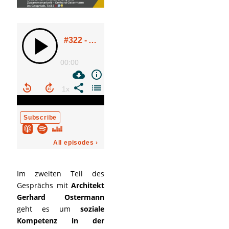
Im zweiten Teil des
Gesprächs mit
Architekt
Gerhard Ostermann
geht es um
soziale
Kompetenz in der