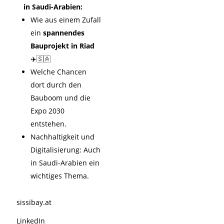
in Saudi-Arabien:
Wie aus einem Zufall
ein
spannendes
Bauprojekt in Riad
✈️🇸🇦
Welche Chancen
dort durch den
Bauboom und die
Expo 2030
entstehen.
Nachhaltigkeit und
Digitalisierung: Auch
in Saudi-Arabien ein
wichtiges Thema.
sissibay.at
LinkedIn