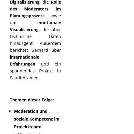
Digitalisierung
, die
Rolle
des Moderators im
Planungsprozess
, sowie
um
emotionale
Visualisierung
, die über
technische Daten
hinausgeht. Außerdem
berichtet Gerhard über
internationale
Erfahrungen
und ein
spannendes Projekt in
Saudi-Arabien.
Themen dieser Folge:
Moderation und
soziale Kompetenz im
Projektteam: