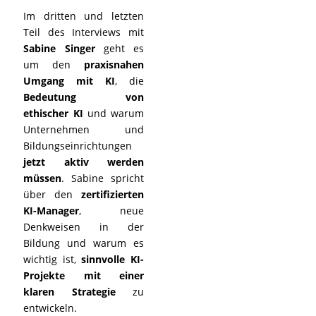
Im dritten und letzten
Teil des Interviews mit
Sabine Singer
geht es
um den
praxisnahen
Umgang mit KI
, die
Bedeutung von
ethischer KI
und warum
Unternehmen und
Bildungseinrichtungen
jetzt aktiv werden
müssen
. Sabine spricht
über den
zertifizierten
KI-Manager
, neue
Denkweisen in der
Bildung und warum es
wichtig ist,
sinnvolle KI-
Projekte mit einer
klaren Strategie
zu
entwickeln.