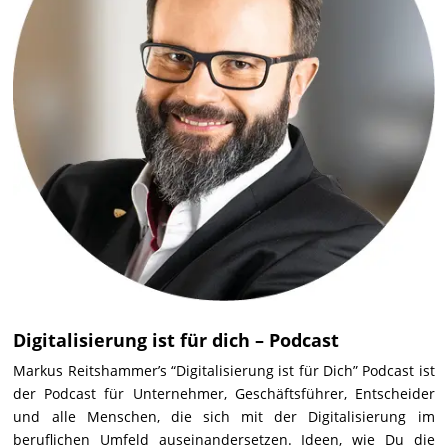
Digitalisierung ist für dich – Podcast
Markus Reitshammer’s “Digitalisierung ist für Dich” Podcast ist
der Podcast für Unternehmer, Geschäftsführer, Entscheider
und alle Menschen, die sich mit der Digitalisierung im
beruflichen Umfeld auseinandersetzen. Ideen, wie Du die