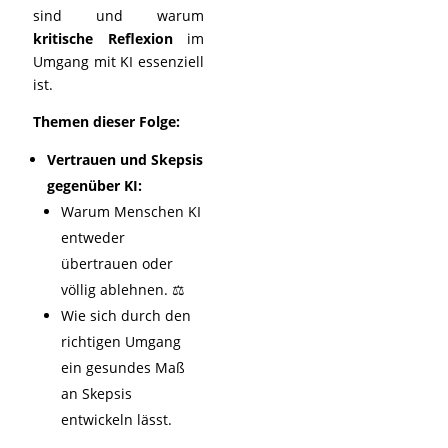
sind und warum
kritische Reflexion
im
Umgang mit KI essenziell
ist.
Themen dieser Folge:
Vertrauen und Skepsis
gegenüber KI:
Warum Menschen KI
entweder
übertrauen oder
völlig ablehnen. ⚖️
Wie sich durch den
richtigen Umgang
ein gesundes Maß
an Skepsis
entwickeln lässt.