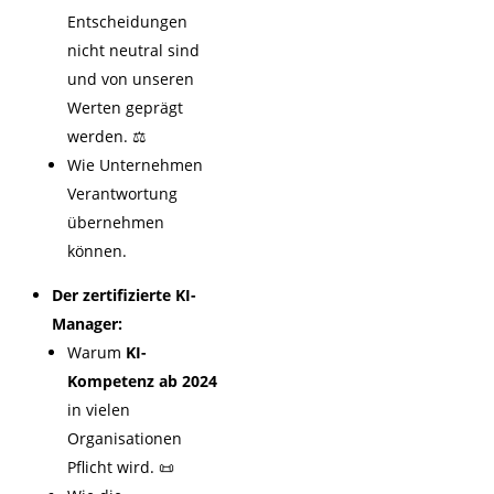
Entscheidungen
nicht neutral sind
und von unseren
Werten geprägt
werden. ⚖️
Wie Unternehmen
Verantwortung
übernehmen
können.
Der zertifizierte KI-
Manager:
Warum
KI-
Kompetenz ab 2024
in vielen
Organisationen
Pflicht wird. 📜