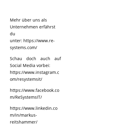
Mehr über uns als
Unternehmen erfährst
du
unter:
https://www.re-
systems.com/
Schau doch auch auf
Social Media vorbei:
https://www.instagram.c
om/resystemsit/
https://www.facebook.co
m/ReSystemsIT/
https://www.linkedin.co
m/in/markus-
reitshammer/