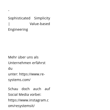
Sophisticated Simplicity
| Value-based
Engineering
Mehr über uns als
Unternehmen erfährst
du
unter:
https://www.re-
systems.com/
Schau doch auch auf
Social Media vorbei:
https://www.instagram.c
om/resystemsit/