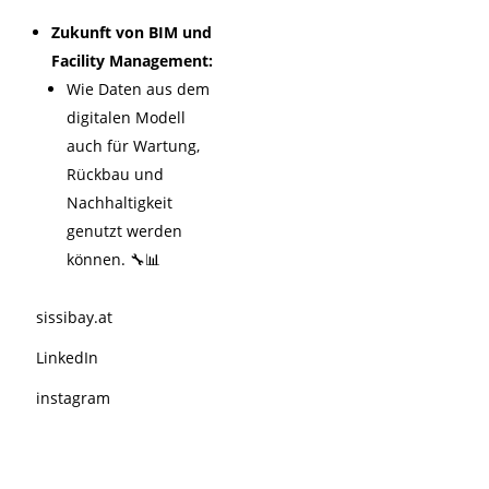
Zukunft von BIM und
Facility Management:
Wie Daten aus dem
digitalen Modell
auch für Wartung,
Rückbau und
Nachhaltigkeit
genutzt werden
können. 🔧📊
sissibay.at
LinkedIn
instagram