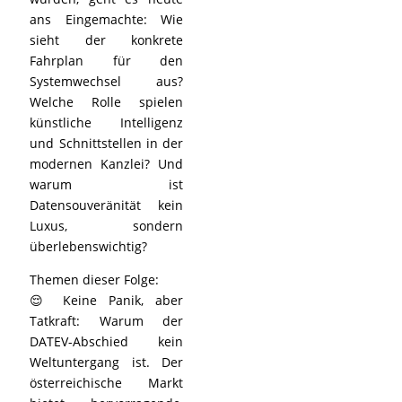
ans Eingemachte: Wie
sieht der konkrete
Fahrplan für den
Systemwechsel aus?
Welche Rolle spielen
künstliche Intelligenz
und Schnittstellen in der
modernen Kanzlei? Und
warum ist
Datensouveränität kein
Luxus, sondern
überlebenswichtig?
Themen dieser Folge:
😌 Keine Panik, aber
Tatkraft: Warum der
DATEV-Abschied kein
Weltuntergang ist. Der
österreichische Markt