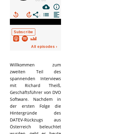
Willkommen zum
zweiten Teil des
spannenden Interviews
mit Richard Theiß,
Geschäftsführer von DVO
Software. Nachdem in
der ersten Folge die
Hintergründe des
DATEV-Rückzugs aus
Österreich beleuchtet
wurden, geht es heute