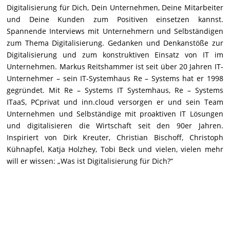
Digitalisierung für Dich, Dein Unternehmen, Deine Mitarbeiter
und Deine Kunden zum Positiven einsetzen kannst.
Spannende Interviews mit Unternehmern und Selbständigen
zum Thema Digitalisierung. Gedanken und Denkanstöße zur
Digitalisierung und zum konstruktiven Einsatz von IT im
Unternehmen. Markus Reitshammer ist seit über 20 Jahren IT-
Unternehmer – sein IT-Systemhaus Re – Systems hat er 1998
gegründet. Mit Re – Systems IT Systemhaus, Re – Systems
ITaaS, PCprivat und inn.cloud versorgen er und sein Team
Unternehmen und Selbständige mit proaktiven IT Lösungen
und digitalisieren die Wirtschaft seit den 90er Jahren.
Inspiriert von Dirk Kreuter, Christian Bischoff, Christoph
Kühnapfel, Katja Holzhey, Tobi Beck und vielen, vielen mehr
will er wissen: „Was ist Digitalisierung für Dich?“