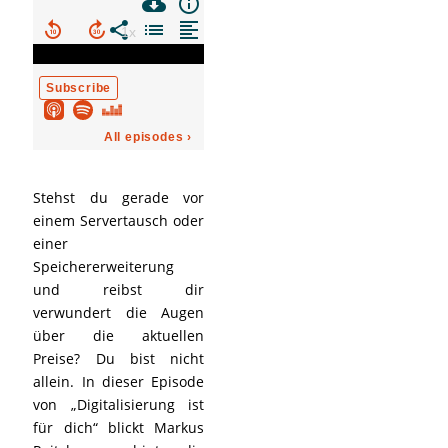
Stehst du gerade vor
einem Servertausch oder
einer
Speichererweiterung
und reibst dir
verwundert die Augen
über die aktuellen
Preise? Du bist nicht
allein. In dieser Episode
von „Digitalisierung ist
für dich“ blickt Markus