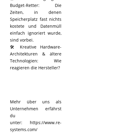
Budget-Retter: Die
Zeiten, in denen
Speicherplatz fast nichts
kostete und Datenmüll
einfach ignoriert wurde,
sind vorbei.
🛠️ Kreative Hardware-
Architekturen & ältere
Technologien: Wie
reagieren die Hersteller?
Mehr über uns als
Unternehmen erfährst
du
unter:
https://www.re-
systems.com/