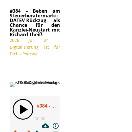
#384 – Beben am
Steuerberatermarkt:
DATEV-Rückzug als
Chance für den
Kanzlei-Neustart mit
Richard Theiß
2026 Juli 24
|
Digitalisierung ist für
Dich - Podcast