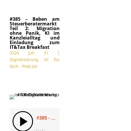
#385 – Beben am
Steuerberatermarkt
Teil 2: Migration
ohne Panik, KI im
Kanzleialltag und
Einladung zum
IT&Tax Breakfast
2026 Juli 31
|
Digitalisierung ist für
Dich - Podcast