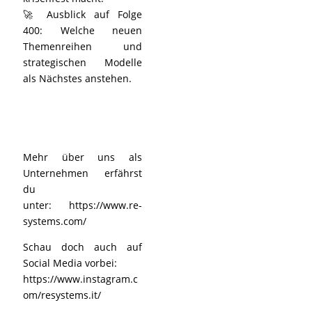
🚀 Ausblick auf Folge
400: Welche neuen
Themenreihen und
strategischen Modelle
als Nächstes anstehen.
Mehr über uns als
Unternehmen erfährst
du
unter:
https://www.re-
systems.com/
Schau doch auch auf
Social Media vorbei:
https://www.instagram.c
om/resystems.it/