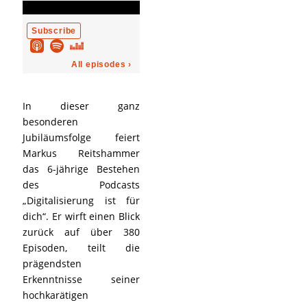
In dieser ganz
besonderen
Jubiläumsfolge feiert
Markus Reitshammer
das 6-jährige Bestehen
des Podcasts
„Digitalisierung ist für
dich“. Er wirft einen Blick
zurück auf über 380
Episoden, teilt die
prägendsten
Erkenntnisse seiner
hochkarätigen