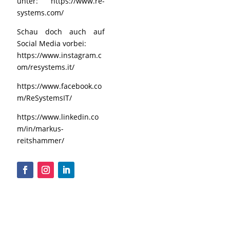
unter:
https://www.re-
systems.com/
Schau doch auch auf
Social Media vorbei:
https://www.instagram.c
om/resystems.it/
https://www.facebook.co
m/ReSystemsIT/
https://www.linkedin.co
m/in/markus-
reitshammer/