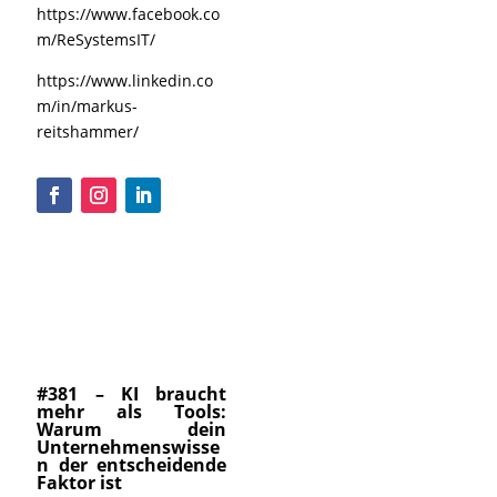
https://www.facebook.co
m/ReSystemsIT/
https://www.linkedin.co
m/in/markus-
reitshammer/
#381 – KI braucht
mehr als Tools:
Warum dein
Unternehmenswisse
n der entscheidende
Faktor ist