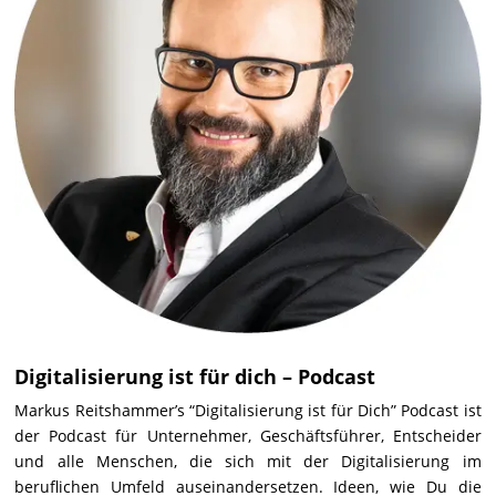
Digitalisierung ist für dich – Podcast
Markus Reitshammer’s “Digitalisierung ist für Dich” Podcast ist
der Podcast für Unternehmer, Geschäftsführer, Entscheider
und alle Menschen, die sich mit der Digitalisierung im
beruflichen Umfeld auseinandersetzen. Ideen, wie Du die