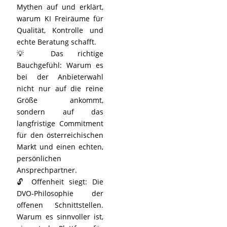
Mythen auf und erklärt,
warum KI Freiräume für
Qualität, Kontrolle und
echte Beratung schafft.
💡 Das richtige
Bauchgefühl: Warum es
bei der Anbieterwahl
nicht nur auf die reine
Größe ankommt,
sondern auf das
langfristige Commitment
für den österreichischen
Markt und einen echten,
persönlichen
Ansprechpartner.
🔓 Offenheit siegt: Die
DVO-Philosophie der
offenen Schnittstellen.
Warum es sinnvoller ist,