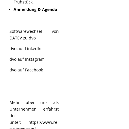
Frühstück.
Anmeldung & Agenda
Softwarewechsel von
DATEV zu dvo
dvo auf LinkedIn
dvo auf Instagram
dvo auf Facebook
Mehr über uns als
Unternehmen erfährst
du
unter:
https://www.re-
systems.com/