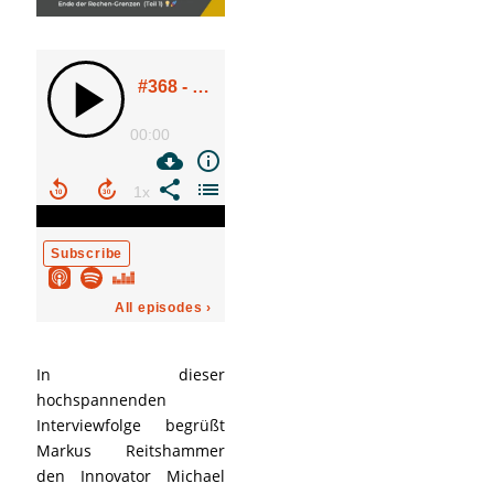
In dieser
hochspannenden
Interviewfolge begrüßt
Markus Reitshammer
den Innovator Michael