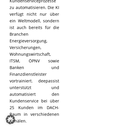
Kundenserviceprozesse
zu automatisieren. Die KI
verfügt nicht nur über
ein Weltmodell, sondern
ist auch bereits für die
Branchen
Energieversorgung,
Versicherungen,
Wohnungswirtschaft,
ITSM, ÖPNV sowie
Banken und
Finanzdienstleister
vortrainiert. deepassist
unterstützt und
automatisiert den
Kundenservice bei über
25 Kunden im DACH-
Raum in verschiedenen
Kanälen.