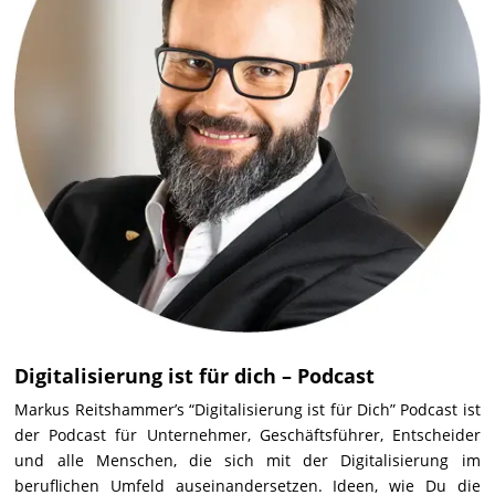
Digitalisierung ist für dich – Podcast
Markus Reitshammer’s “Digitalisierung ist für Dich” Podcast ist
der Podcast für Unternehmer, Geschäftsführer, Entscheider
und alle Menschen, die sich mit der Digitalisierung im
beruflichen Umfeld auseinandersetzen. Ideen, wie Du die