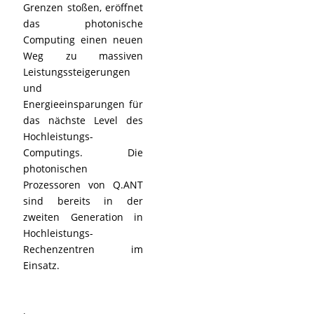
Grenzen stoßen, eröffnet
das photonische
Computing einen neuen
Weg zu massiven
Leistungssteigerungen
und
Energieeinsparungen für
das nächste Level des
Hochleistungs-
Computings. Die
photonischen
Prozessoren von Q.ANT
sind bereits in der
zweiten Generation in
Hochleistungs-
Rechenzentren im
Einsatz.