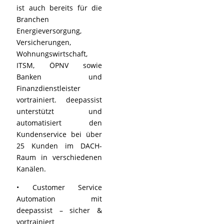
ist auch bereits für die
Branchen
Energieversorgung,
Versicherungen,
Wohnungswirtschaft,
ITSM, ÖPNV sowie
Banken und
Finanzdienstleister
vortrainiert. deepassist
unterstützt und
automatisiert den
Kundenservice bei über
25 Kunden im DACH-
Raum in verschiedenen
Kanälen.
•
Customer Service
Automation mit
deepassist – sicher &
vortrainiert