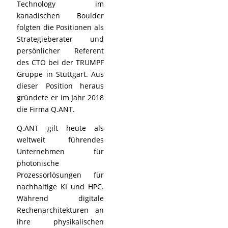
Technology im
kanadischen Boulder
folgten die Positionen als
Strategieberater und
persönlicher Referent
des CTO bei der TRUMPF
Gruppe in Stuttgart. Aus
dieser Position heraus
gründete er im Jahr 2018
die Firma Q.ANT.
Q.ANT gilt heute als
weltweit führendes
Unternehmen für
photonische
Prozessorlösungen für
nachhaltige KI und HPC.
Während digitale
Rechenarchitekturen an
ihre physikalischen