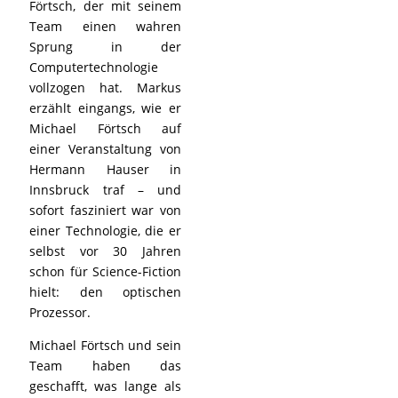
Förtsch, der mit seinem
Team einen wahren
Sprung in der
Computertechnologie
vollzogen hat. Markus
erzählt eingangs, wie er
Michael Förtsch auf
einer Veranstaltung von
Hermann Hauser in
Innsbruck traf – und
sofort fasziniert war von
einer Technologie, die er
selbst vor 30 Jahren
schon für Science-Fiction
hielt: den optischen
Prozessor.
Michael Förtsch und sein
Team haben das
geschafft, was lange als