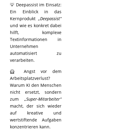
💡 Deepassist im Einsatz:
Ein Einblick in das
Kernprodukt
„Deepassist“
und wie es konkret dabei
hilft, komplexe
Textinformationen in
Unternehmen
automatisiert zu
verarbeiten.
🦸 Angst vor dem
Arbeitsplatzverlust?
Warum KI den Menschen
nicht ersetzt, sondern
zum
„Super-Mitarbeiter“
macht, der sich wieder
auf kreative und
wertstiftende Aufgaben
konzentrieren kann.