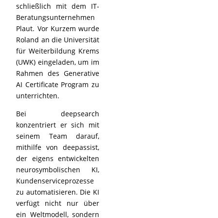
schließlich mit dem IT-
Beratungsunternehmen
Plaut. Vor Kurzem wurde
Roland an die Universität
für Weiterbildung Krems
(UWK) eingeladen, um im
Rahmen des Generative
AI Certificate Program zu
unterrichten.
Bei deepsearch
konzentriert er sich mit
seinem Team darauf,
mithilfe von deepassist,
der eigens entwickelten
neurosymbolischen KI,
Kundenserviceprozesse
zu automatisieren. Die KI
verfügt nicht nur über
ein Weltmodell, sondern