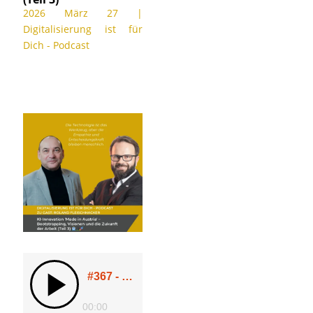
2026 März 27
|
Digitalisierung ist für
Dich - Podcast