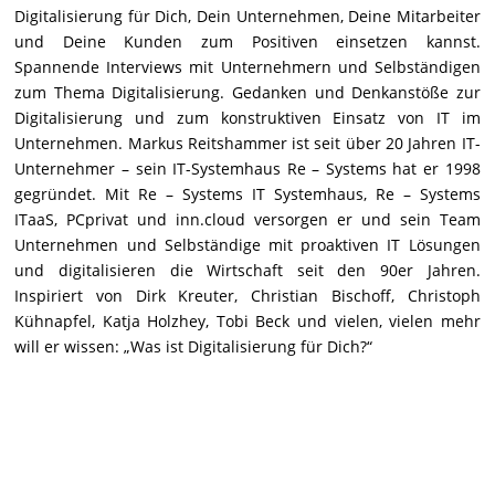
Digitalisierung für Dich, Dein Unternehmen, Deine Mitarbeiter
und Deine Kunden zum Positiven einsetzen kannst.
Spannende Interviews mit Unternehmern und Selbständigen
zum Thema Digitalisierung. Gedanken und Denkanstöße zur
Digitalisierung und zum konstruktiven Einsatz von IT im
Unternehmen. Markus Reitshammer ist seit über 20 Jahren IT-
Unternehmer – sein IT-Systemhaus Re – Systems hat er 1998
gegründet. Mit Re – Systems IT Systemhaus, Re – Systems
ITaaS, PCprivat und inn.cloud versorgen er und sein Team
Unternehmen und Selbständige mit proaktiven IT Lösungen
und digitalisieren die Wirtschaft seit den 90er Jahren.
Inspiriert von Dirk Kreuter, Christian Bischoff, Christoph
Kühnapfel, Katja Holzhey, Tobi Beck und vielen, vielen mehr
will er wissen: „Was ist Digitalisierung für Dich?“