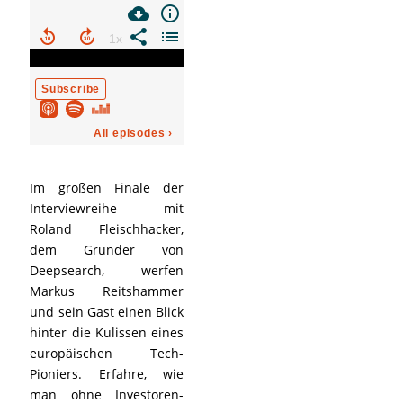
Im großen Finale der
Interviewreihe mit
Roland Fleischhacker,
dem Gründer von
Deepsearch, werfen
Markus Reitshammer
und sein Gast einen Blick
hinter die Kulissen eines
europäischen Tech-
Pioniers. Erfahre, wie
man ohne Investoren-