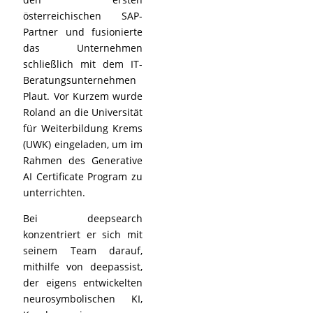
österreichischen SAP-
Partner und fusionierte
das Unternehmen
schließlich mit dem IT-
Beratungsunternehmen
Plaut. Vor Kurzem wurde
Roland an die Universität
für Weiterbildung Krems
(UWK) eingeladen, um im
Rahmen des Generative
AI Certificate Program zu
unterrichten.
Bei deepsearch
konzentriert er sich mit
seinem Team darauf,
mithilfe von deepassist,
der eigens entwickelten
neurosymbolischen KI,