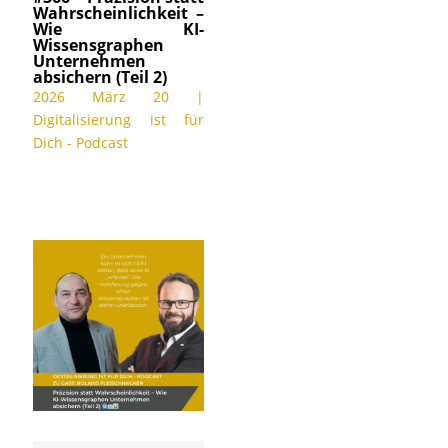
Wahrscheinlichkeit –
Wie KI-
Wissensgraphen
Unternehmen
absichern (Teil 2)
2026 März 20
|
Digitalisierung ist für
Dich - Podcast