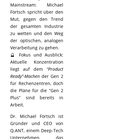
Mainstream: Michael
Förtsch spricht über den
Mut, gegen den Trend
der gesamten Industrie
zu wetten und den Weg
der optischen, analogen
Verarbeitung zu gehen.
🔮 Fokus und Ausblick:
Aktuelle Konzentration
liegt auf dem
“Product
Ready”-Machen
der Gen 2
für Rechenzentren, doch
die Pläne für die “Gen 2
Plus” sind bereits in
Arbeit.
Dr. Michael Förtsch ist
Gründer und CEO von
Q.ANT, einem Deep-Tech
Unternehmen, das