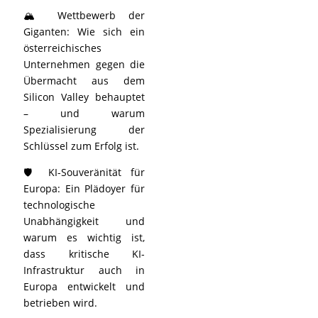
🏔️ Wettbewerb der
Giganten: Wie sich ein
österreichisches
Unternehmen gegen die
Übermacht aus dem
Silicon Valley behauptet
– und warum
Spezialisierung der
Schlüssel zum Erfolg ist.
🛡️ KI-Souveränität für
Europa: Ein Plädoyer für
technologische
Unabhängigkeit und
warum es wichtig ist,
dass kritische KI-
Infrastruktur auch in
Europa entwickelt und
betrieben wird.