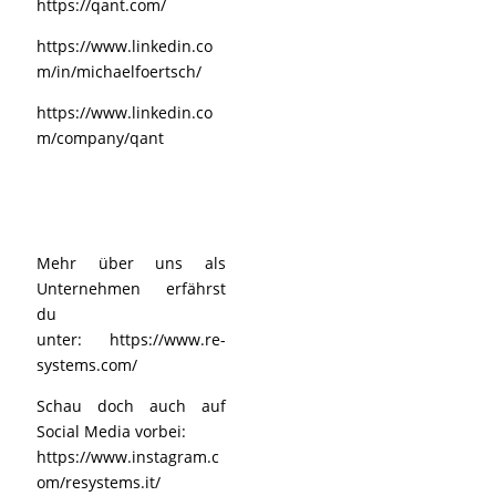
https://qant.com/
https://www.linkedin.co
m/in/michaelfoertsch/
https://www.linkedin.co
m/company/qant
Mehr über uns als
Unternehmen erfährst
du
unter:
https://www.re-
systems.com/
Schau doch auch auf
Social Media vorbei:
https://www.instagram.c
om/resystems.it/