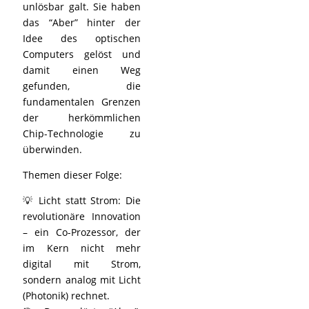
unlösbar galt. Sie haben
das “Aber” hinter der
Idee des optischen
Computers gelöst und
damit einen Weg
gefunden, die
fundamentalen Grenzen
der herkömmlichen
Chip-Technologie zu
überwinden.
Themen dieser Folge:
💡 Licht statt Strom: Die
revolutionäre Innovation
– ein Co-Prozessor, der
im Kern nicht mehr
digital mit Strom,
sondern analog mit Licht
(Photonik) rechnet.