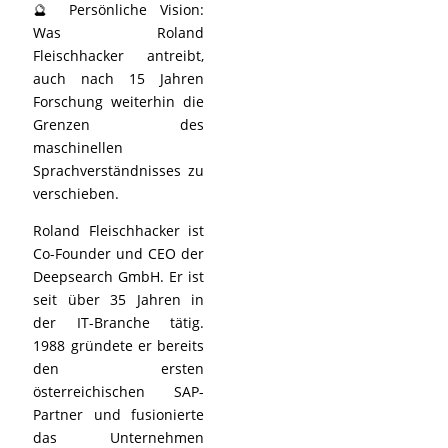
🔮 Persönliche Vision:
Was Roland
Fleischhacker antreibt,
auch nach 15 Jahren
Forschung weiterhin die
Grenzen des
maschinellen
Sprachverständnisses zu
verschieben.
Roland Fleischhacker ist
Co-Founder und CEO der
Deepsearch GmbH. Er ist
seit über 35 Jahren in
der IT-Branche tätig.
1988 gründete er bereits
den ersten
österreichischen SAP-
Partner und fusionierte
das Unternehmen