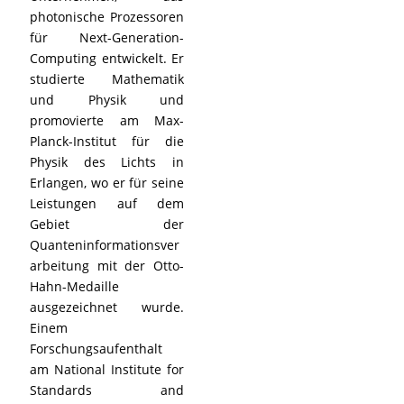
photonische Prozessoren
für Next-Generation-
Computing entwickelt. Er
studierte Mathematik
und Physik und
promovierte am Max-
Planck-Institut für die
Physik des Lichts in
Erlangen, wo er für seine
Leistungen auf dem
Gebiet der
Quanteninformationsver
arbeitung mit der Otto-
Hahn-Medaille
ausgezeichnet wurde.
Einem
Forschungsaufenthalt
am National Institute for
Standards and