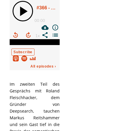
Im zweiten Teil des
Gesprächs mit Roland
Fleischhacker, dem
Gründer von
Deepsearch, tauchen
Markus Reitshammer
und sein Gast tief in die