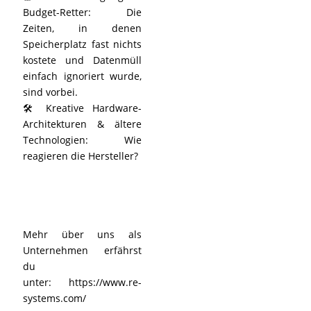
Budget-Retter: Die
Zeiten, in denen
Speicherplatz fast nichts
kostete und Datenmüll
einfach ignoriert wurde,
sind vorbei.
🛠️ Kreative Hardware-
Architekturen & ältere
Technologien: Wie
reagieren die Hersteller?
Mehr über uns als
Unternehmen erfährst
du
unter:
https://www.re-
systems.com/