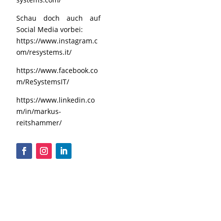
Schau doch auch auf
Social Media vorbei:
https://www.instagram.c
om/resystems.it/
https://www.facebook.co
m/ReSystemsIT/
https://www.linkedin.co
m/in/markus-
reitshammer/