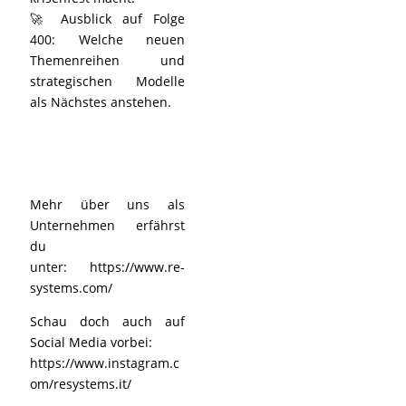
🚀 Ausblick auf Folge
400: Welche neuen
Themenreihen und
strategischen Modelle
als Nächstes anstehen.
Mehr über uns als
Unternehmen erfährst
du
unter:
https://www.re-
systems.com/
Schau doch auch auf
Social Media vorbei:
https://www.instagram.c
om/resystems.it/