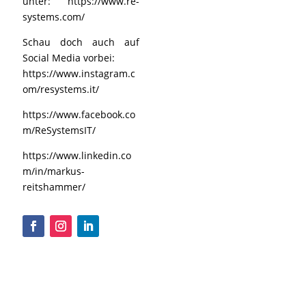
unter:
https://www.re-
systems.com/
Schau doch auch auf
Social Media vorbei:
https://www.instagram.c
om/resystems.it/
https://www.facebook.co
m/ReSystemsIT/
https://www.linkedin.co
m/in/markus-
reitshammer/