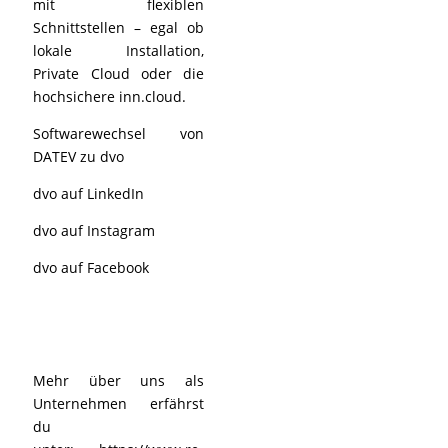
mit flexiblen
Schnittstellen – egal ob
lokale Installation,
Private Cloud oder die
hochsichere inn.cloud.
Softwarewechsel von
DATEV zu dvo
dvo auf LinkedIn
dvo auf Instagram
dvo auf Facebook
Mehr über uns als
Unternehmen erfährst
du