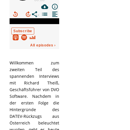
Willkommen zum
zweiten Teil des
spannenden Interviews
mit Richard Theiß,
Geschäftsführer von DVO
Software. Nachdem in
der ersten Folge die
Hintergründe des
DATEV-Rückzugs aus
Österreich beleuchtet
wurden, geht es heute