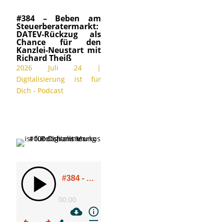
#384 – Beben am
Steuerberatermarkt:
DATEV-Rückzug als
Chance für den
Kanzlei-Neustart mit
Richard Theiß
2026 Juli 24
|
Digitalisierung ist für
Dich - Podcast