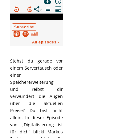
Stehst du gerade vor
einem Servertausch oder
einer
Speichererweiterung
und reibst dir
verwundert die Augen
über die aktuellen
Preise? Du bist nicht
allein. In dieser Episode
von „Digitalisierung ist
für dich“ blickt Markus