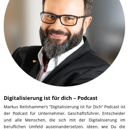
Digitalisierung ist für dich – Podcast
Markus Reitshammer’s “Digitalisierung ist für Dich” Podcast ist
der Podcast für Unternehmer, Geschäftsführer, Entscheider
und alle Menschen, die sich mit der Digitalisierung im
beruflichen Umfeld auseinandersetzen. Ideen, wie Du die