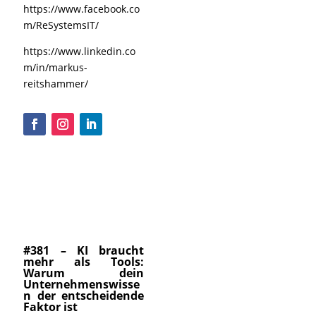
https://www.facebook.co
m/ReSystemsIT/
https://www.linkedin.co
m/in/markus-
reitshammer/
#381 – KI braucht
mehr als Tools:
Warum dein
Unternehmenswisse
n der entscheidende
Faktor ist