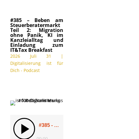
#385 – Beben am
Steuerberatermarkt
Teil 2: Migration
ohne Panik, KI im
Kanzleialltag und
Einladung zum
IT&Tax Breakfast
2026 Juli 31
|
Digitalisierung ist für
Dich - Podcast