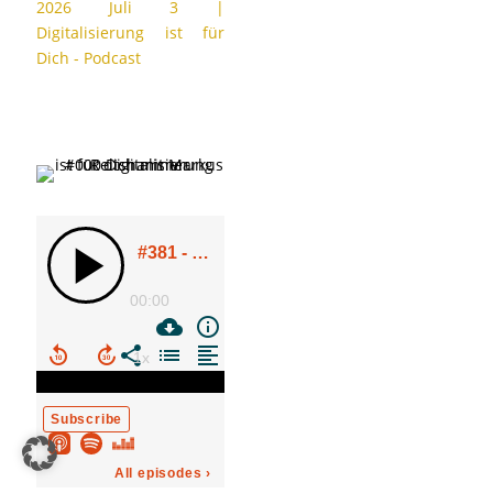
2026 Juli 3
|
Digitalisierung ist für
Dich - Podcast