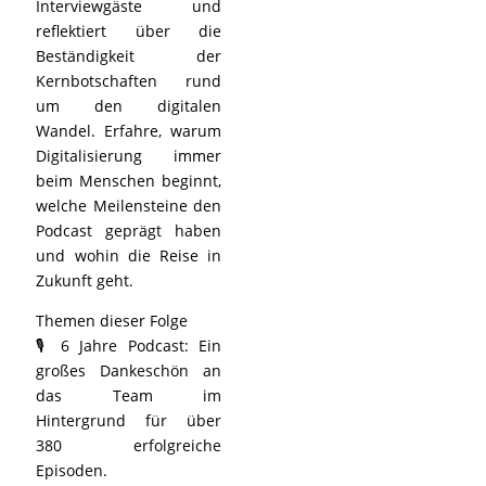
Interviewgäste und
reflektiert über die
Beständigkeit der
Kernbotschaften rund
um den digitalen
Wandel. Erfahre, warum
Digitalisierung immer
beim Menschen beginnt,
welche Meilensteine den
Podcast geprägt haben
und wohin die Reise in
Zukunft geht.
Themen dieser Folge
🎙️ 6 Jahre Podcast: Ein
großes Dankeschön an
das Team im
Hintergrund für über
380 erfolgreiche
Episoden.