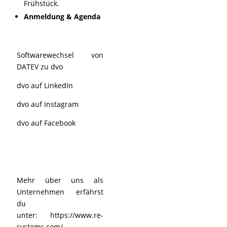
Frühstück.
Anmeldung & Agenda
Softwarewechsel von
DATEV zu dvo
dvo auf LinkedIn
dvo auf Instagram
dvo auf Facebook
Mehr über uns als
Unternehmen erfährst
du
unter:
https://www.re-
systems.com/