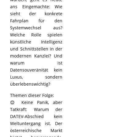
ans Eingemachte: Wie
sieht der konkrete
Fahrplan für den
Systemwechsel aus?
Welche Rolle spielen
künstliche Intelligenz
und Schnittstellen in der
modernen Kanzlei? Und
warum ist
Datensouveränität kein
Luxus, sondern
überlebenswichtig?
Themen dieser Folge:
😌 Keine Panik, aber
Tatkraft: Warum der
DATEV-Abschied kein
Weltuntergang ist. Der
österreichische Markt