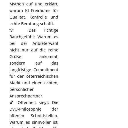
Mythen auf und erklärt,
warum KI Freiräume für
Qualität, Kontrolle und
echte Beratung schafft.
💡 Das richtige
Bauchgefühl: Warum es
bei der Anbieterwahl
nicht nur auf die reine
Größe ankommt,
sondern auf das
langfristige Commitment
für den österreichischen
Markt und einen echten,
persönlichen
Ansprechpartner.
🔓 Offenheit siegt: Die
DVO-Philosophie der
offenen Schnittstellen.
Warum es sinnvoller ist,