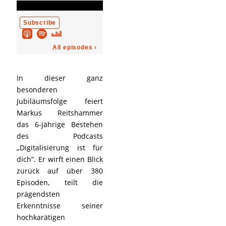
In dieser ganz
besonderen
Jubiläumsfolge feiert
Markus Reitshammer
das 6-jährige Bestehen
des Podcasts
„Digitalisierung ist für
dich“. Er wirft einen Blick
zurück auf über 380
Episoden, teilt die
prägendsten
Erkenntnisse seiner
hochkarätigen