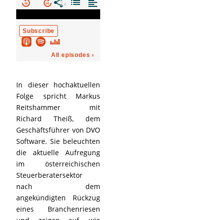
In dieser hochaktuellen
Folge spricht Markus
Reitshammer mit
Richard Theiß, dem
Geschäftsführer von DVO
Software. Sie beleuchten
die aktuelle Aufregung
im österreichischen
Steuerberatersektor
nach dem
angekündigten Rückzug
eines Branchenriesen