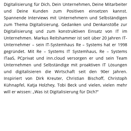
Digitalisierung für Dich, Dein Unternehmen, Deine Mitarbeiter
und Deine Kunden zum Positiven einsetzen kannst.
Spannende Interviews mit Unternehmern und Selbständigen
zum Thema Digitalisierung. Gedanken und Denkanstöße zur
Digitalisierung und zum konstruktiven Einsatz von IT im
Unternehmen. Markus Reitshammer ist seit über 20 Jahren IT-
Unternehmer – sein IT-Systemhaus Re – Systems hat er 1998
gegründet. Mit Re – Systems IT Systemhaus, Re – Systems
ITaaS, PCprivat und inn.cloud versorgen er und sein Team
Unternehmen und Selbständige mit proaktiven IT Lösungen
und digitalisieren die Wirtschaft seit den 90er Jahren.
Inspiriert von Dirk Kreuter, Christian Bischoff, Christoph
Kühnapfel, Katja Holzhey, Tobi Beck und vielen, vielen mehr
will er wissen: „Was ist Digitalisierung für Dich?“