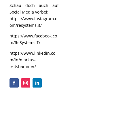
Schau doch auch auf
Social Media vorbei:
https://www.instagram.c
om/resystems.it/
https://www.facebook.co
m/ReSystemsIT/
https://www.linkedin.co
m/in/markus-
reitshammer/