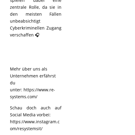
spielen dabei eine
zentrale Rolle, da sie in
den meisten Fällen
unbeabsichtigt
Cyberkriminellen Zugang
verschaffen 🎧
Mehr über uns als
Unternehmen erfährst
du
unter:
https://www.re-
systems.com/
Schau doch auch auf
Social Media vorbei:
https://www.instagram.c
om/resystemsit/