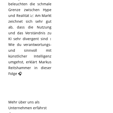
beleuchten die schmale
Grenze zwischen Hype
und Realität 📈 Am Markt
zeichnet sich sehr gut
ab, dass die Nutzung
und das Verständnis zu
KI sehr divergent sind ↕️
Wie du verantwortungs-
und sinnvoll mit
künstlicher Intelligenz
umgehst, erklärt Markus
Reitshammer in dieser
Folge 🎧
Mehr über uns als
Unternehmen erfährst