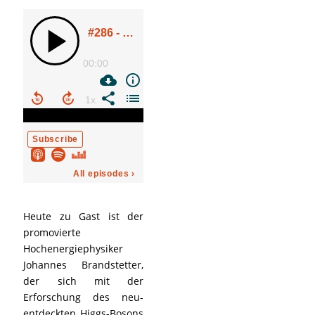
Heute zu Gast ist der
promovierte
Hochenergiephysiker
Johannes Brandstetter,
der sich mit der
Erforschung des neu-
entdeckten Higgs-Bosons