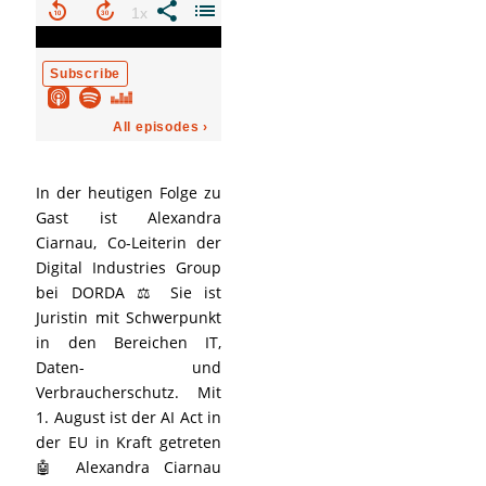
In der heutigen Folge zu
Gast ist Alexandra
Ciarnau, Co-Leiterin der
Digital Industries Group
bei DORDA ⚖️ Sie ist
Juristin mit Schwerpunkt
in den Bereichen IT,
Daten- und
Verbraucherschutz. Mit
1. August ist der AI Act in
der EU in Kraft getreten
🤖 Alexandra Ciarnau