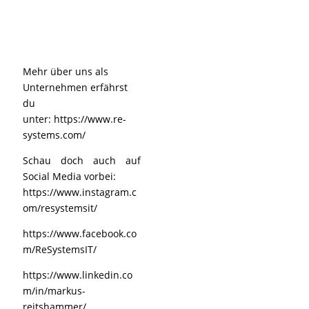
Mehr über uns als
Unternehmen erfährst
du
unter:
https://www.re-
systems.com/
Schau doch auch auf
Social Media vorbei:
https://www.instagram.c
om/resystemsit/
https://www.facebook.co
m/ReSystemsIT/
https://www.linkedin.co
m/in/markus-
reitshammer/