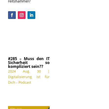
reitshammer/
#285 – Muss den IT
Sicherheit so
kompliziert sein??
2024 Aug. 30
|
Digitalisierung ist für
Dich - Podcast