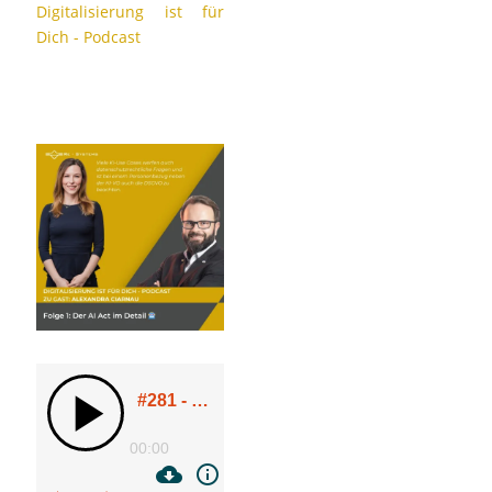
Digitalisierung ist für
Dich - Podcast