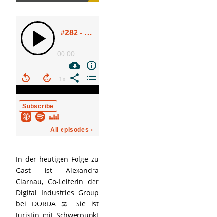
In der heutigen Folge zu
Gast ist Alexandra
Ciarnau, Co-Leiterin der
Digital Industries Group
bei DORDA ⚖️ Sie ist
Juristin mit Schwerpunkt