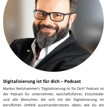
Digitalisierung ist für dich – Podcast
Markus Reitshammer’s “Digitalisierung ist für Dich” Podcast ist
der Podcast für Unternehmer, Geschäftsführer, Entscheider
und alle Menschen, die sich mit der Digitalisierung im
beruflichen Umfeld auseinandersetzen. Ideen, wie Du die