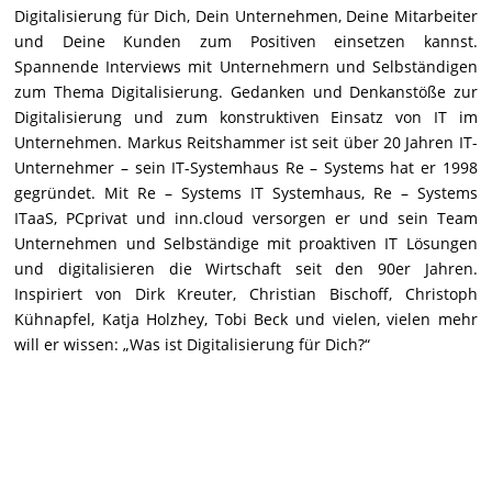
Digitalisierung für Dich, Dein Unternehmen, Deine Mitarbeiter
und Deine Kunden zum Positiven einsetzen kannst.
Spannende Interviews mit Unternehmern und Selbständigen
zum Thema Digitalisierung. Gedanken und Denkanstöße zur
Digitalisierung und zum konstruktiven Einsatz von IT im
Unternehmen. Markus Reitshammer ist seit über 20 Jahren IT-
Unternehmer – sein IT-Systemhaus Re – Systems hat er 1998
gegründet. Mit Re – Systems IT Systemhaus, Re – Systems
ITaaS, PCprivat und inn.cloud versorgen er und sein Team
Unternehmen und Selbständige mit proaktiven IT Lösungen
und digitalisieren die Wirtschaft seit den 90er Jahren.
Inspiriert von Dirk Kreuter, Christian Bischoff, Christoph
Kühnapfel, Katja Holzhey, Tobi Beck und vielen, vielen mehr
will er wissen: „Was ist Digitalisierung für Dich?“