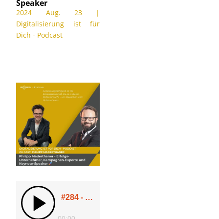
Speaker
2024 Aug. 23
|
Digitalisierung ist für
Dich - Podcast