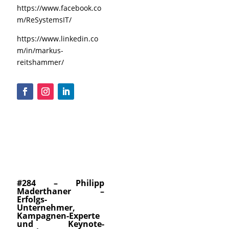
https://www.facebook.co
m/ReSystemsIT/
https://www.linkedin.co
m/in/markus-
reitshammer/
#284 – Philipp
Maderthaner –
Erfolgs-
Unternehmer,
Kampagnen-Experte
und Keynote-