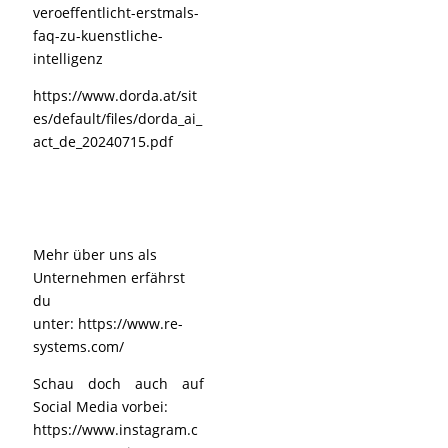
veroeffentlicht-erstmals-
faq-zu-kuenstliche-
intelligenz
https://www.dorda.at/sit
es/default/files/dorda_ai_
act_de_20240715.pdf
Mehr über uns als
Unternehmen erfährst
du
unter:
https://www.re-
systems.com/
Schau doch auch auf
Social Media vorbei:
https://www.instagram.c