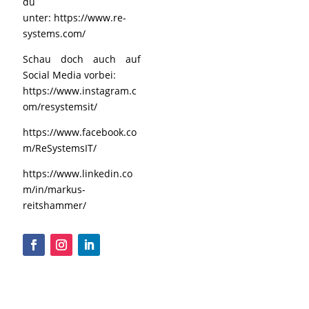
du
unter:
https://www.re-
systems.com/
Schau doch auch auf
Social Media vorbei:
https://www.instagram.c
om/resystemsit/
https://www.facebook.co
m/ReSystemsIT/
https://www.linkedin.co
m/in/markus-
reitshammer/