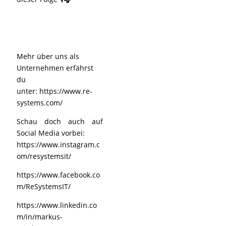
Mehr über uns als
Unternehmen erfährst
du
unter:
https://www.re-
systems.com/
Schau doch auch auf
Social Media vorbei:
https://www.instagram.c
om/resystemsit/
https://www.facebook.co
m/ReSystemsIT/
https://www.linkedin.co
m/in/markus-