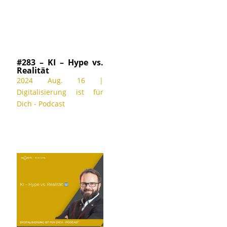
#283 – KI – Hype vs.
Realität
2024 Aug. 16
|
Digitalisierung ist für
Dich - Podcast