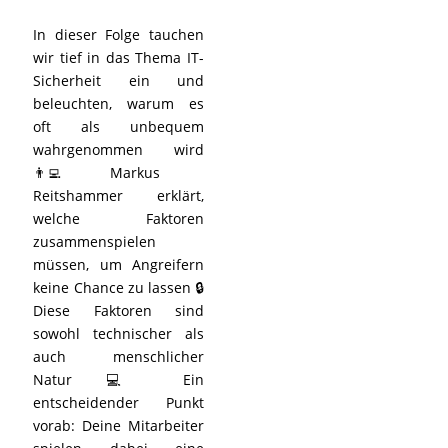
In dieser Folge tauchen
wir tief in das Thema IT-
Sicherheit ein und
beleuchten, warum es
oft als unbequem
wahrgenommen wird
👨‍💻 Markus
Reitshammer erklärt,
welche Faktoren
zusammenspielen
müssen, um Angreifern
keine Chance zu lassen 🔒
Diese Faktoren sind
sowohl technischer als
auch menschlicher
Natur 💻 Ein
entscheidender Punkt
vorab: Deine Mitarbeiter