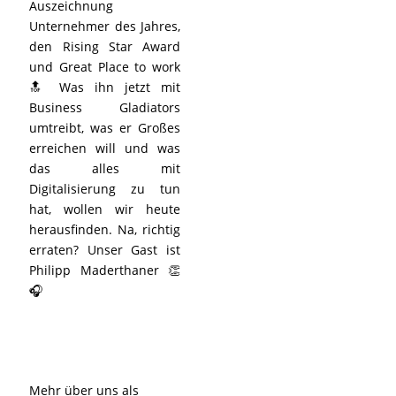
Auszeichnung
Unternehmer des Jahres,
den Rising Star Award
und Great Place to work
🔝 Was ihn jetzt mit
Business Gladiators
umtreibt, was er Großes
erreichen will und was
das alles mit
Digitalisierung zu tun
hat, wollen wir heute
herausfinden. Na, richtig
erraten? Unser Gast ist
Philipp Maderthaner 👏
🎧
Mehr über uns als