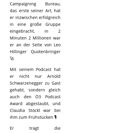
Campaigning Bureau,
das erste seiner Art, hat
er inzwischen erfolgreich
in eine große Gruppe
eingebracht, in 2
Minuten 2 Millionen war
er an der Seite von Leo
Hillinger Quotenbringer
🚀
Mit seinem Podcast hat
er nicht nur Arnold
Schwarzenegger zu Gast
gehabt, sondern gleich
auch den Ö3 Podcast
Award abgestaubt, und
Claudia Stöckl war bei
ihm zum Frühstücken 🎙️
Er trägt die