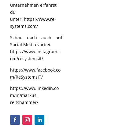
Unternehmen erfährst
du
unter:
https://www.re-
systems.com/
Schau doch auch auf
Social Media vorbei:
https://www.instagram.c
om/resystemsit/
https://www.facebook.co
m/ReSystemsIT/
https://www.linkedin.co
m/in/markus-
reitshammer/