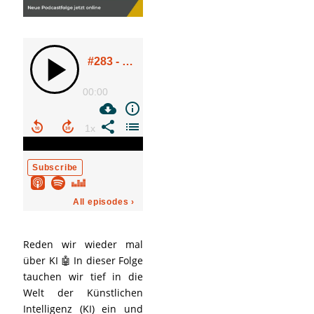
Reden wir wieder mal
über KI 🤖 In dieser Folge
tauchen wir tief in die
Welt der Künstlichen
Intelligenz (KI) ein und