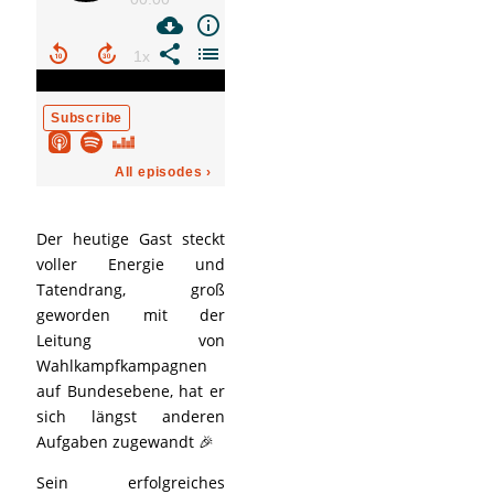
Der heutige Gast steckt
voller Energie und
Tatendrang, groß
geworden mit der
Leitung von
Wahlkampfkampagnen
auf Bundesebene, hat er
sich längst anderen
Aufgaben zugewandt 🎉
Sein erfolgreiches