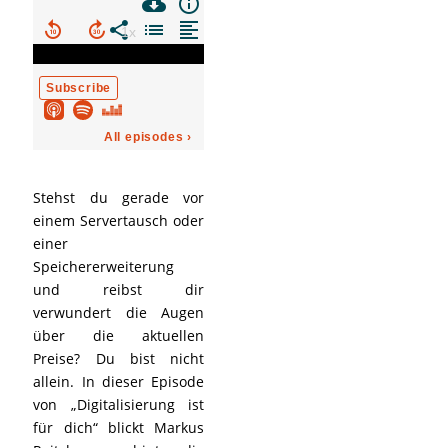
Stehst du gerade vor
einem Servertausch oder
einer
Speichererweiterung
und reibst dir
verwundert die Augen
über die aktuellen
Preise? Du bist nicht
allein. In dieser Episode
von „Digitalisierung ist
für dich“ blickt Markus