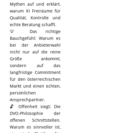
Mythen auf und erklärt,
warum KI Freiräume für
Qualität, Kontrolle und
echte Beratung schafft.
💡 Das richtige
Bauchgefühl: Warum es
bei der Anbieterwahl
nicht nur auf die reine
Größe ankommt,
sondern auf das
langfristige Commitment
für den österreichischen
Markt und einen echten,
persönlichen
Ansprechpartner.
🔓 Offenheit siegt: Die
DVO-Philosophie der
offenen Schnittstellen.
Warum es sinnvoller ist,