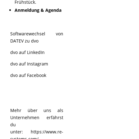
Frühstück.
Anmeldung & Agenda
Softwarewechsel von
DATEV zu dvo
dvo auf LinkedIn
dvo auf Instagram
dvo auf Facebook
Mehr über uns als
Unternehmen erfährst
du
unter:
https://www.re-
systems.com/