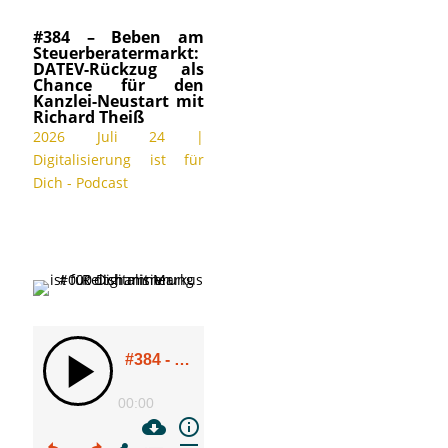
#384 – Beben am
Steuerberatermarkt:
DATEV-Rückzug als
Chance für den
Kanzlei-Neustart mit
Richard Theiß
2026 Juli 24
|
Digitalisierung ist für
Dich - Podcast