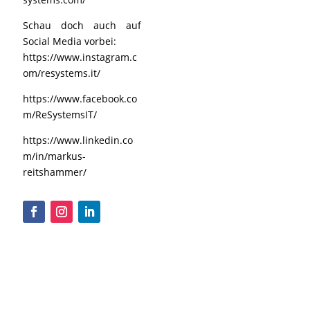
Schau doch auch auf
Social Media vorbei:
https://www.instagram.c
om/resystems.it/
https://www.facebook.co
m/ReSystemsIT/
https://www.linkedin.co
m/in/markus-
reitshammer/