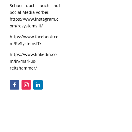
Schau doch auch auf
Social Media vorbei:
https://www.instagram.c
om/resystems.it/
https://www.facebook.co
m/ReSystemsIT/
https://www.linkedin.co
m/in/markus-
reitshammer/