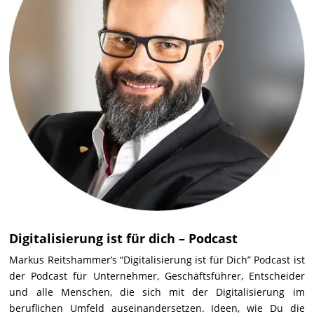
Digitalisierung ist für dich – Podcast
Markus Reitshammer’s “Digitalisierung ist für Dich” Podcast ist
der Podcast für Unternehmer, Geschäftsführer, Entscheider
und alle Menschen, die sich mit der Digitalisierung im
beruflichen Umfeld auseinandersetzen. Ideen, wie Du die