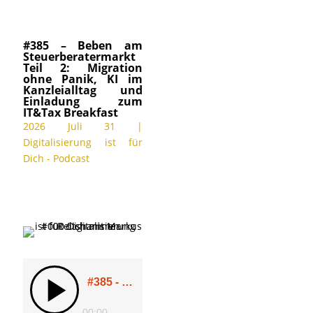
#385 – Beben am
Steuerberatermarkt
Teil 2: Migration
ohne Panik, KI im
Kanzleialltag und
Einladung zum
IT&Tax Breakfast
2026 Juli 31
|
Digitalisierung ist für
Dich - Podcast