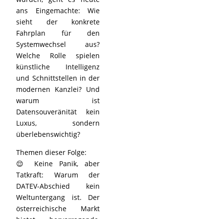
ans Eingemachte: Wie
sieht der konkrete
Fahrplan für den
Systemwechsel aus?
Welche Rolle spielen
künstliche Intelligenz
und Schnittstellen in der
modernen Kanzlei? Und
warum ist
Datensouveränität kein
Luxus, sondern
überlebenswichtig?
Themen dieser Folge:
😌 Keine Panik, aber
Tatkraft: Warum der
DATEV-Abschied kein
Weltuntergang ist. Der
österreichische Markt