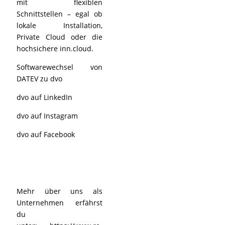
mit flexiblen
Schnittstellen – egal ob
lokale Installation,
Private Cloud oder die
hochsichere inn.cloud.
Softwarewechsel von
DATEV zu dvo
dvo auf LinkedIn
dvo auf Instagram
dvo auf Facebook
Mehr über uns als
Unternehmen erfährst
du