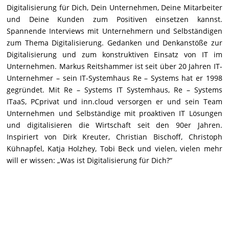
Digitalisierung für Dich, Dein Unternehmen, Deine Mitarbeiter
und Deine Kunden zum Positiven einsetzen kannst.
Spannende Interviews mit Unternehmern und Selbständigen
zum Thema Digitalisierung. Gedanken und Denkanstöße zur
Digitalisierung und zum konstruktiven Einsatz von IT im
Unternehmen. Markus Reitshammer ist seit über 20 Jahren IT-
Unternehmer – sein IT-Systemhaus Re – Systems hat er 1998
gegründet. Mit Re – Systems IT Systemhaus, Re – Systems
ITaaS, PCprivat und inn.cloud versorgen er und sein Team
Unternehmen und Selbständige mit proaktiven IT Lösungen
und digitalisieren die Wirtschaft seit den 90er Jahren.
Inspiriert von Dirk Kreuter, Christian Bischoff, Christoph
Kühnapfel, Katja Holzhey, Tobi Beck und vielen, vielen mehr
will er wissen: „Was ist Digitalisierung für Dich?“