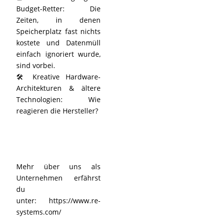
Budget-Retter: Die
Zeiten, in denen
Speicherplatz fast nichts
kostete und Datenmüll
einfach ignoriert wurde,
sind vorbei.
🛠️ Kreative Hardware-
Architekturen & ältere
Technologien: Wie
reagieren die Hersteller?
Mehr über uns als
Unternehmen erfährst
du
unter:
https://www.re-
systems.com/