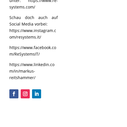
unter:
https://www.re-
systems.com/
Schau doch auch auf
Social Media vorbei:
https://www.instagram.c
om/resystems.it/
https://www.facebook.co
m/ReSystemsIT/
https://www.linkedin.co
m/in/markus-
reitshammer/