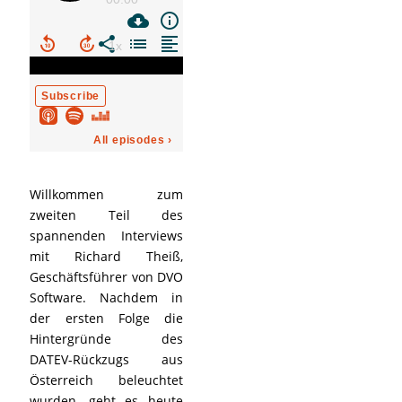
Willkommen zum
zweiten Teil des
spannenden Interviews
mit Richard Theiß,
Geschäftsführer von DVO
Software. Nachdem in
der ersten Folge die
Hintergründe des
DATEV-Rückzugs aus
Österreich beleuchtet
wurden, geht es heute