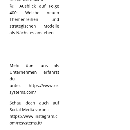
🚀 Ausblick auf Folge
400: Welche neuen
Themenreihen und
strategischen Modelle
als Nächstes anstehen.
Mehr über uns als
Unternehmen erfährst
du
unter:
https://www.re-
systems.com/
Schau doch auch auf
Social Media vorbei:
https://www.instagram.c
om/resystems.it/