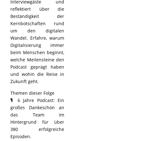
Interviewgäste und
reflektiert über die
Beständigkeit der
Kernbotschaften rund
um den digitalen
Wandel. Erfahre, warum
Digitalisierung immer
beim Menschen beginnt,
welche Meilensteine den
Podcast geprägt haben
und wohin die Reise in
Zukunft geht.
Themen dieser Folge
🎙️ 6 Jahre Podcast: Ein
großes Dankeschön an
das Team im
Hintergrund für über
380 erfolgreiche
Episoden.