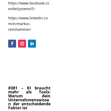
https://www.facebook.co
m/ReSystemsIT/
https://www.linkedin.co
m/in/markus-
reitshammer/
#381 – KI braucht
mehr als Tools:
Warum dein
Unternehmenswisse
n der entscheidende
Faktor ist