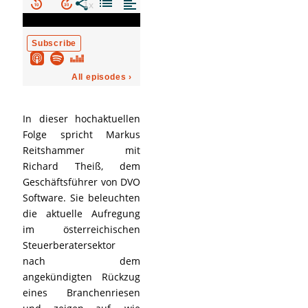
In dieser hochaktuellen
Folge spricht Markus
Reitshammer mit
Richard Theiß, dem
Geschäftsführer von DVO
Software. Sie beleuchten
die aktuelle Aufregung
im österreichischen
Steuerberatersektor
nach dem
angekündigten Rückzug
eines Branchenriesen