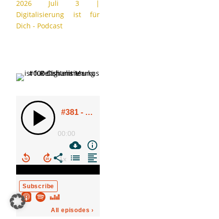
2026 Juli 3
|
Digitalisierung ist für
Dich - Podcast