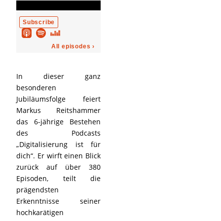
In dieser ganz
besonderen
Jubiläumsfolge feiert
Markus Reitshammer
das 6-jährige Bestehen
des Podcasts
„Digitalisierung ist für
dich“. Er wirft einen Blick
zurück auf über 380
Episoden, teilt die
prägendsten
Erkenntnisse seiner
hochkarätigen