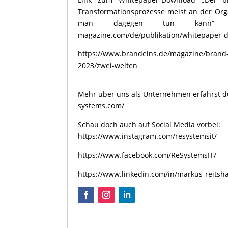
Transformationsprozesse meist an der Org
man dagegen tun kann“ – htt
magazine.com/de/publikation/whitepaper-di
https://www.brandeins.de/magazine/brand-e
2023/zwei-welten
Mehr über uns als Unternehmen erfährst d
systems.com/
Schau doch auch auf Social Media vorbei:
https://www.instagram.com/resystemsit/
https://www.facebook.com/ReSystemsIT/
https://www.linkedin.com/in/markus-reits