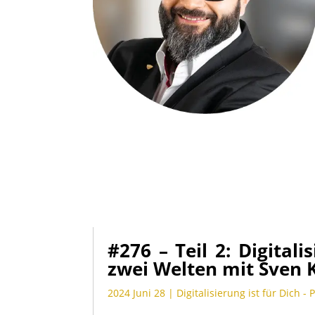
#276 – Teil 2: Digitali
zwei Welten mit Sven 
2024 Juni 28
|
Digitalisierung ist für Dich - 