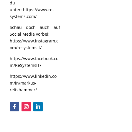
du
unter:
https://www.re-
systems.com/
Schau doch auch auf
Social Media vorbei:
https://www.instagram.c
om/resystemsit/
https://www.facebook.co
m/ReSystemsIT/
https://www.linkedin.co
m/in/markus-
reitshammer/