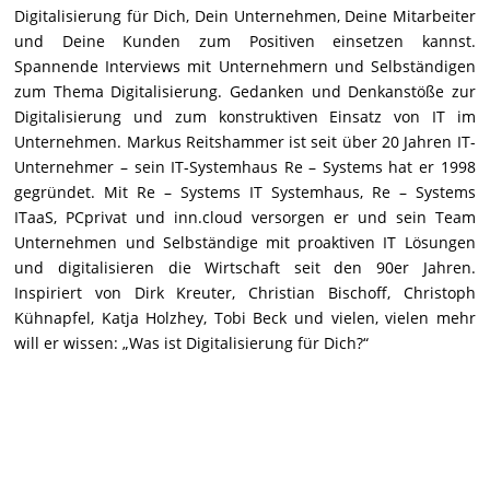
Digitalisierung für Dich, Dein Unternehmen, Deine Mitarbeiter
und Deine Kunden zum Positiven einsetzen kannst.
Spannende Interviews mit Unternehmern und Selbständigen
zum Thema Digitalisierung. Gedanken und Denkanstöße zur
Digitalisierung und zum konstruktiven Einsatz von IT im
Unternehmen. Markus Reitshammer ist seit über 20 Jahren IT-
Unternehmer – sein IT-Systemhaus Re – Systems hat er 1998
gegründet. Mit Re – Systems IT Systemhaus, Re – Systems
ITaaS, PCprivat und inn.cloud versorgen er und sein Team
Unternehmen und Selbständige mit proaktiven IT Lösungen
und digitalisieren die Wirtschaft seit den 90er Jahren.
Inspiriert von Dirk Kreuter, Christian Bischoff, Christoph
Kühnapfel, Katja Holzhey, Tobi Beck und vielen, vielen mehr
will er wissen: „Was ist Digitalisierung für Dich?“