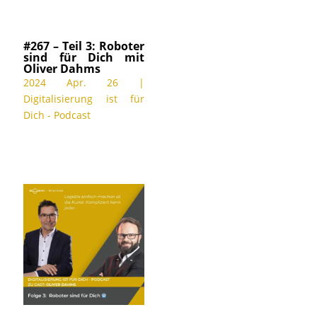
#267 – Teil 3: Roboter
sind für Dich mit
Oliver Dahms
2024 Apr. 26
|
Digitalisierung ist für
Dich - Podcast