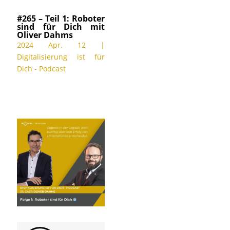
#265 – Teil 1: Roboter
sind für Dich mit
Oliver Dahms
2024 Apr. 12
|
Digitalisierung ist für
Dich - Podcast