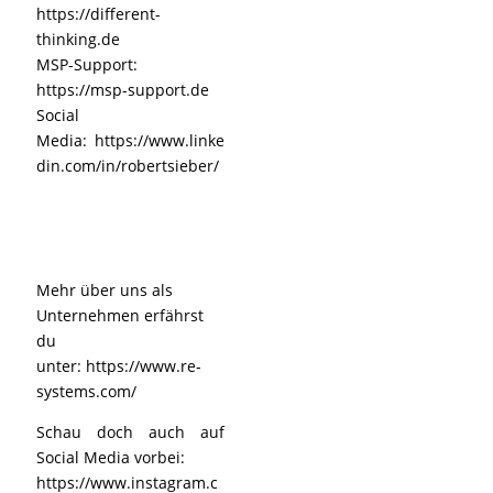
https://different-
thinking.de
MSP-Support:
https://msp-support.de
Social
Media: https://www.linke
din.com/in/robertsieber/
Mehr über uns als
Unternehmen erfährst
du
unter:
https://www.re-
systems.com/
Schau doch auch auf
Social Media vorbei:
https://www.instagram.c