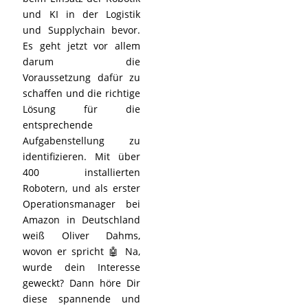
und KI in der Logistik
und Supplychain bevor.
Es geht jetzt vor allem
darum die
Voraussetzung dafür zu
schaffen und die richtige
Lösung für die
entsprechende
Aufgabenstellung zu
identifizieren. Mit über
400 installierten
Robotern, und als erster
Operationsmanager bei
Amazon in Deutschland
weiß Oliver Dahms,
wovon er spricht 🤖 Na,
wurde dein Interesse
geweckt? Dann höre Dir
diese spannende und