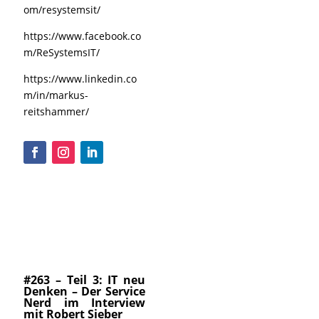
om/resystemsit/
https://www.facebook.co
m/ReSystemsIT/
https://www.linkedin.co
m/in/markus-
reitshammer/
#263 – Teil 3: IT neu
Denken – Der Service
Nerd im Interview
mit Robert Sieber