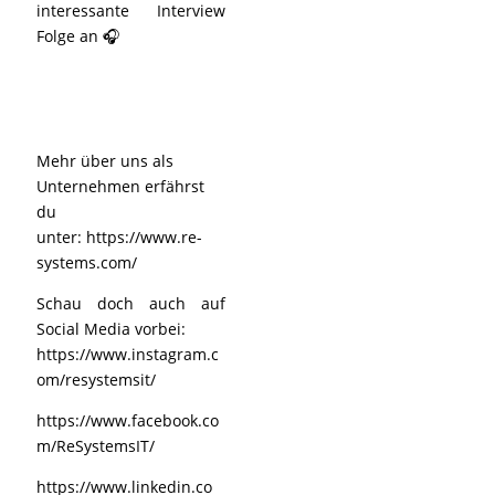
interessante Interview
Folge an 🎧
Mehr über uns als
Unternehmen erfährst
du
unter:
https://www.re-
systems.com/
Schau doch auch auf
Social Media vorbei:
https://www.instagram.c
om/resystemsit/
https://www.facebook.co
m/ReSystemsIT/
https://www.linkedin.co