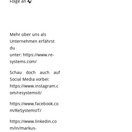
Folge an 🎧
Mehr über uns als
Unternehmen erfährst
du
unter:
https://www.re-
systems.com/
Schau doch auch auf
Social Media vorbei:
https://www.instagram.c
om/resystemsit/
https://www.facebook.co
m/ReSystemsIT/
https://www.linkedin.co
m/in/markus-