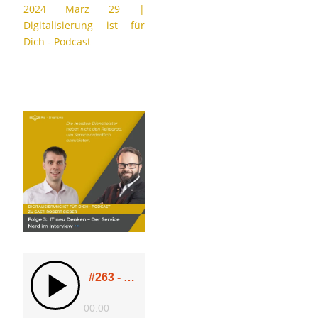
2024 März 29
|
Digitalisierung ist für
Dich - Podcast