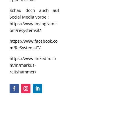
Schau doch auch auf
Social Media vorbei:
https://www.instagram.c
om/resystemsit/
https://www.facebook.co
m/ReSystemsIT/
https://www.linkedin.co
m/in/markus-
reitshammer/