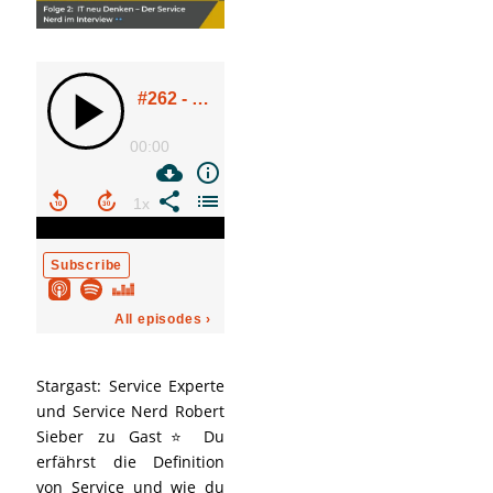
Stargast: Service Experte
und Service Nerd Robert
Sieber zu Gast⭐ Du
erfährst die Definition
von Service und wie du