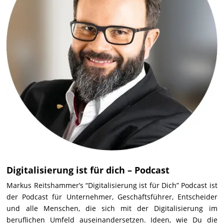
Digitalisierung ist für dich – Podcast
Markus Reitshammer’s “Digitalisierung ist für Dich” Podcast ist
der Podcast für Unternehmer, Geschäftsführer, Entscheider
und alle Menschen, die sich mit der Digitalisierung im
beruflichen Umfeld auseinandersetzen. Ideen, wie Du die