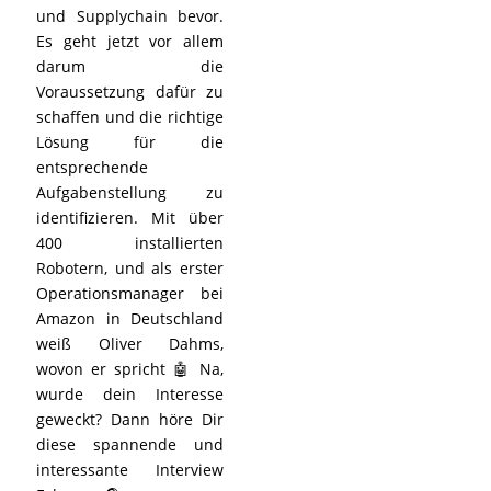
und Supplychain bevor.
Es geht jetzt vor allem
darum die
Voraussetzung dafür zu
schaffen und die richtige
Lösung für die
entsprechende
Aufgabenstellung zu
identifizieren. Mit über
400 installierten
Robotern, und als erster
Operationsmanager bei
Amazon in Deutschland
weiß Oliver Dahms,
wovon er spricht 🤖 Na,
wurde dein Interesse
geweckt? Dann höre Dir
diese spannende und
interessante Interview