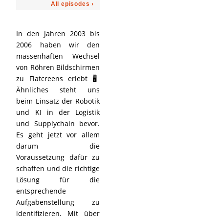
In den Jahren 2003 bis
2006 haben wir den
massenhaften Wechsel
von Röhren Bildschirmen
zu Flatcreens erlebt 🖥️
Ähnliches steht uns
beim Einsatz der Robotik
und KI in der Logistik
und Supplychain bevor.
Es geht jetzt vor allem
darum die
Voraussetzung dafür zu
schaffen und die richtige
Lösung für die
entsprechende
Aufgabenstellung zu
identifizieren. Mit über