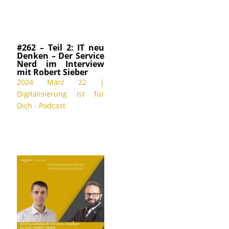
#262 – Teil 2: IT neu
Denken – Der Service
Nerd im Interview
mit Robert Sieber
2024 März 22
|
Digitalisierung ist für
Dich - Podcast