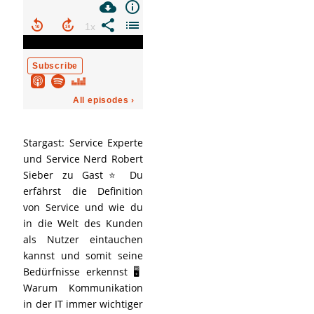
Stargast: Service Experte
und Service Nerd Robert
Sieber zu Gast⭐ Du
erfährst die Definition
von Service und wie du
in die Welt des Kunden
als Nutzer eintauchen
kannst und somit seine
Bedürfnisse erkennst 🖥️
Warum Kommunikation
in der IT immer wichtiger