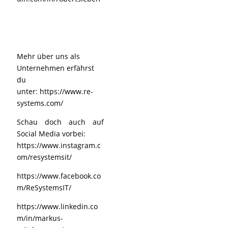
Mehr über uns als
Unternehmen erfährst
du
unter:
https://www.re-
systems.com/
Schau doch auch auf
Social Media vorbei:
https://www.instagram.c
om/resystemsit/
https://www.facebook.co
m/ReSystemsIT/
https://www.linkedin.co
m/in/markus-