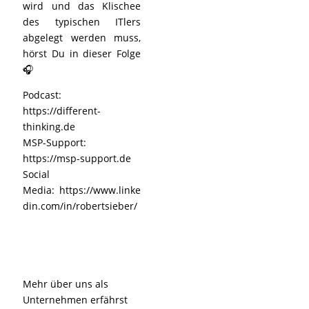
wird und das Klischee
des typischen ITlers
abgelegt werden muss,
hörst Du in dieser Folge
🎧
Podcast:
https://different-
thinking.de
MSP-Support:
https://msp-support.de
Social
Media: https://www.linke
din.com/in/robertsieber/
Mehr über uns als
Unternehmen erfährst