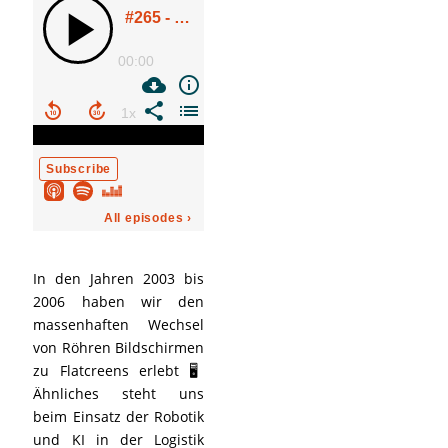
In den Jahren 2003 bis
2006 haben wir den
massenhaften Wechsel
von Röhren Bildschirmen
zu Flatcreens erlebt 🖥️
Ähnliches steht uns
beim Einsatz der Robotik
und KI in der Logistik