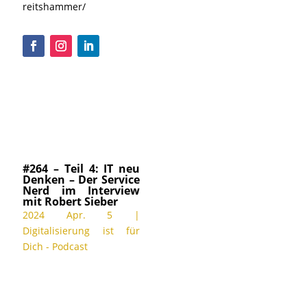
reitshammer/
#264 – Teil 4: IT neu
Denken – Der Service
Nerd im Interview
mit Robert Sieber
2024 Apr. 5
|
Digitalisierung ist für
Dich - Podcast