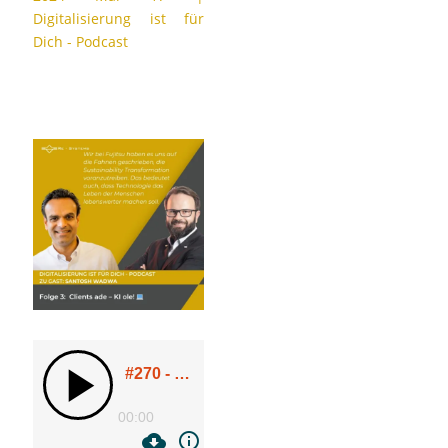
Digitalisierung ist für
Dich - Podcast