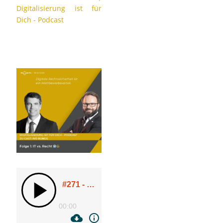
Digitalisierung ist für
Dich - Podcast