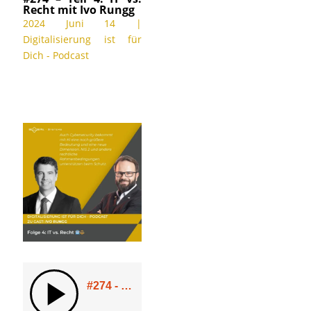
Recht mit Ivo Rungg
2024 Juni 14
|
Digitalisierung ist für
Dich - Podcast