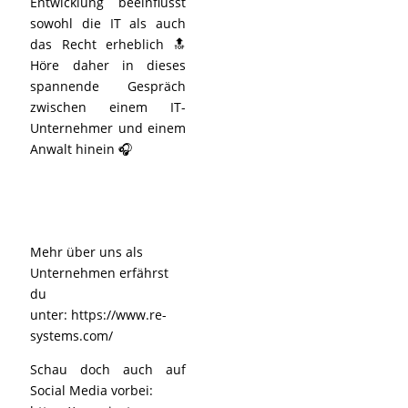
Entwicklung beeinflusst
sowohl die IT als auch
das Recht erheblich 🔝
Höre daher in dieses
spannende Gespräch
zwischen einem IT-
Unternehmer und einem
Anwalt hinein 🎧
Mehr über uns als
Unternehmen erfährst
du
unter:
https://www.re-
systems.com/
Schau doch auch auf
Social Media vorbei: