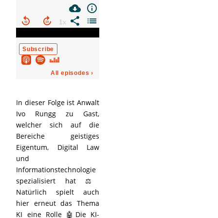
In dieser Folge ist Anwalt
Ivo Rungg zu Gast,
welcher sich auf die
Bereiche geistiges
Eigentum, Digital Law
und
Informationstechnologie
spezialisiert hat ⚖️
Natürlich spielt auch
hier erneut das Thema
KI eine Rolle 🤖Die KI-