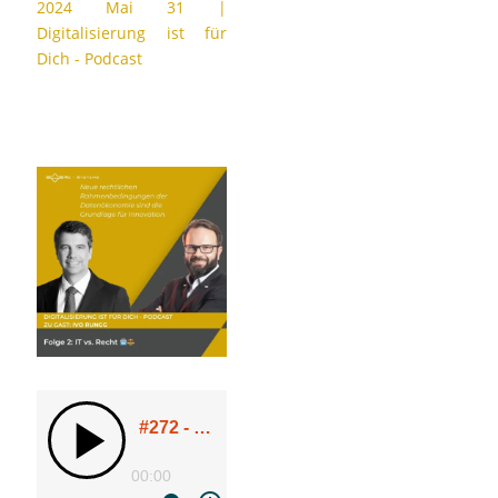
2024 Mai 31
|
Digitalisierung ist für
Dich - Podcast