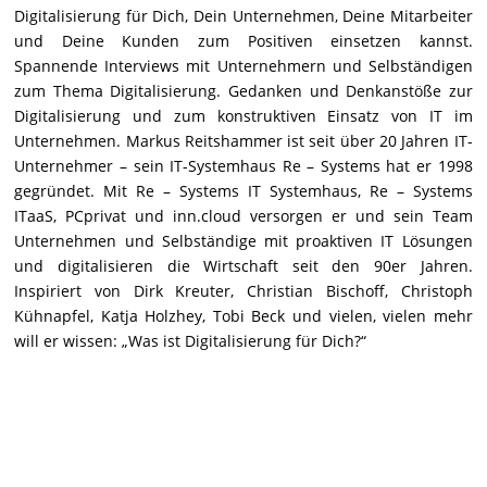
Digitalisierung für Dich, Dein Unternehmen, Deine Mitarbeiter
und Deine Kunden zum Positiven einsetzen kannst.
Spannende Interviews mit Unternehmern und Selbständigen
zum Thema Digitalisierung. Gedanken und Denkanstöße zur
Digitalisierung und zum konstruktiven Einsatz von IT im
Unternehmen. Markus Reitshammer ist seit über 20 Jahren IT-
Unternehmer – sein IT-Systemhaus Re – Systems hat er 1998
gegründet. Mit Re – Systems IT Systemhaus, Re – Systems
ITaaS, PCprivat und inn.cloud versorgen er und sein Team
Unternehmen und Selbständige mit proaktiven IT Lösungen
und digitalisieren die Wirtschaft seit den 90er Jahren.
Inspiriert von Dirk Kreuter, Christian Bischoff, Christoph
Kühnapfel, Katja Holzhey, Tobi Beck und vielen, vielen mehr
will er wissen: „Was ist Digitalisierung für Dich?“