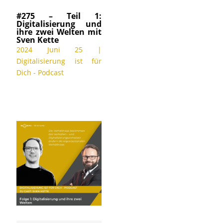
#275 – Teil 1:
Digitalisierung und
ihre zwei Welten mit
Sven Kette
2024 Juni 25
|
Digitalisierung ist für
Dich - Podcast