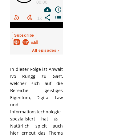
In dieser Folge ist Anwalt
Ivo Rungg zu Gast,
welcher sich auf die
Bereiche geistiges
Eigentum, Digital Law
und
Informationstechnologie
spezialisiert hat ⚖️
Natürlich spielt auch
hier erneut das Thema