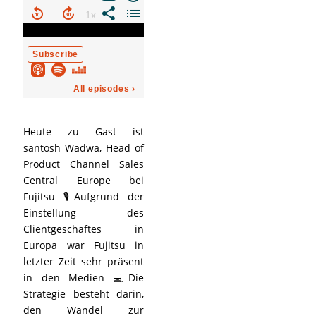
Heute zu Gast ist
santosh Wadwa, Head of
Product Channel Sales
Central Europe bei
Fujitsu 🎙️Aufgrund der
Einstellung des
Clientgeschäftes in
Europa war Fujitsu in
letzter Zeit sehr präsent
in den Medien 💻Die
Strategie besteht darin,
den Wandel zur