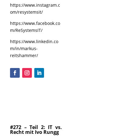
https://www.instagram.c
om/resystemsit/
https://www.facebook.co
m/ReSystemsIT/
https://www.linkedin.co
m/in/markus-
reitshammer/
#272 – Teil 2: IT vs.
Recht mit Ivo Rungg