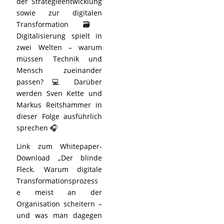
der Strategieentwicklung
sowie zur digitalen
Transformation 🗃️
Digitalisierung spielt in
zwei Welten – warum
müssen Technik und
Mensch zueinander
passen? 💻 Darüber
werden Sven Kette und
Markus Reitshammer in
dieser Folge ausführlich
sprechen 🎧
Link zum Whitepaper-
Download „Der blinde
Fleck. Warum digitale
Transformationsprozess
e meist an der
Organisation scheitern –
und was man dagegen