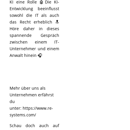
KI eine Rolle 🤖Die KI-
Entwicklung beeinflusst
sowohl die IT als auch
das Recht erheblich 🔝
Höre daher in dieses
spannende Gespräch
zwischen einem IT-
Unternehmer und einem
Anwalt hinein 🎧
Mehr über uns als
Unternehmen erfährst
du
unter:
https://www.re-
systems.com/
Schau doch auch auf