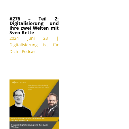
#276 – Teil 2:
Digitalisierung und
ihre zwei Welten mit
Sven Kette
2024 Juni 28
|
Digitalisierung ist für
Dich - Podcast