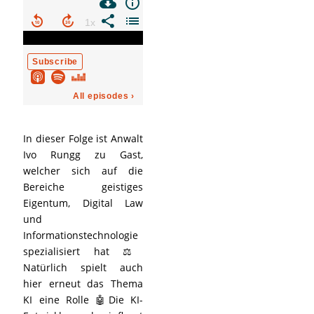
In dieser Folge ist Anwalt
Ivo Rungg zu Gast,
welcher sich auf die
Bereiche geistiges
Eigentum, Digital Law
und
Informationstechnologie
spezialisiert hat ⚖️
Natürlich spielt auch
hier erneut das Thema
KI eine Rolle 🤖Die KI-