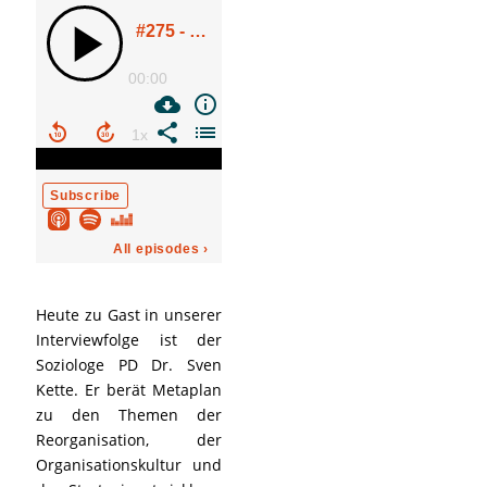
Heute zu Gast in unserer
Interviewfolge ist der
Soziologe PD Dr. Sven
Kette. Er berät Metaplan
zu den Themen der
Reorganisation, der
Organisationskultur und