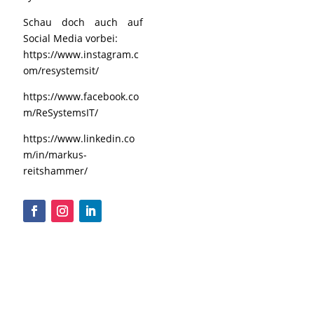
Schau doch auch auf
Social Media vorbei:
https://www.instagram.c
om/resystemsit/
https://www.facebook.co
m/ReSystemsIT/
https://www.linkedin.co
m/in/markus-
reitshammer/