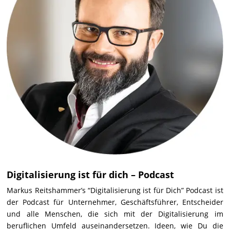
Digitalisierung ist für dich – Podcast
Markus Reitshammer’s “Digitalisierung ist für Dich” Podcast ist
der Podcast für Unternehmer, Geschäftsführer, Entscheider
und alle Menschen, die sich mit der Digitalisierung im
beruflichen Umfeld auseinandersetzen. Ideen, wie Du die