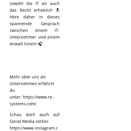
sowohl die IT als auch
das Recht erheblich 🔝
Höre daher in dieses
spannende Gespräch
zwischen einem IT-
Unternehmer und einem
Anwalt hinein 🎧
Mehr über uns als
Unternehmen erfährst
du
unter:
https://www.re-
systems.com/
Schau doch auch auf
Social Media vorbei:
https://www.instagram.c