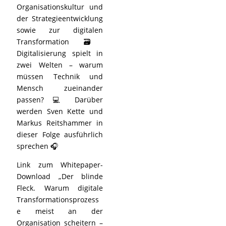
Organisationskultur und
der Strategieentwicklung
sowie zur digitalen
Transformation 🗃️
Digitalisierung spielt in
zwei Welten – warum
müssen Technik und
Mensch zueinander
passen? 💻 Darüber
werden Sven Kette und
Markus Reitshammer in
dieser Folge ausführlich
sprechen 🎧
Link zum Whitepaper-
Download „Der blinde
Fleck. Warum digitale
Transformationsprozess
e meist an der
Organisation scheitern –