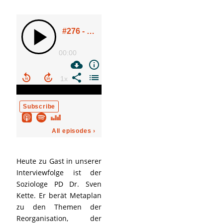
Heute zu Gast in unserer
Interviewfolge ist der
Soziologe PD Dr. Sven
Kette. Er berät Metaplan
zu den Themen der
Reorganisation, der