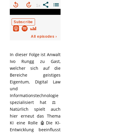
In dieser Folge ist Anwalt
Ivo Rungg zu Gast,
welcher sich auf die
Bereiche geistiges
Eigentum, Digital Law
und
Informationstechnologie
spezialisiert hat ⚖️
Natürlich spielt auch
hier erneut das Thema
KI eine Rolle 🤖Die KI-
Entwicklung beeinflusst