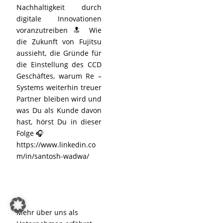
Nachhaltigkeit durch
digitale Innovationen
voranzutreiben 🔝 Wie
die Zukunft von Fujitsu
aussieht, die Gründe für
die Einstellung des CCD
Geschäftes, warum Re –
Systems weiterhin treuer
Partner bleiben wird und
was Du als Kunde davon
hast, hörst Du in dieser
Folge 🎧
https://www.linkedin.co
m/in/santosh-wadwa/
Mehr über uns als