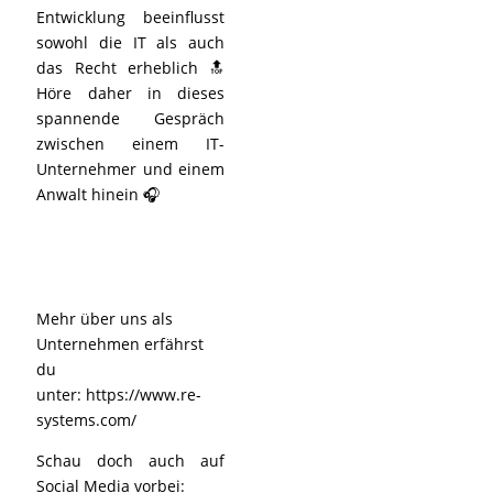
Entwicklung beeinflusst
sowohl die IT als auch
das Recht erheblich 🔝
Höre daher in dieses
spannende Gespräch
zwischen einem IT-
Unternehmer und einem
Anwalt hinein 🎧
Mehr über uns als
Unternehmen erfährst
du
unter:
https://www.re-
systems.com/
Schau doch auch auf
Social Media vorbei: