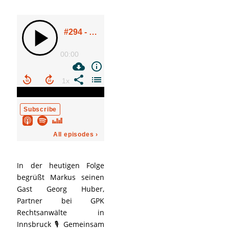
In der heutigen Folge
begrüßt Markus seinen
Gast Georg Huber,
Partner bei GPK
Rechtsanwälte in
Innsbruck 🎙️ Gemeinsam