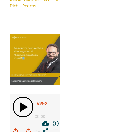
Dich - Podcast