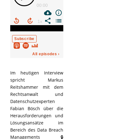
Im heutigen Interview
spricht Markus
Reitshammer mit dem
Rechtsanwalt und
Datenschutzexperten
Fabian Bösch über die
Herausforderungen und
Lösungsansätze im
Bereich des Data Breach
Managements 🔒