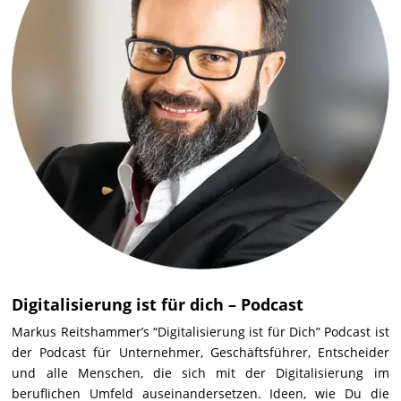
Digitalisierung ist für dich – Podcast
Markus Reitshammer’s “Digitalisierung ist für Dich” Podcast ist
der Podcast für Unternehmer, Geschäftsführer, Entscheider
und alle Menschen, die sich mit der Digitalisierung im
beruflichen Umfeld auseinandersetzen. Ideen, wie Du die