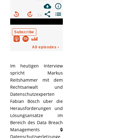
Im heutigen Interview
spricht Markus
Reitshammer mit dem
Rechtsanwalt und
Datenschutzexperten
Fabian Bösch über die
Herausforderungen und
Lösungsansätze im
Bereich des Data Breach
Managements 🔒
Datenschutzverletzunge