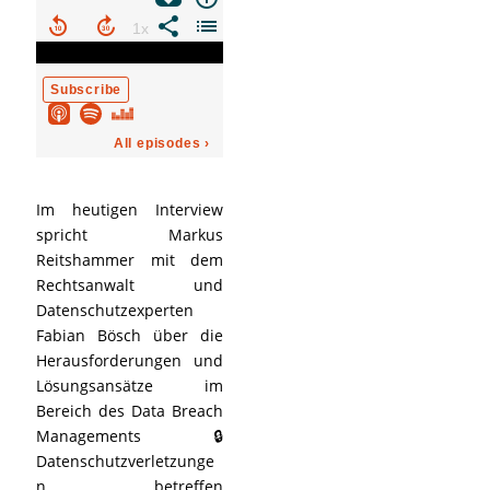
Im heutigen Interview
spricht Markus
Reitshammer mit dem
Rechtsanwalt und
Datenschutzexperten
Fabian Bösch über die
Herausforderungen und
Lösungsansätze im
Bereich des Data Breach
Managements 🔒
Datenschutzverletzunge
n betreffen