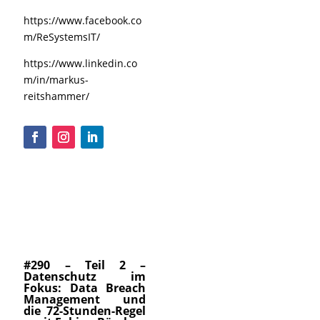
https://www.facebook.co
m/ReSystemsIT/
https://www.linkedin.co
m/in/markus-
reitshammer/
#290 – Teil 2 –
Datenschutz im
Fokus: Data Breach
Management und
die 72-Stunden-Regel