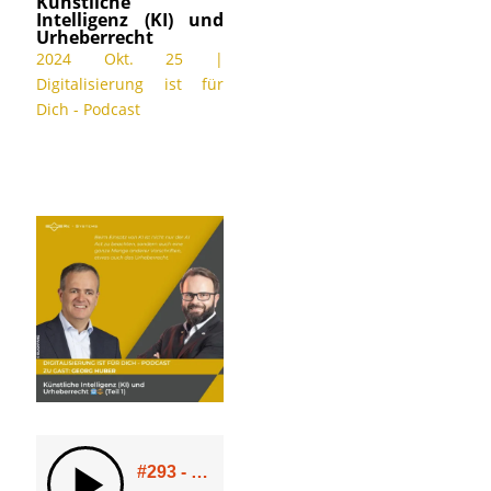
Künstliche
Intelligenz (KI) und
Urheberrecht
2024 Okt. 25
|
Digitalisierung ist für
Dich - Podcast