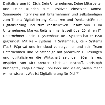
Digitalisierung für Dich, Dein Unternehmen, Deine Mitarbeiter
und Deine Kunden zum Positiven einsetzen kannst.
Spannende Interviews mit Unternehmern und Selbständigen
zum Thema Digitalisierung. Gedanken und Denkanstöße zur
Digitalisierung und zum konstruktiven Einsatz von IT im
Unternehmen. Markus Reitshammer ist seit über 20 Jahren IT-
Unternehmer – sein IT-Systemhaus Re – Systems hat er 1998
gegründet. Mit Re – Systems IT Systemhaus, Re – Systems
ITaaS, PCprivat und inn.cloud versorgen er und sein Team
Unternehmen und Selbständige mit proaktiven IT Lösungen
und digitalisieren die Wirtschaft seit den 90er Jahren.
Inspiriert von Dirk Kreuter, Christian Bischoff, Christoph
Kühnapfel, Katja Holzhey, Tobi Beck und vielen, vielen mehr
will er wissen: „Was ist Digitalisierung für Dich?“