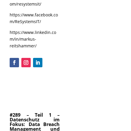
om/resystemsit/
https://www.facebook.co
m/ReSystemsIT/
https://www.linkedin.co
m/in/markus-
reitshammer/
#289 – Teil 1 –
Datenschutz im
Fokus: Data Breach
Management und