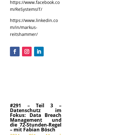
https://www.facebook.co
m/ReSystemsIT/
https://www.linkedin.co
m/in/markus-
reitshammer/
#291 – Teil 3 –
Datenschutz im
Fokus: Data Breach
Management und
die 72-Stunden-Regel
– mit Fabian Bösch