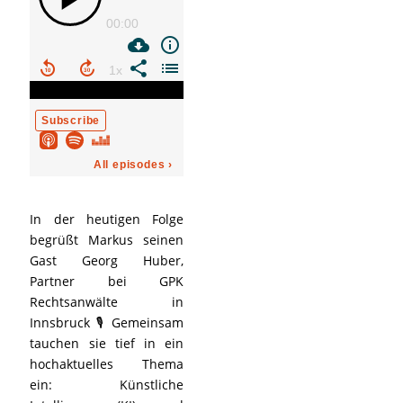
In der heutigen Folge
begrüßt Markus seinen
Gast Georg Huber,
Partner bei GPK
Rechtsanwälte in
Innsbruck 🎙️ Gemeinsam
tauchen sie tief in ein
hochaktuelles Thema
ein: Künstliche