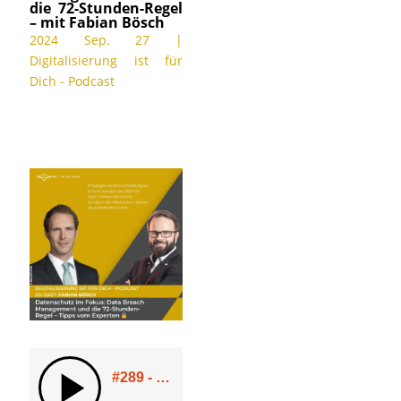
die 72-Stunden-Regel
– mit Fabian Bösch
2024 Sep. 27
|
Digitalisierung ist für
Dich - Podcast