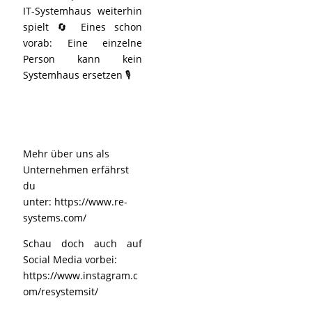
IT-Systemhaus weiterhin
spielt 🔄 Eines schon
vorab: Eine einzelne
Person kann kein
Systemhaus ersetzen 🎙️
Mehr über uns als
Unternehmen erfährst
du
unter:
https://www.re-
systems.com/
Schau doch auch auf
Social Media vorbei:
https://www.instagram.c
om/resystemsit/