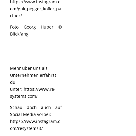
https://www.instagram.c
om/gpk_pegger_kofler_pa
rtner/
Foto Georg Huber ©
Blickfang
Mehr über uns als
Unternehmen erfährst
du
unter:
https://www.re-
systems.com/
Schau doch auch auf
Social Media vorbei:
https://www.instagram.c
om/resystemsit/