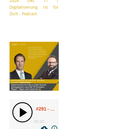
2024 Okt. 11
|
Digitalisierung ist für
Dich - Podcast