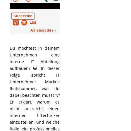
Du möchtest in deinem
Unternehmen eine
interne IT Abteilung
aufbauen? 💻 In dieser
Folge spricht IT
Unternehmer Markus
Reitshammer, was du
dabei beachten musst 💡
Er erklärt, warum es
nicht ausreicht, einen
internen IT-Techniker
einzustellen, und welche
Rolle ein professionelles