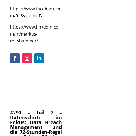
https://www.facebook.co
m/ReSystemsIT/
https://www.linkedin.co
m/in/markus-
reitshammer/
#290 – Teil 2 –
Datenschutz im
Fokus: Data Breach
Management und
die 72-Stunden-Regel