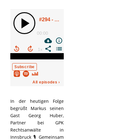
In der heutigen Folge
begrüßt Markus seinen
Gast Georg Huber,
Partner bei GPK
Rechtsanwälte in
Innsbruck 🎙️ Gemeinsam