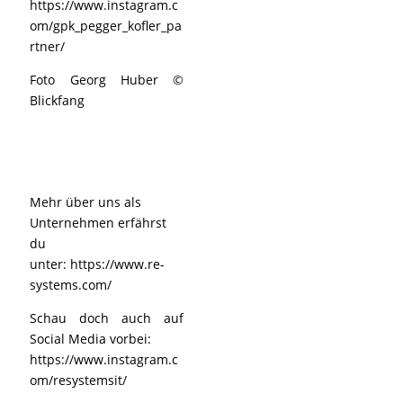
https://www.instagram.c
om/gpk_pegger_kofler_pa
rtner/
Foto Georg Huber ©
Blickfang
Mehr über uns als
Unternehmen erfährst
du
unter:
https://www.re-
systems.com/
Schau doch auch auf
Social Media vorbei:
https://www.instagram.c
om/resystemsit/