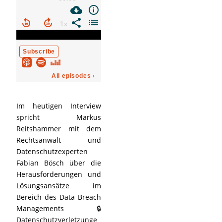
Im heutigen Interview
spricht Markus
Reitshammer mit dem
Rechtsanwalt und
Datenschutzexperten
Fabian Bösch über die
Herausforderungen und
Lösungsansätze im
Bereich des Data Breach
Managements 🔒
Datenschutzverletzunge