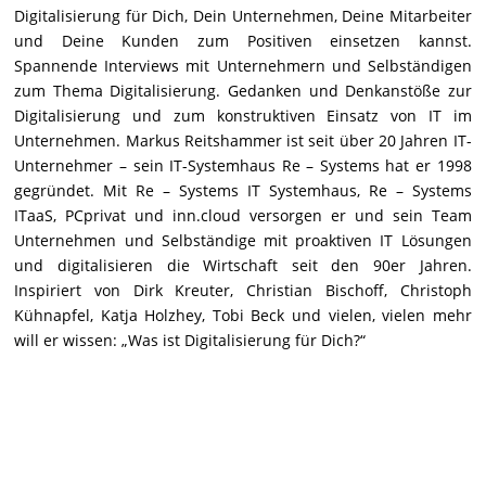
Digitalisierung für Dich, Dein Unternehmen, Deine Mitarbeiter
und Deine Kunden zum Positiven einsetzen kannst.
Spannende Interviews mit Unternehmern und Selbständigen
zum Thema Digitalisierung. Gedanken und Denkanstöße zur
Digitalisierung und zum konstruktiven Einsatz von IT im
Unternehmen. Markus Reitshammer ist seit über 20 Jahren IT-
Unternehmer – sein IT-Systemhaus Re – Systems hat er 1998
gegründet. Mit Re – Systems IT Systemhaus, Re – Systems
ITaaS, PCprivat und inn.cloud versorgen er und sein Team
Unternehmen und Selbständige mit proaktiven IT Lösungen
und digitalisieren die Wirtschaft seit den 90er Jahren.
Inspiriert von Dirk Kreuter, Christian Bischoff, Christoph
Kühnapfel, Katja Holzhey, Tobi Beck und vielen, vielen mehr
will er wissen: „Was ist Digitalisierung für Dich?“