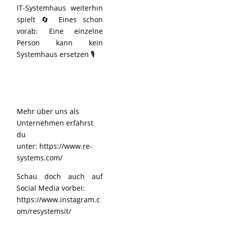
IT-Systemhaus weiterhin
spielt 🔄 Eines schon
vorab: Eine einzelne
Person kann kein
Systemhaus ersetzen 🎙️
Mehr über uns als
Unternehmen erfährst
du
unter:
https://www.re-
systems.com/
Schau doch auch auf
Social Media vorbei:
https://www.instagram.c
om/resystemsit/