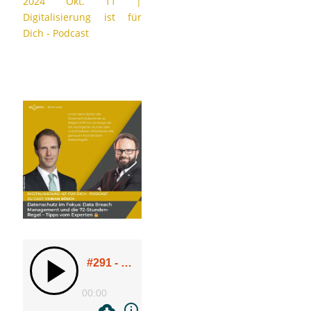
2024 Okt. 11
|
Digitalisierung ist für
Dich - Podcast