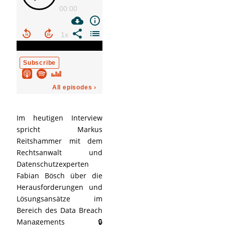
Im heutigen Interview
spricht Markus
Reitshammer mit dem
Rechtsanwalt und
Datenschutzexperten
Fabian Bösch über die
Herausforderungen und
Lösungsansätze im
Bereich des Data Breach
Managements 🔒