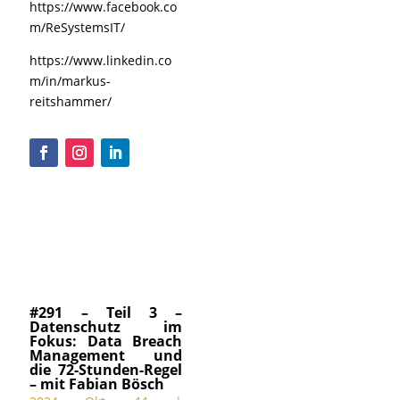
https://www.facebook.co
m/ReSystemsIT/
https://www.linkedin.co
m/in/markus-
reitshammer/
#291 – Teil 3 –
Datenschutz im
Fokus: Data Breach
Management und
die 72-Stunden-Regel
– mit Fabian Bösch