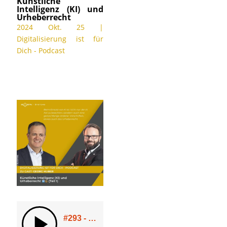
Künstliche
Intelligenz (KI) und
Urheberrecht
2024 Okt. 25
|
Digitalisierung ist für
Dich - Podcast