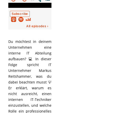
Du möchtest in deinem
Unternehmen eine
interne IT Abteilung
aufbauen? 💻 In dieser
Folge spricht IT
Unternehmer Markus
Reitshammer, was du
dabei beachten musst 💡
Er erklärt, warum es
nicht ausreicht, einen
internen IT-Techniker
einzustellen, und welche
Rolle ein professionelles