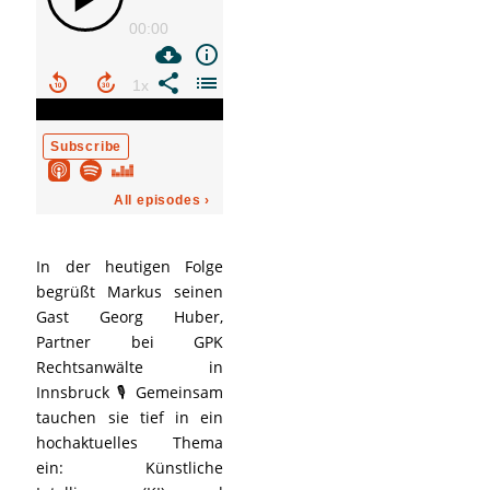
In der heutigen Folge
begrüßt Markus seinen
Gast Georg Huber,
Partner bei GPK
Rechtsanwälte in
Innsbruck 🎙️ Gemeinsam
tauchen sie tief in ein
hochaktuelles Thema
ein: Künstliche