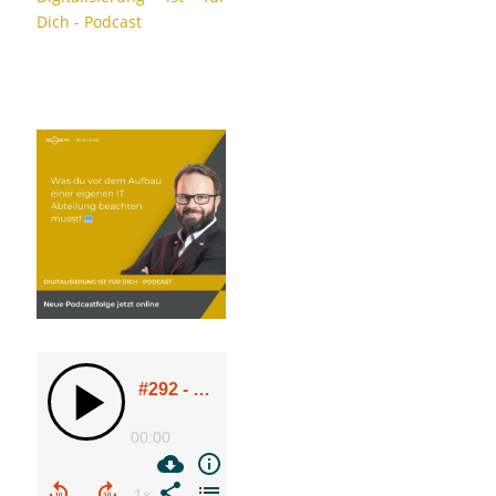
Dich - Podcast