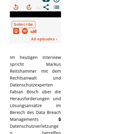
Im heutigen Interview
spricht Markus
Reitshammer mit dem
Rechtsanwalt und
Datenschutzexperten
Fabian Bösch über die
Herausforderungen und
Lösungsansätze im
Bereich des Data Breach
Managements 🔒
Datenschutzverletzunge
n betreffen