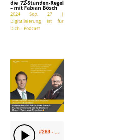
die 72-Stunden-Regel
– mit Fabian Bösch
2024 Sep. 27
|
Digitalisierung ist für
Dich - Podcast