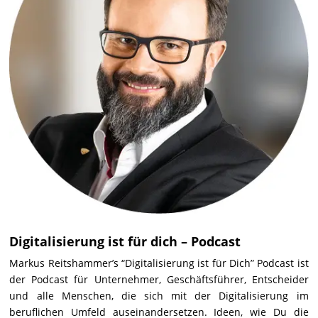
Digitalisierung ist für dich – Podcast
Markus Reitshammer’s “Digitalisierung ist für Dich” Podcast ist
der Podcast für Unternehmer, Geschäftsführer, Entscheider
und alle Menschen, die sich mit der Digitalisierung im
beruflichen Umfeld auseinandersetzen. Ideen, wie Du die