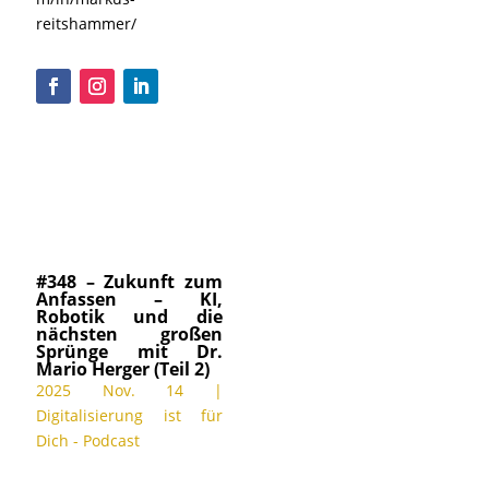
reitshammer/
#348 – Zukunft zum
Anfassen – KI,
Robotik und die
nächsten großen
Sprünge mit Dr.
Mario Herger (Teil 2)
2025 Nov. 14
|
Digitalisierung ist für
Dich - Podcast