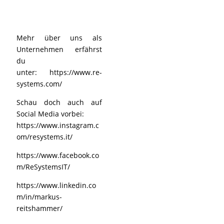
Mehr über uns als
Unternehmen erfährst
du
unter:
https://www.re-
systems.com/
Schau doch auch auf
Social Media vorbei:
https://www.instagram.c
om/resystems.it/
https://www.facebook.co
m/ReSystemsIT/
https://www.linkedin.co
m/in/markus-
reitshammer/