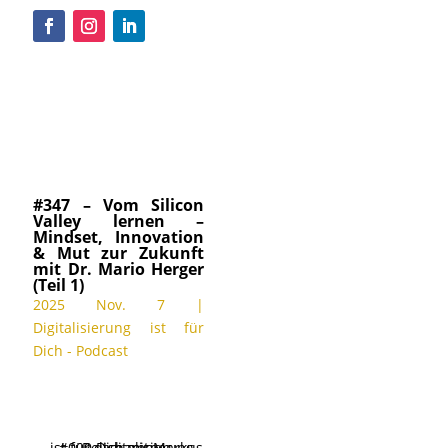
#347 – Vom Silicon
Valley lernen –
Mindset, Innovation
& Mut zur Zukunft
mit Dr. Mario Herger
(Teil 1)
2025 Nov. 7
|
Digitalisierung ist für
Dich - Podcast