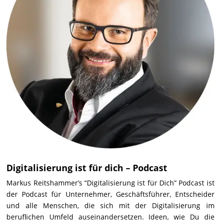
Digitalisierung ist für dich – Podcast
Markus Reitshammer’s “Digitalisierung ist für Dich” Podcast ist
der Podcast für Unternehmer, Geschäftsführer, Entscheider
und alle Menschen, die sich mit der Digitalisierung im
beruflichen Umfeld auseinandersetzen. Ideen, wie Du die