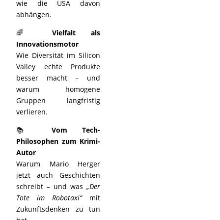
wie die USA davon
abhängen.
🌈
Vielfalt als
Innovationsmotor
Wie Diversität im Silicon
Valley echte Produkte
besser macht – und
warum homogene
Gruppen langfristig
verlieren.
📚
Vom Tech-
Philosophen zum Krimi-
Autor
Warum Mario Herger
jetzt auch Geschichten
schreibt – und was
„Der
Tote im Robotaxi“
mit
Zukunftsdenken zu tun