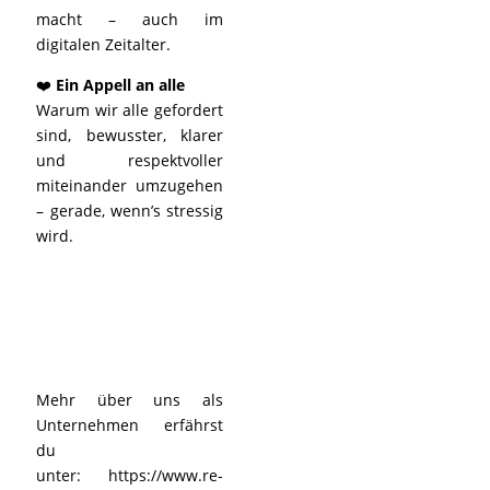
macht – auch im
digitalen Zeitalter.
❤️
Ein Appell an alle
Warum wir alle gefordert
sind, bewusster, klarer
und respektvoller
miteinander umzugehen
– gerade, wenn’s stressig
wird.
Mehr über uns als
Unternehmen erfährst
du
unter:
https://www.re-