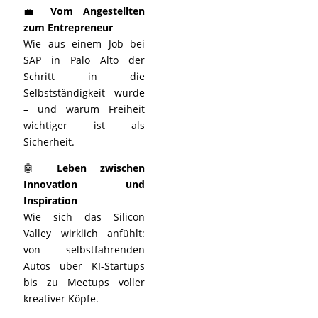
💼
Vom Angestellten
zum Entrepreneur
Wie aus einem Job bei
SAP in Palo Alto der
Schritt in die
Selbstständigkeit wurde
– und warum Freiheit
wichtiger ist als
Sicherheit.
🤖
Leben zwischen
Innovation und
Inspiration
Wie sich das Silicon
Valley wirklich anfühlt:
von selbstfahrenden
Autos über KI-Startups
bis zu Meetups voller
kreativer Köpfe.