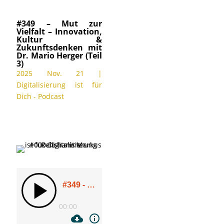
#349 – Mut zur
Vielfalt – Innovation,
Kultur &
Zukunftsdenken mit
Dr. Mario Herger (Teil
3)
2025 Nov. 21
|
Digitalisierung ist für
Dich - Podcast