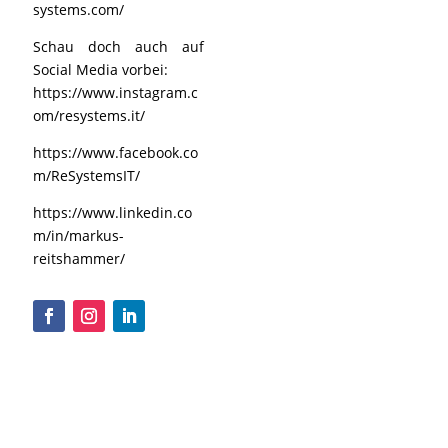
systems.com/
Schau doch auch auf
Social Media vorbei:
https://www.instagram.c
om/resystems.it/
https://www.facebook.co
m/ReSystemsIT/
https://www.linkedin.co
m/in/markus-
reitshammer/