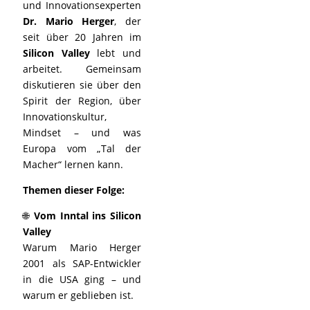
und Innovationsexperten
Dr. Mario Herger
, der
seit über 20 Jahren im
Silicon Valley
lebt und
arbeitet. Gemeinsam
diskutieren sie über den
Spirit der Region, über
Innovationskultur,
Mindset – und was
Europa vom „Tal der
Macher“ lernen kann.
Themen dieser Folge:
🌐
Vom Inntal ins Silicon
Valley
Warum Mario Herger
2001 als SAP-Entwickler
in die USA ging – und
warum er geblieben ist.