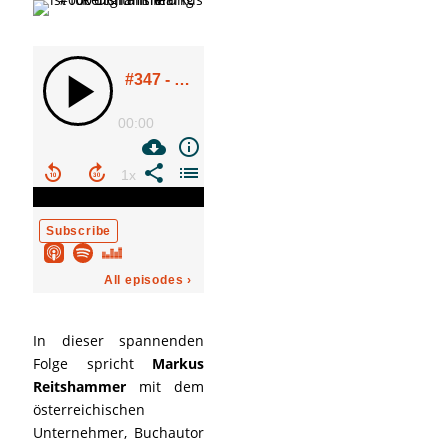
In dieser spannenden
Folge spricht
Markus
Reitshammer
mit dem
österreichischen
Unternehmer, Buchautor