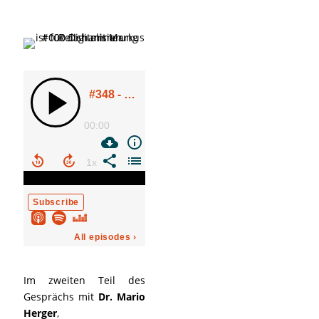
Im zweiten Teil des
Gesprächs mit
Dr. Mario
Herger
,