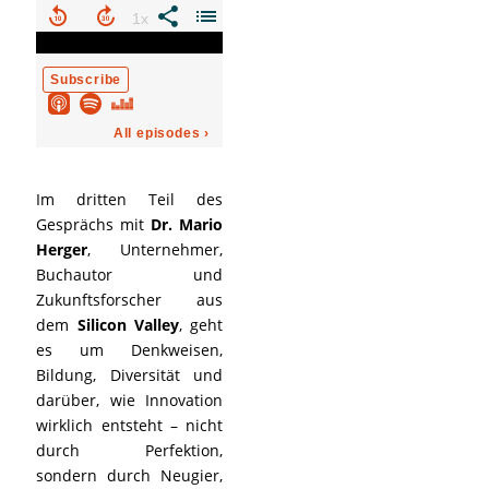
Im dritten Teil des
Gesprächs mit
Dr. Mario
Herger
, Unternehmer,
Buchautor und
Zukunftsforscher aus
dem
Silicon Valley
, geht
es um Denkweisen,
Bildung, Diversität und
darüber, wie Innovation
wirklich entsteht – nicht
durch Perfektion,
sondern durch Neugier,