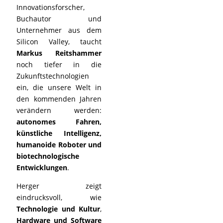
Innovationsforscher,
Buchautor und
Unternehmer aus dem
Silicon Valley, taucht
Markus Reitshammer
noch tiefer in die
Zukunftstechnologien
ein, die unsere Welt in
den kommenden Jahren
verändern werden:
autonomes Fahren,
künstliche Intelligenz,
humanoide Roboter und
biotechnologische
Entwicklungen
.
Herger zeigt
eindrucksvoll, wie
Technologie und Kultur
,
Hardware und Software