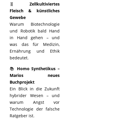
🧬
Zellkultiviertes
Fleisch & künstliches
Gewebe
Warum Biotechnologie
und Robotik bald Hand
in Hand gehen – und
was das für Medizin,
Ernährung und Ethik
bedeutet.
📚
Homo Synthetikus –
Marios neues
Buchprojekt
Ein Blick in die Zukunft
hybrider Wesen – und
warum Angst vor
Technologie der falsche
Ratgeber ist.