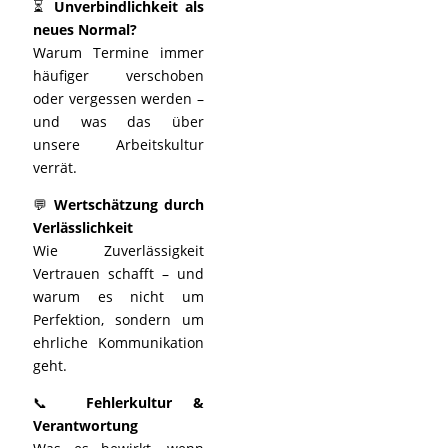
⏳
Unverbindlichkeit als
neues Normal?
Warum Termine immer
häufiger verschoben
oder vergessen werden –
und was das über
unsere Arbeitskultur
verrät.
💬
Wertschätzung durch
Verlässlichkeit
Wie Zuverlässigkeit
Vertrauen schafft – und
warum es nicht um
Perfektion, sondern um
ehrliche Kommunikation
geht.
📞
Fehlerkultur &
Verantwortung