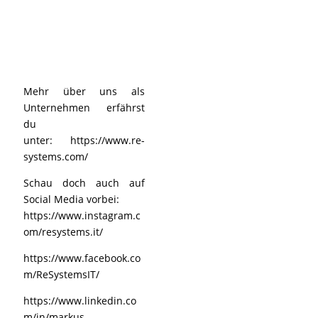
Mehr über uns als
Unternehmen erfährst
du
unter:
https://www.re-
systems.com/
Schau doch auch auf
Social Media vorbei:
https://www.instagram.c
om/resystems.it/
https://www.facebook.co
m/ReSystemsIT/
https://www.linkedin.co
m/in/markus-