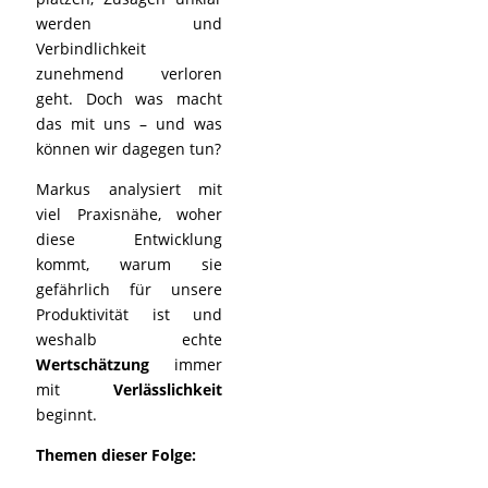
werden und
Verbindlichkeit
zunehmend verloren
geht. Doch was macht
das mit uns – und was
können wir dagegen tun?
Markus analysiert mit
viel Praxisnähe, woher
diese Entwicklung
kommt, warum sie
gefährlich für unsere
Produktivität ist und
weshalb echte
Wertschätzung
immer
mit
Verlässlichkeit
beginnt.
Themen dieser Folge: