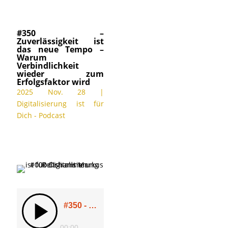
#350 –
Zuverlässigkeit ist
das neue Tempo –
Warum
Verbindlichkeit
wieder zum
Erfolgsfaktor wird
2025 Nov. 28
|
Digitalisierung ist für
Dich - Podcast