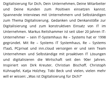
Digitalisierung für Dich, Dein Unternehmen, Deine Mitarbeiter
und Deine Kunden zum Positiven einsetzen kannst.
Spannende Interviews mit Unternehmern und Selbständigen
zum Thema Digitalisierung. Gedanken und Denkanstöße zur
Digitalisierung und zum konstruktiven Einsatz von IT im
Unternehmen. Markus Reitshammer ist seit über 20 Jahren IT-
Unternehmer – sein IT-Systemhaus Re – Systems hat er 1998
gegründet. Mit Re – Systems IT Systemhaus, Re – Systems
ITaaS, PCprivat und inn.cloud versorgen er und sein Team
Unternehmen und Selbständige mit proaktiven IT Lösungen
und digitalisieren die Wirtschaft seit den 90er Jahren.
Inspiriert von Dirk Kreuter, Christian Bischoff, Christoph
Kühnapfel, Katja Holzhey, Tobi Beck und vielen, vielen mehr
will er wissen: „Was ist Digitalisierung für Dich?“