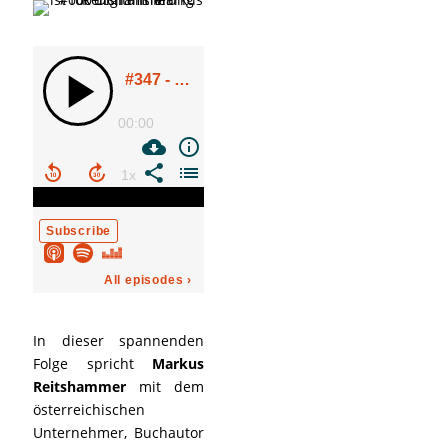
In dieser spannenden
Folge spricht
Markus
Reitshammer
mit dem
österreichischen
Unternehmer, Buchautor