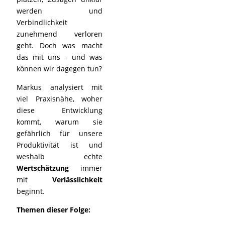
werden und
Verbindlichkeit
zunehmend verloren
geht. Doch was macht
das mit uns – und was
können wir dagegen tun?
Markus analysiert mit
viel Praxisnähe, woher
diese Entwicklung
kommt, warum sie
gefährlich für unsere
Produktivität ist und
weshalb echte
Wertschätzung
immer
mit
Verlässlichkeit
beginnt.
Themen dieser Folge: