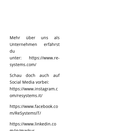
Mehr über uns als
Unternehmen erfährst
du
unter:
https://www.re-
systems.com/
Schau doch auch auf
Social Media vorbei:
https://www.instagram.c
om/resystems.it/
https://www.facebook.co
m/ReSystemsIT/
https://www.linkedin.co
m/in/markus-