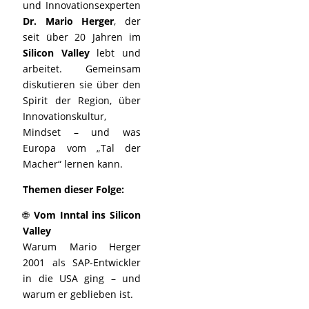
und Innovationsexperten
Dr. Mario Herger
, der
seit über 20 Jahren im
Silicon Valley
lebt und
arbeitet. Gemeinsam
diskutieren sie über den
Spirit der Region, über
Innovationskultur,
Mindset – und was
Europa vom „Tal der
Macher“ lernen kann.
Themen dieser Folge:
🌐
Vom Inntal ins Silicon
Valley
Warum Mario Herger
2001 als SAP-Entwickler
in die USA ging – und
warum er geblieben ist.