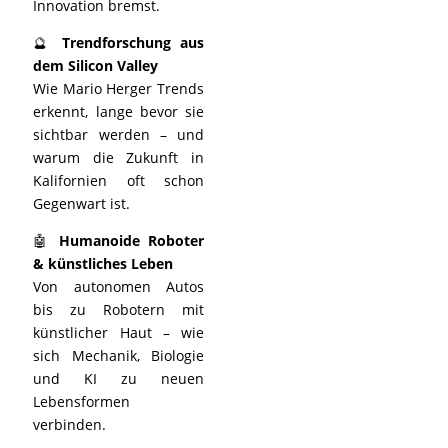
Innovation bremst.
🔮
Trendforschung aus
dem Silicon Valley
Wie Mario Herger Trends
erkennt, lange bevor sie
sichtbar werden – und
warum die Zukunft in
Kalifornien oft schon
Gegenwart ist.
🤖
Humanoide Roboter
& künstliches Leben
Von autonomen Autos
bis zu Robotern mit
künstlicher Haut – wie
sich Mechanik, Biologie
und KI zu neuen
Lebensformen
verbinden.