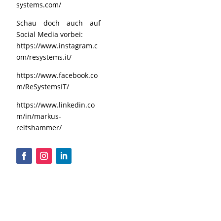
systems.com/
Schau doch auch auf
Social Media vorbei:
https://www.instagram.c
om/resystems.it/
https://www.facebook.co
m/ReSystemsIT/
https://www.linkedin.co
m/in/markus-
reitshammer/