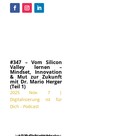
#347 – Vom Silicon
Valley lernen –
Mindset, Innovation
& Mut zur Zukunft
mit Dr. Mario Herger
(Teil 1)
2025 Nov. 7
|
Digitalisierung ist für
Dich - Podcast