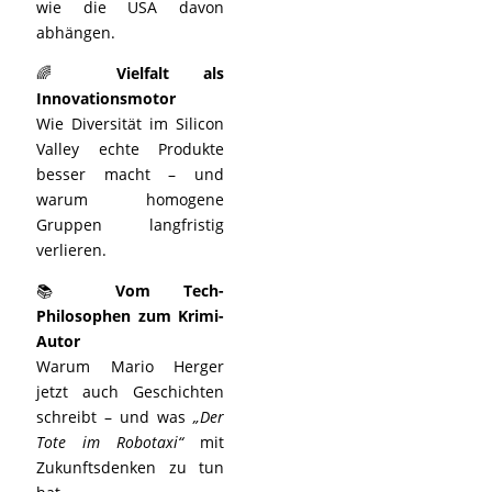
wie die USA davon
abhängen.
🌈
Vielfalt als
Innovationsmotor
Wie Diversität im Silicon
Valley echte Produkte
besser macht – und
warum homogene
Gruppen langfristig
verlieren.
📚
Vom Tech-
Philosophen zum Krimi-
Autor
Warum Mario Herger
jetzt auch Geschichten
schreibt – und was
„Der
Tote im Robotaxi“
mit
Zukunftsdenken zu tun