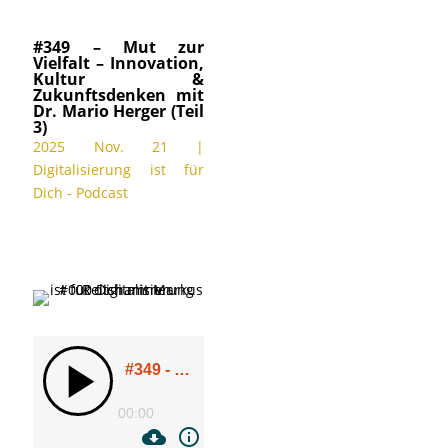
#349 – Mut zur
Vielfalt – Innovation,
Kultur &
Zukunftsdenken mit
Dr. Mario Herger (Teil
3)
2025 Nov. 21
|
Digitalisierung ist für
Dich - Podcast