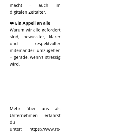
macht – auch im
digitalen Zeitalter.
❤️
Ein Appell an alle
Warum wir alle gefordert
sind, bewusster, klarer
und respektvoller
miteinander umzugehen
– gerade, wenn’s stressig
wird.
Mehr über uns als
Unternehmen erfährst
du
unter:
https://www.re-