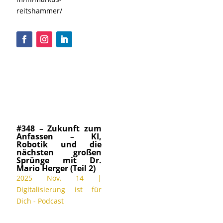
reitshammer/
#348 – Zukunft zum
Anfassen – KI,
Robotik und die
nächsten großen
Sprünge mit Dr.
Mario Herger (Teil 2)
2025 Nov. 14
|
Digitalisierung ist für
Dich - Podcast