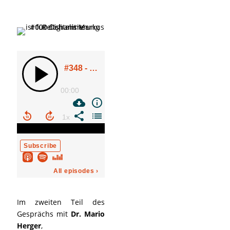
Im zweiten Teil des
Gesprächs mit
Dr. Mario
Herger
,