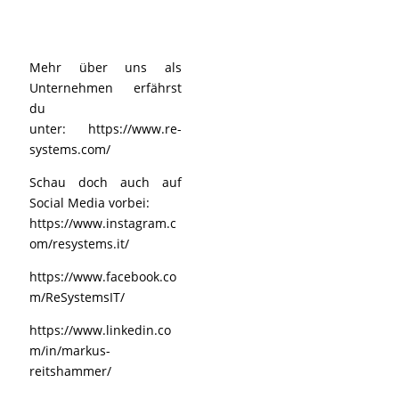
Mehr über uns als
Unternehmen erfährst
du
unter:
https://www.re-
systems.com/
Schau doch auch auf
Social Media vorbei:
https://www.instagram.c
om/resystems.it/
https://www.facebook.co
m/ReSystemsIT/
https://www.linkedin.co
m/in/markus-
reitshammer/