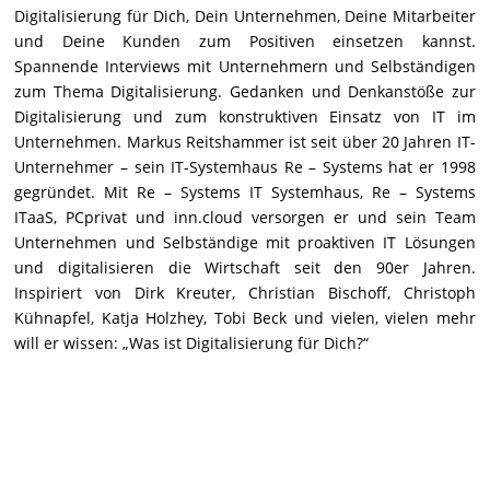
Digitalisierung für Dich, Dein Unternehmen, Deine Mitarbeiter
und Deine Kunden zum Positiven einsetzen kannst.
Spannende Interviews mit Unternehmern und Selbständigen
zum Thema Digitalisierung. Gedanken und Denkanstöße zur
Digitalisierung und zum konstruktiven Einsatz von IT im
Unternehmen. Markus Reitshammer ist seit über 20 Jahren IT-
Unternehmer – sein IT-Systemhaus Re – Systems hat er 1998
gegründet. Mit Re – Systems IT Systemhaus, Re – Systems
ITaaS, PCprivat und inn.cloud versorgen er und sein Team
Unternehmen und Selbständige mit proaktiven IT Lösungen
und digitalisieren die Wirtschaft seit den 90er Jahren.
Inspiriert von Dirk Kreuter, Christian Bischoff, Christoph
Kühnapfel, Katja Holzhey, Tobi Beck und vielen, vielen mehr
will er wissen: „Was ist Digitalisierung für Dich?“