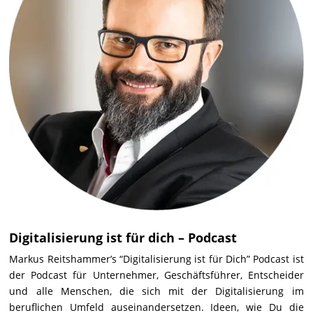
Digitalisierung ist für dich – Podcast
Markus Reitshammer’s “Digitalisierung ist für Dich” Podcast ist
der Podcast für Unternehmer, Geschäftsführer, Entscheider
und alle Menschen, die sich mit der Digitalisierung im
beruflichen Umfeld auseinandersetzen. Ideen, wie Du die