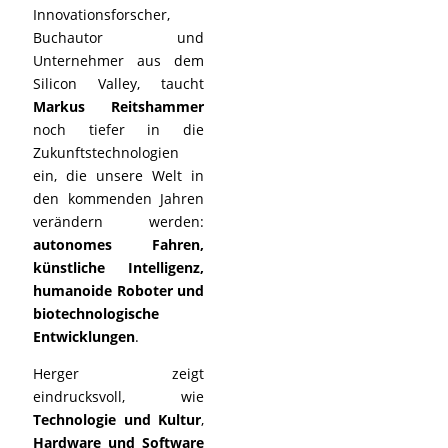
Innovationsforscher,
Buchautor und
Unternehmer aus dem
Silicon Valley, taucht
Markus Reitshammer
noch tiefer in die
Zukunftstechnologien
ein, die unsere Welt in
den kommenden Jahren
verändern werden:
autonomes Fahren,
künstliche Intelligenz,
humanoide Roboter und
biotechnologische
Entwicklungen
.
Herger zeigt
eindrucksvoll, wie
Technologie und Kultur
,
Hardware und Software