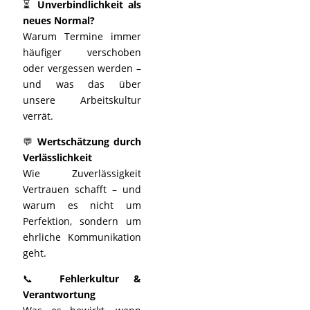
⏳
Unverbindlichkeit als
neues Normal?
Warum Termine immer
häufiger verschoben
oder vergessen werden –
und was das über
unsere Arbeitskultur
verrät.
💬
Wertschätzung durch
Verlässlichkeit
Wie Zuverlässigkeit
Vertrauen schafft – und
warum es nicht um
Perfektion, sondern um
ehrliche Kommunikation
geht.
📞
Fehlerkultur &
Verantwortung