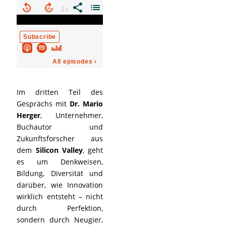
Im dritten Teil des
Gesprächs mit
Dr. Mario
Herger
, Unternehmer,
Buchautor und
Zukunftsforscher aus
dem
Silicon Valley
, geht
es um Denkweisen,
Bildung, Diversität und
darüber, wie Innovation
wirklich entsteht – nicht
durch Perfektion,
sondern durch Neugier,