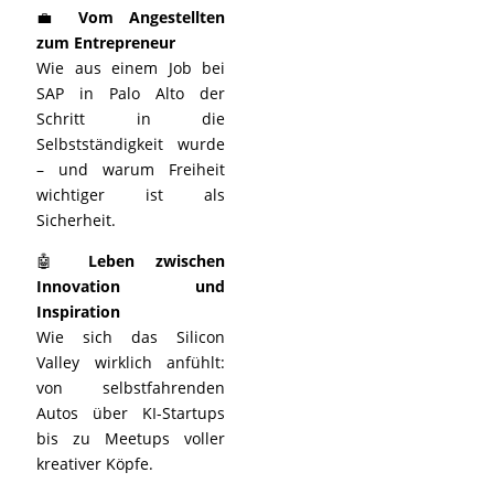
💼
Vom Angestellten
zum Entrepreneur
Wie aus einem Job bei
SAP in Palo Alto der
Schritt in die
Selbstständigkeit wurde
– und warum Freiheit
wichtiger ist als
Sicherheit.
🤖
Leben zwischen
Innovation und
Inspiration
Wie sich das Silicon
Valley wirklich anfühlt:
von selbstfahrenden
Autos über KI-Startups
bis zu Meetups voller
kreativer Köpfe.