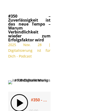
#350 –
Zuverlässigkeit ist
das neue Tempo –
Warum
Verbindlichkeit
wieder zum
Erfolgsfaktor wird
2025 Nov. 28
|
Digitalisierung ist für
Dich - Podcast