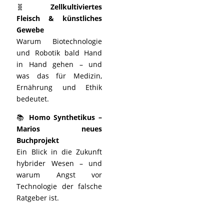
🧬
Zellkultiviertes
Fleisch & künstliches
Gewebe
Warum Biotechnologie
und Robotik bald Hand
in Hand gehen – und
was das für Medizin,
Ernährung und Ethik
bedeutet.
📚
Homo Synthetikus –
Marios neues
Buchprojekt
Ein Blick in die Zukunft
hybrider Wesen – und
warum Angst vor
Technologie der falsche
Ratgeber ist.