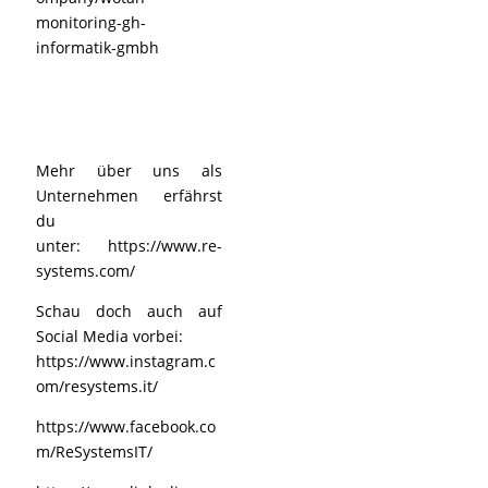
monitoring-gh-
informatik-gmbh
Mehr über uns als
Unternehmen erfährst
du
unter:
https://www.re-
systems.com/
Schau doch auch auf
Social Media vorbei:
https://www.instagram.c
om/resystems.it/
https://www.facebook.co
m/ReSystemsIT/