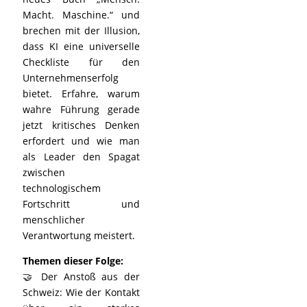
Macht. Maschine.“ und
brechen mit der Illusion,
dass KI eine universelle
Checkliste für den
Unternehmenserfolg
bietet. Erfahre, warum
wahre Führung gerade
jetzt kritisches Denken
erfordert und wie man
als Leader den Spagat
zwischen
technologischem
Fortschritt und
menschlicher
Verantwortung meistert.
Themen dieser Folge:
🤝 Der Anstoß aus der
Schweiz: Wie der Kontakt