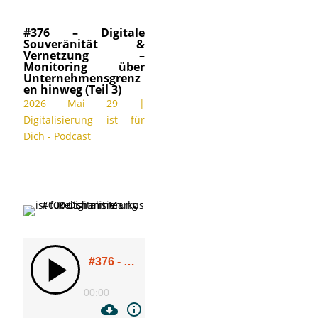
#376 – Digitale
Souveränität &
Vernetzung –
Monitoring über
Unternehmensgrenz
en hinweg (Teil 3)
2026 Mai 29
|
Digitalisierung ist für
Dich - Podcast