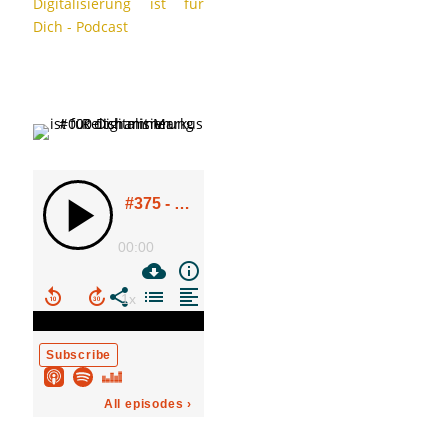
Digitalisierung ist für
Dich - Podcast