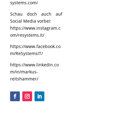
systems.com/
Schau doch auch auf
Social Media vorbei:
https://www.instagram.c
om/resystems.it/
https://www.facebook.co
m/ReSystemsIT/
https://www.linkedin.co
m/in/markus-
reitshammer/