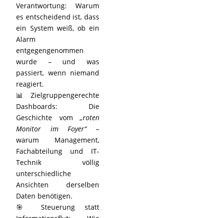
Verantwortung: Warum
es entscheidend ist, dass
ein System weiß, ob ein
Alarm
entgegengenommen
wurde – und was
passiert, wenn niemand
reagiert.
📊 Zielgruppengerechte
Dashboards: Die
Geschichte vom
„roten
Monitor im Foyer“
–
warum Management,
Fachabteilung und IT-
Technik völlig
unterschiedliche
Ansichten derselben
Daten benötigen.
🎯 Steuerung statt