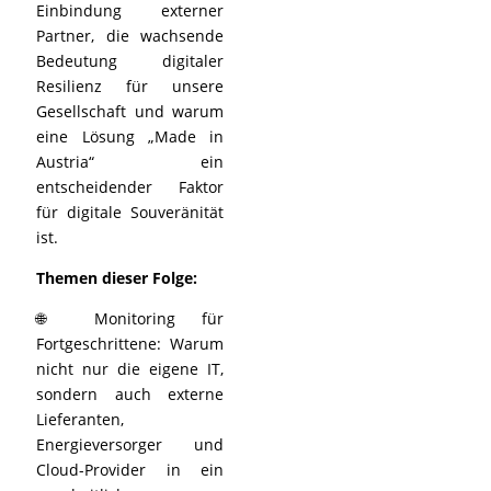
Einbindung externer
Partner, die wachsende
Bedeutung digitaler
Resilienz für unsere
Gesellschaft und warum
eine Lösung „Made in
Austria“ ein
entscheidender Faktor
für digitale Souveränität
ist.
Themen dieser Folge:
🌐 Monitoring für
Fortgeschrittene: Warum
nicht nur die eigene IT,
sondern auch externe
Lieferanten,
Energieversorger und
Cloud-Provider in ein