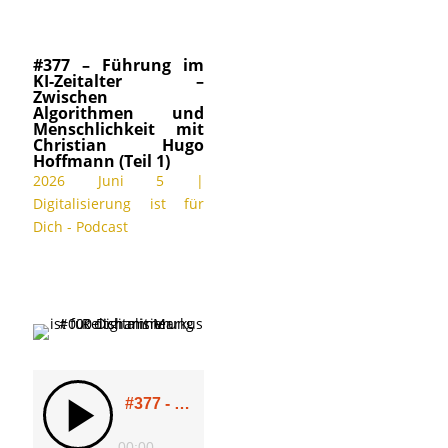
#377 – Führung im
KI-Zeitalter –
Zwischen
Algorithmen und
Menschlichkeit mit
Christian Hugo
Hoffmann (Teil 1)
2026 Juni 5
|
Digitalisierung ist für
Dich - Podcast