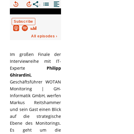
Im großen Finale der
Interviewreihe mit IT-
Experte
Philipp
Ghirardini,
Geschäftsführer WOTAN
Monitoring | GH-
Informatik GmbH, werfen
Markus Reitshammer
und sein Gast einen Blick
auf die strategische
Ebene des Monitorings.
Es geht um die