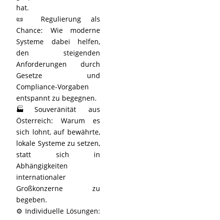
hat.
📜 Regulierung als
Chance: Wie moderne
Systeme dabei helfen,
den steigenden
Anforderungen durch
Gesetze und
Compliance-Vorgaben
entspannt zu begegnen.
🏭Souveränität aus
Österreich: Warum es
sich lohnt, auf bewährte,
lokale Systeme zu setzen,
statt sich in
Abhängigkeiten
internationaler
Großkonzerne zu
begeben.
⚙️ Individuelle Lösungen: