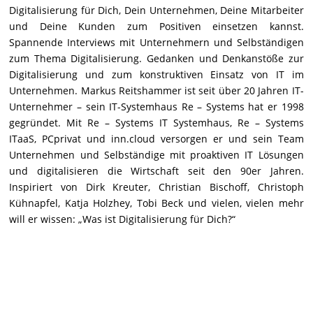
Digitalisierung für Dich, Dein Unternehmen, Deine Mitarbeiter
und Deine Kunden zum Positiven einsetzen kannst.
Spannende Interviews mit Unternehmern und Selbständigen
zum Thema Digitalisierung. Gedanken und Denkanstöße zur
Digitalisierung und zum konstruktiven Einsatz von IT im
Unternehmen. Markus Reitshammer ist seit über 20 Jahren IT-
Unternehmer – sein IT-Systemhaus Re – Systems hat er 1998
gegründet. Mit Re – Systems IT Systemhaus, Re – Systems
ITaaS, PCprivat und inn.cloud versorgen er und sein Team
Unternehmen und Selbständige mit proaktiven IT Lösungen
und digitalisieren die Wirtschaft seit den 90er Jahren.
Inspiriert von Dirk Kreuter, Christian Bischoff, Christoph
Kühnapfel, Katja Holzhey, Tobi Beck und vielen, vielen mehr
will er wissen: „Was ist Digitalisierung für Dich?“