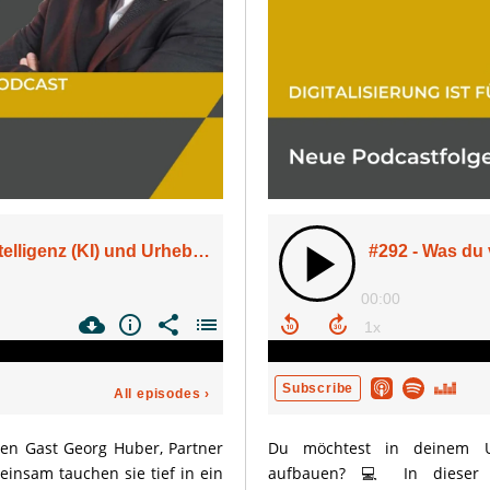
nen Gast Georg Huber, Partner
Du möchtest in deinem Un
einsam tauchen sie tief in ein
aufbauen? 💻 In dieser 