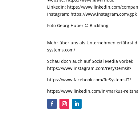
LinkedIn:
https://www.linkedin.com/company
Instagram:
https://www.instagram.com/gpk_
Foto Georg Huber © Blickfang
Mehr über uns als Unternehmen erfährst d
systems.com/
Schau doch auch auf Social Media vorbei:
https://www.instagram.com/resystemsit/
https://www.facebook.com/ReSystemsIT/
https://www.linkedin.com/in/markus-reits