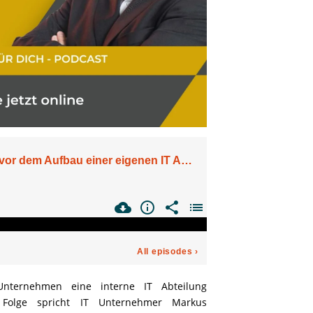
ternehmen eine interne IT Abteilung
Folge spricht IT Unternehmer Markus