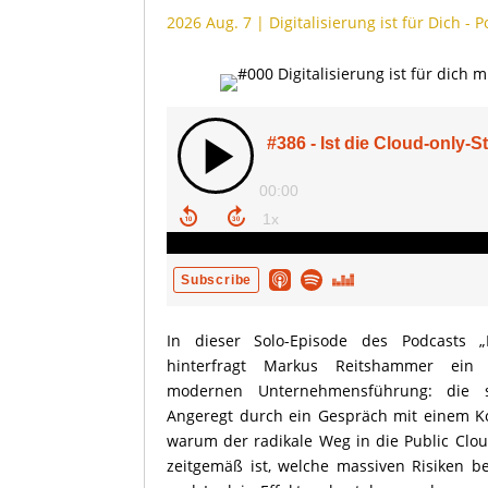
2026 Aug. 7
|
Digitalisierung ist für Dich - 
In dieser Solo-Episode des Podcasts „Di
hinterfragt Markus Reitshammer ein
modernen Unternehmensführung: die stri
Angeregt durch ein Gespräch mit einem Kon
warum der radikale Weg in die Public Clou
zeitgemäß ist, welche massiven Risiken be