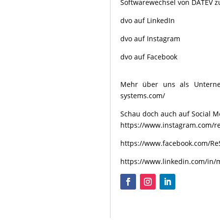
Softwarewechsel von DATEV z
dvo auf LinkedIn
dvo auf Instagram
dvo auf Facebook
Mehr über uns als Untern
systems.com/
Schau doch auch auf Social Me
https://www.instagram.com/re
https://www.facebook.com/Re
https://www.linkedin.com/in