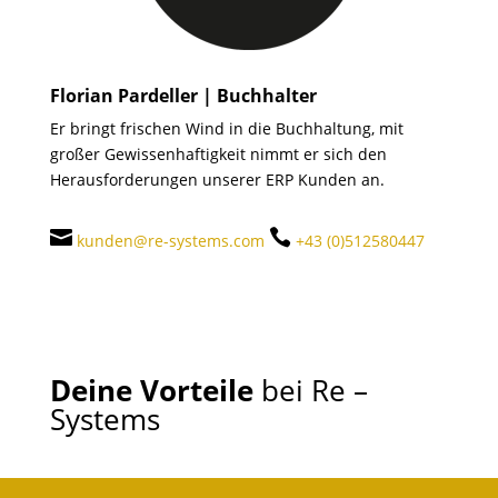
Florian Pardeller | Buchhalter
Er bringt frischen Wind in die Buchhaltung, mit
großer Gewissenhaftigkeit nimmt er sich den
Herausforderungen unserer ERP Kunden an.


kunden@re-systems.com
+43 (0)512580447
Deine Vorteile
bei Re –
Systems