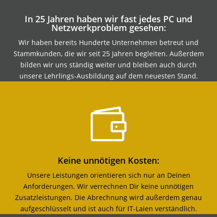
In 25 Jahren haben wir fast jedes PC und
Netzwerkproblem gesehen:
Wir haben bereits Hunderte Unternehmen betreut und
Stammkunden, die wir seit 25 Jahren begleiten. Außerdem
bilden wir uns ständig weiter und bleiben auch durch
unsere Lehrlings-Ausbildung auf dem neuesten Stand.

Keine unnötigen Kosten:
Unsere Leistungen orientieren sich nur an Deinen
Anforderungen. Wir verrechnen Dir keine unnötigen
Zusatzleistungen. Die Abrechnung wird außerdem genau
aufgeschlüsselt und ist auch für IT-Laien verständlich.