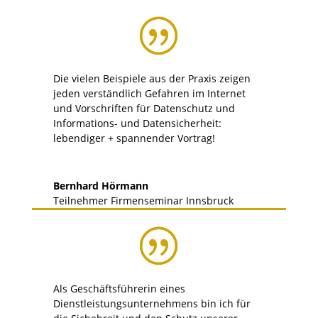
Die vielen Beispiele aus der Praxis zeigen
jeden verständlich Gefahren im Internet
und Vorschriften für Datenschutz und
Informations- und Datensicherheit:
lebendiger + spannender Vortrag!
Bernhard Hörmann
Teilnehmer Firmenseminar Innsbruck
Als Geschäftsführerin eines
Dienstleistungsunternehmens bin ich für