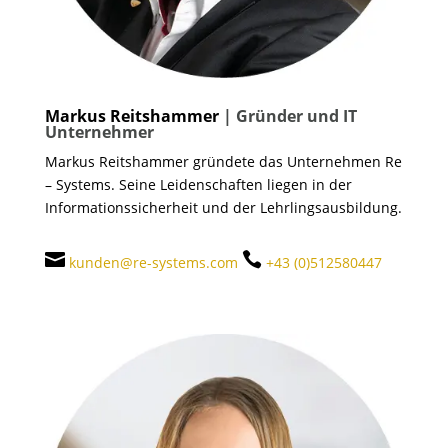
Markus Reitshammer
| Gründer und IT
Unternehmer
Markus Reitshammer gründete das Unternehmen Re
– Systems. Seine Leidenschaften liegen in der
Informationssicherheit und der Lehrlingsausbildung.


kunden@re-systems.com
+43 (0)512580447