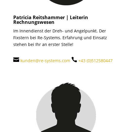
Patricia Reitshammer | Leiterin
Rechnungswesen
Im Innendienst der Dreh- und Angelpunkt. Der
Fixstern bei Re-Systems. Erfahrung und Einsatz
stehen bei Ihr an erster Stelle!


kunden@re-systems.com
+43 (0)512580447