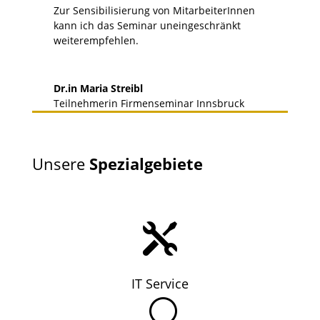
Zur Sensibilisierung von MitarbeiterInnen
kann ich das Seminar uneingeschränkt
weiterempfehlen.
Dr.in Maria Streibl
Teilnehmerin Firmenseminar Innsbruck
Unsere
Spezialgebiete

IT Service
U