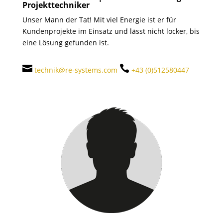
Projekttechniker
Unser Mann der Tat! Mit viel Energie ist er für
Kundenprojekte im Einsatz und lässt nicht locker, bis
eine Lösung gefunden ist.


technik@re-systems.com
+43 (0)512580447