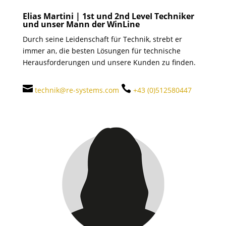
Elias Martini |
1st und 2nd LeveI Techniker
und unser Mann der WinLine
Durch seine Leidenschaft für Technik, strebt er
immer an, die besten Lösungen für technische
Herausforderungen und unsere Kunden zu finden.


technik@re-systems.com
+43 (0)512580447