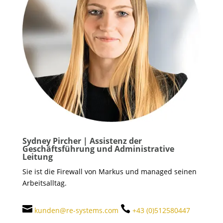
Sydney Pircher | Assistenz der
Geschäftsführung und Administrative
Leitung
Sie ist die Firewall von Markus und managed seinen
Arbeitsalltag.


kunden@re-systems.com
+43 (0)512580447