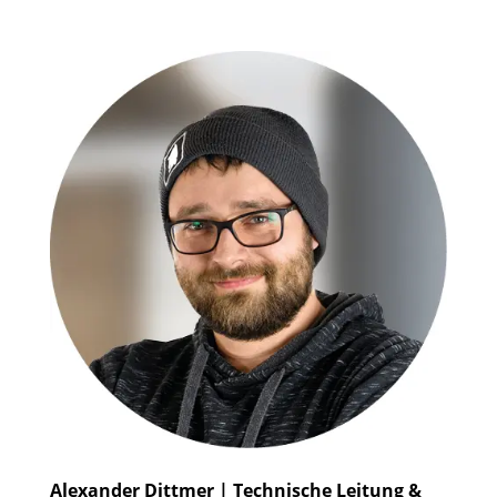
Alexander Dittmer | Technische Leitung &