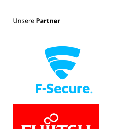
Unsere
Partner