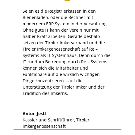
Seien es die Registrierkassen in den
Bienenläden, oder die Rechner mit
modernem ERP System in der Verwaltung.
Ohne gute IT kann der Verein nur mit
halber Kraft arbeiten. Gerade deshalb
setzen der Tiroler Imkerverband und die
Tiroler Imkergenossenschaft auf Re –
Systems als IT Systemhaus. Denn durch die
IT rundum Betreuung durch Re – Systems
können sich die Mitarbeiter und
Funktionäre auf die wirklich wichtigen
Dinge konzentrieren – auf die
Unterstützung der Tiroler Imker und der
Tradition des Imkerns.
Anton Jestl
Kassier und Schriftführer
,
Tiroler
Imkergenossenschaft