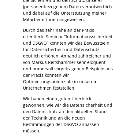
die Sichehreit und den Schutz unserer
(personenbezogenen) Daten verantwortlich
und dabei auf die Unterstützung meiner
MitarbeiterInnen angewiesen.
Durch das sehr nahe an der Praxis
orientierte Seminar “Informationssicherheit
und DSGVO” konnten wir das Bewusstsein
für Datensicherheit und Datenschutz
deutlich erhöhen. Anhand zahlreicher und
von Markus Reitshammer sehr eloquent
und humorvoll vorgetragenen Beispiele aus
der Praxis konnten wir
Optimierungspotenziale in unserem
Unternehmen feststellen.
Wir haben einen guten Überblick
gewonnen, wie wir die Datensicherheit und
den Datenschutz an den aktuellen Stand
der Technik und an die neuen
Bestimmungen der DSGVO anpassen
müssen.