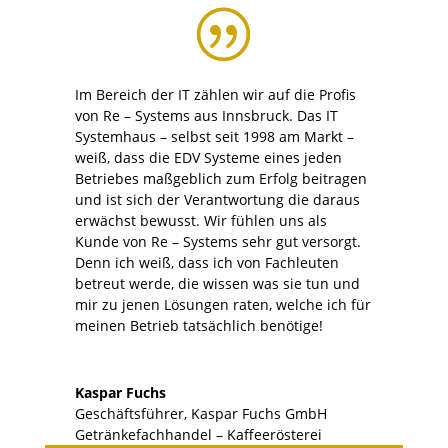
Im Bereich der IT zählen wir auf die Profis
von Re – Systems aus Innsbruck. Das IT
Systemhaus – selbst seit 1998 am Markt –
weiß, dass die EDV Systeme eines jeden
Betriebes maßgeblich zum Erfolg beitragen
und ist sich der Verantwortung die daraus
erwächst bewusst. Wir fühlen uns als
Kunde von Re – Systems sehr gut versorgt.
Denn ich weiß, dass ich von Fachleuten
betreut werde, die wissen was sie tun und
mir zu jenen Lösungen raten, welche ich für
meinen Betrieb tatsächlich benötige!
Kaspar Fuchs
Geschäftsführer
,
Kaspar Fuchs GmbH
Getränkefachhandel – Kaffeerösterei