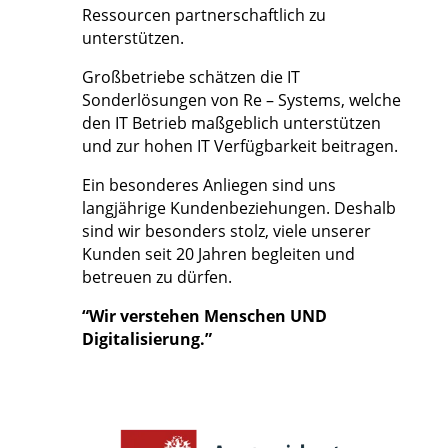
Ressourcen partnerschaftlich zu
unterstützen.
Großbetriebe schätzen die IT
Sonderlösungen von Re – Systems, welche
den IT Betrieb maßgeblich unterstützen
und zur hohen IT Verfügbarkeit beitragen.
Ein besonderes Anliegen sind uns
langjährige Kundenbeziehungen. Deshalb
sind wir besonders stolz, viele unserer
Kunden seit 20 Jahren begleiten und
betreuen zu dürfen.
“Wir verstehen Menschen UND
Digitalisierung.”