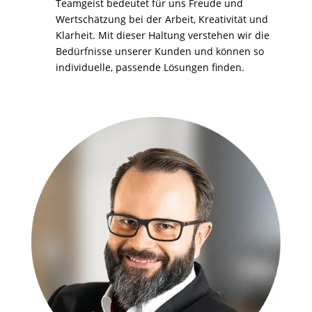
Teamgeist bedeutet für uns Freude und
Wertschätzung bei der Arbeit, Kreativität und
Klarheit. Mit dieser Haltung verstehen wir die
Bedürfnisse unserer Kunden und können so
individuelle, passende Lösungen finden.