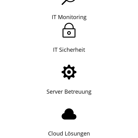
IT Monitoring
~
IT Sicherheit

Server Betreuung

Cloud Lösungen