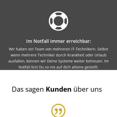

Im Notfall immer erreichbar:
Wir haben ein Team von mehreren IT-Technikern. Selbst
wenn mehrere Techniker durch Krankheit oder Urlaub
ausfallen, können wir Deine Systeme weiter betreuen. Im
Notfall bist Du so nie auf dich alleine gestellt.
Das sagen
Kunden
über uns