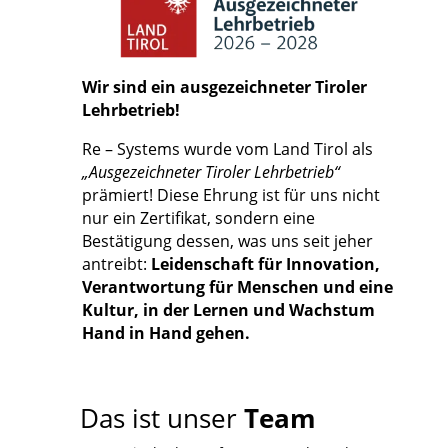
Wir sind ein ausgezeichneter Tiroler
Lehrbetrieb!
Re – Systems wurde vom Land Tirol als
„Ausgezeichneter Tiroler Lehrbetrieb“
prämiert! Diese Ehrung ist für uns nicht
nur ein Zertifikat, sondern eine
Bestätigung dessen, was uns seit jeher
antreibt:
Leidenschaft für Innovation,
Verantwortung für Menschen und eine
Kultur, in der Lernen und Wachstum
Hand in Hand gehen.
Das ist unser
Team