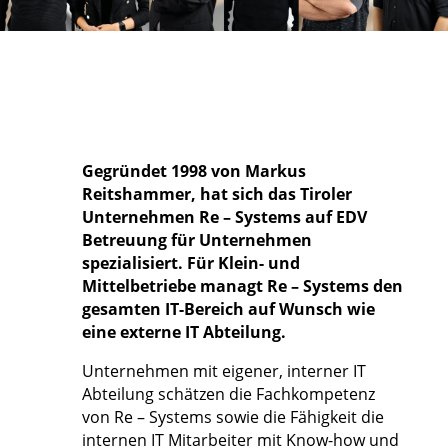
Gegründet 1998 von Markus
Reitshammer, hat sich das Tiroler
Unternehmen Re – Systems auf EDV
Betreuung für Unternehmen
spezialisiert. Für Klein- und
Mittelbetriebe managt Re – Systems den
gesamten IT-Bereich auf Wunsch wie
eine externe IT Abteilung.
Unternehmen mit eigener, interner IT
Abteilung schätzen die Fachkompetenz
von Re – Systems sowie die Fähigkeit die
internen IT Mitarbeiter mit Know-how und