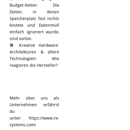
Budget-Retter: Die
Zeiten, in denen
Speicherplatz fast nichts
kostete und Datenmüll
einfach ignoriert wurde,
sind vorbei.
🛠️ Kreative Hardware-
Architekturen & ältere
Technologien: Wie
reagieren die Hersteller?
Mehr über uns als
Unternehmen erfährst
du
unter:
https://www.re-
systems.com/