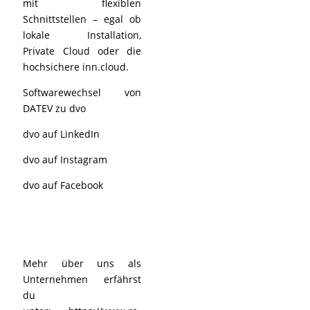
mit flexiblen
Schnittstellen – egal ob
lokale Installation,
Private Cloud oder die
hochsichere inn.cloud.
Softwarewechsel von
DATEV zu dvo
dvo auf LinkedIn
dvo auf Instagram
dvo auf Facebook
Mehr über uns als
Unternehmen erfährst
du