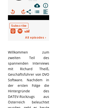
Willkommen zum
zweiten Teil des
spannenden Interviews
mit Richard Theiß,
Geschäftsführer von DVO
Software. Nachdem in
der ersten Folge die
Hintergründe des
DATEV-Rückzugs aus
Österreich beleuchtet
wurden, geht es heute