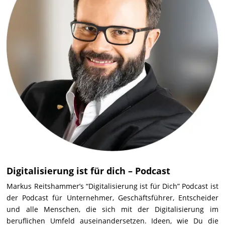
Digitalisierung ist für dich – Podcast
Markus Reitshammer’s “Digitalisierung ist für Dich” Podcast ist
der Podcast für Unternehmer, Geschäftsführer, Entscheider
und alle Menschen, die sich mit der Digitalisierung im
beruflichen Umfeld auseinandersetzen. Ideen, wie Du die