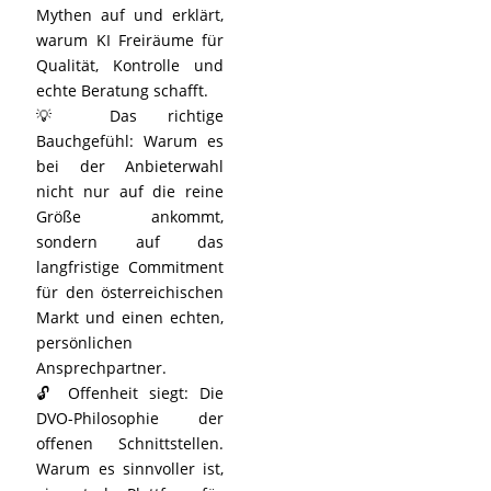
Mythen auf und erklärt,
warum KI Freiräume für
Qualität, Kontrolle und
echte Beratung schafft.
💡 Das richtige
Bauchgefühl: Warum es
bei der Anbieterwahl
nicht nur auf die reine
Größe ankommt,
sondern auf das
langfristige Commitment
für den österreichischen
Markt und einen echten,
persönlichen
Ansprechpartner.
🔓 Offenheit siegt: Die
DVO-Philosophie der
offenen Schnittstellen.
Warum es sinnvoller ist,