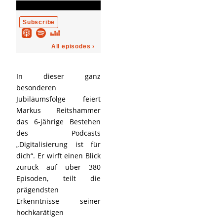
In dieser ganz
besonderen
Jubiläumsfolge feiert
Markus Reitshammer
das 6-jährige Bestehen
des Podcasts
„Digitalisierung ist für
dich“. Er wirft einen Blick
zurück auf über 380
Episoden, teilt die
prägendsten
Erkenntnisse seiner
hochkarätigen