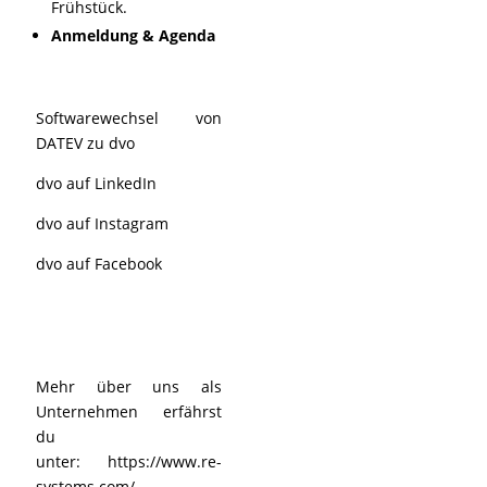
Frühstück.
Anmeldung & Agenda
Softwarewechsel von
DATEV zu dvo
dvo auf LinkedIn
dvo auf Instagram
dvo auf Facebook
Mehr über uns als
Unternehmen erfährst
du
unter:
https://www.re-
systems.com/