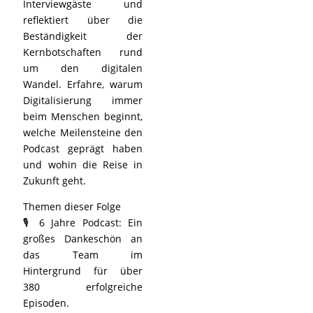
Interviewgäste und
reflektiert über die
Beständigkeit der
Kernbotschaften rund
um den digitalen
Wandel. Erfahre, warum
Digitalisierung immer
beim Menschen beginnt,
welche Meilensteine den
Podcast geprägt haben
und wohin die Reise in
Zukunft geht.
Themen dieser Folge
🎙️ 6 Jahre Podcast: Ein
großes Dankeschön an
das Team im
Hintergrund für über
380 erfolgreiche
Episoden.