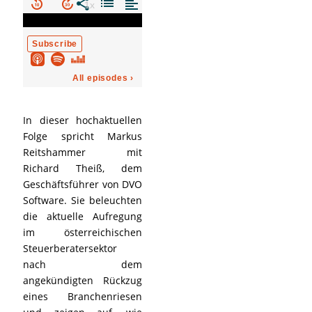
In dieser hochaktuellen
Folge spricht Markus
Reitshammer mit
Richard Theiß, dem
Geschäftsführer von DVO
Software. Sie beleuchten
die aktuelle Aufregung
im österreichischen
Steuerberatersektor
nach dem
angekündigten Rückzug
eines Branchenriesen