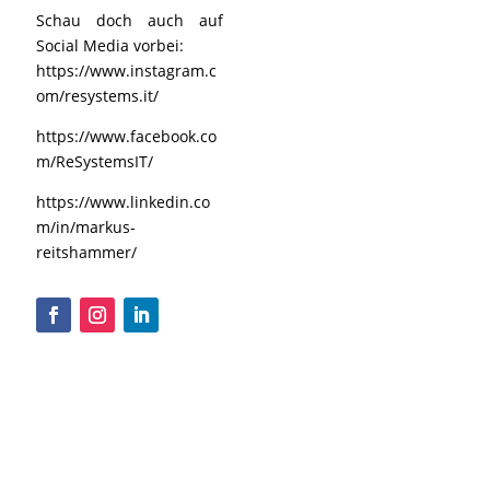
Schau doch auch auf
Social Media vorbei:
https://www.instagram.c
om/resystems.it/
https://www.facebook.co
m/ReSystemsIT/
https://www.linkedin.co
m/in/markus-
reitshammer/