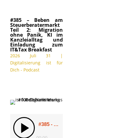
#385 – Beben am
Steuerberatermarkt
Teil 2: Migration
ohne Panik, KI im
Kanzleialltag und
Einladung zum
IT&Tax Breakfast
2026 Juli 31
|
Digitalisierung ist für
Dich - Podcast