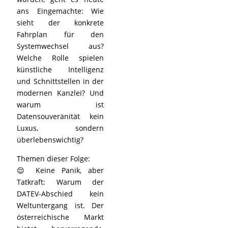
ans Eingemachte: Wie
sieht der konkrete
Fahrplan für den
Systemwechsel aus?
Welche Rolle spielen
künstliche Intelligenz
und Schnittstellen in der
modernen Kanzlei? Und
warum ist
Datensouveränität kein
Luxus, sondern
überlebenswichtig?
Themen dieser Folge:
😌 Keine Panik, aber
Tatkraft: Warum der
DATEV-Abschied kein
Weltuntergang ist. Der
österreichische Markt