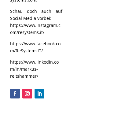
Schau doch auch auf
Social Media vorbei:
https://www.instagram.c
om/resystems.it/
https://www.facebook.co
m/ReSystemsIT/
https://www.linkedin.co
m/in/markus-
reitshammer/