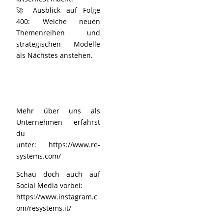
🚀 Ausblick auf Folge
400: Welche neuen
Themenreihen und
strategischen Modelle
als Nächstes anstehen.
Mehr über uns als
Unternehmen erfährst
du
unter:
https://www.re-
systems.com/
Schau doch auch auf
Social Media vorbei:
https://www.instagram.c
om/resystems.it/