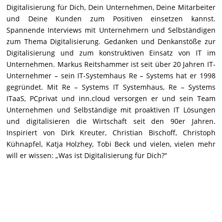
Digitalisierung für Dich, Dein Unternehmen, Deine Mitarbeiter
und Deine Kunden zum Positiven einsetzen kannst.
Spannende Interviews mit Unternehmern und Selbständigen
zum Thema Digitalisierung. Gedanken und Denkanstöße zur
Digitalisierung und zum konstruktiven Einsatz von IT im
Unternehmen. Markus Reitshammer ist seit über 20 Jahren IT-
Unternehmer – sein IT-Systemhaus Re – Systems hat er 1998
gegründet. Mit Re – Systems IT Systemhaus, Re – Systems
ITaaS, PCprivat und inn.cloud versorgen er und sein Team
Unternehmen und Selbständige mit proaktiven IT Lösungen
und digitalisieren die Wirtschaft seit den 90er Jahren.
Inspiriert von Dirk Kreuter, Christian Bischoff, Christoph
Kühnapfel, Katja Holzhey, Tobi Beck und vielen, vielen mehr
will er wissen: „Was ist Digitalisierung für Dich?“