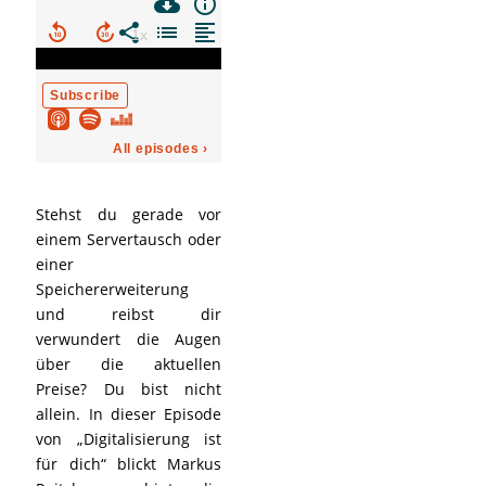
Stehst du gerade vor
einem Servertausch oder
einer
Speichererweiterung
und reibst dir
verwundert die Augen
über die aktuellen
Preise? Du bist nicht
allein. In dieser Episode
von „Digitalisierung ist
für dich“ blickt Markus