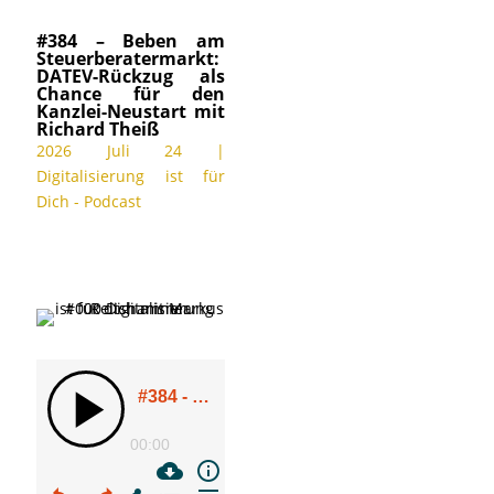
#384 – Beben am
Steuerberatermarkt:
DATEV-Rückzug als
Chance für den
Kanzlei-Neustart mit
Richard Theiß
2026 Juli 24
|
Digitalisierung ist für
Dich - Podcast