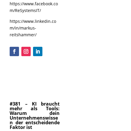
https://www.facebook.co
m/ReSystemsIT/
https://www.linkedin.co
m/in/markus-
reitshammer/
#381 – KI braucht
mehr als Tools:
Warum dein
Unternehmenswisse
n der entscheidende
Faktor ist