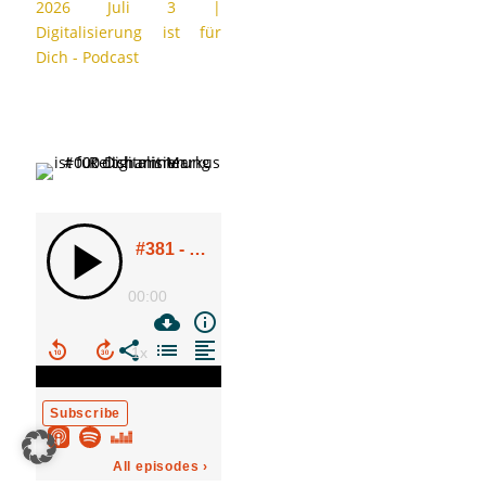
2026 Juli 3
|
Digitalisierung ist für
Dich - Podcast