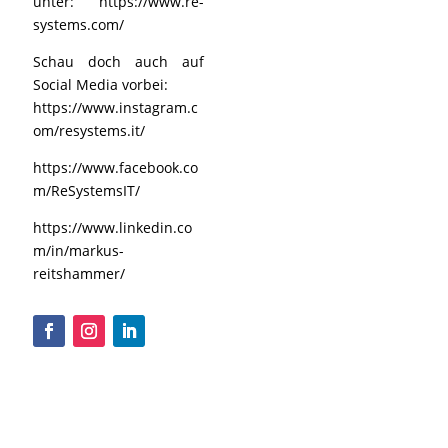
unter:
https://www.re-
systems.com/
Schau doch auch auf
Social Media vorbei:
https://www.instagram.c
om/resystems.it/
https://www.facebook.co
m/ReSystemsIT/
https://www.linkedin.co
m/in/markus-
reitshammer/