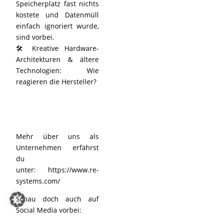
Speicherplatz fast nichts
kostete und Datenmüll
einfach ignoriert wurde,
sind vorbei.
🛠️ Kreative Hardware-
Architekturen & ältere
Technologien: Wie
reagieren die Hersteller?
Mehr über uns als
Unternehmen erfährst
du
unter:
https://www.re-
systems.com/
Schau doch auch auf
Social Media vorbei: