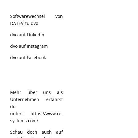
Softwarewechsel von
DATEV zu dvo
dvo auf LinkedIn
dvo auf Instagram
dvo auf Facebook
Mehr über uns als
Unternehmen erfährst
du
unter:
https://www.re-
systems.com/
Schau doch auch auf