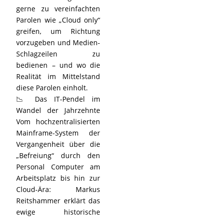
gerne zu vereinfachten
Parolen wie „Cloud only“
greifen, um Richtung
vorzugeben und Medien-
Schlagzeilen zu
bedienen – und wo die
Realität im Mittelstand
diese Parolen einholt.
📉 Das IT-Pendel im
Wandel der Jahrzehnte
Vom hochzentralisierten
Mainframe-System der
Vergangenheit über die
„Befreiung“ durch den
Personal Computer am
Arbeitsplatz bis hin zur
Cloud-Ära: Markus
Reitshammer erklärt das
ewige historische