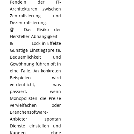
Pendeln der IT-
Architekturen zwischen
Zentralisierung und
Dezentralisierung.
🔏 Das Risiko der
Hersteller-Abhängigkeit
& Lock-in-Effekte
Günstige Einstiegspreise,
Bequemlichkeit und
Gewöhnung führen oft in
eine Falle. An konkreten
Beispielen wird
verdeutlicht, was
passiert, wenn
Monopolisten die Preise
vervielfachen oder
Branchensoftware-
Anbieter spontan
Dienste einstellen und
Kunden ohne