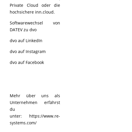
Private Cloud oder die
hochsichere inn.cloud.
Softwarewechsel von
DATEV zu dvo
dvo auf LinkedIn
dvo auf Instagram
dvo auf Facebook
Mehr über uns als
Unternehmen erfährst
du
unter:
https://www.re-
systems.com/