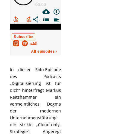
In dieser Solo-Episode
des Podcasts
„Digitalisierung ist für
dich“ hinterfragt Markus
Reitshammer ein
vermeintliches Dogma
der modernen
Unternehmensführung:
die strikte „Cloud-only-
Strategie“. Angeregt