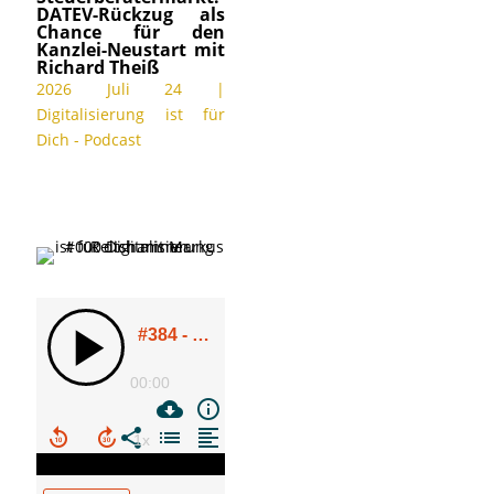
DATEV-Rückzug als
Chance für den
Kanzlei-Neustart mit
Richard Theiß
2026 Juli 24
|
Digitalisierung ist für
Dich - Podcast