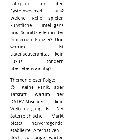
Fahrplan für den
Systemwechsel aus?
Welche Rolle spielen
künstliche Intelligenz
und Schnittstellen in der
modernen Kanzlei? Und
warum ist
Datensouveränität kein
Luxus, sondern
überlebenswichtig?
Themen dieser Folge:
😌 Keine Panik, aber
Tatkraft: Warum der
DATEV-Abschied kein
Weltuntergang ist. Der
österreichische Markt
bietet hervorragende,
etablierte Alternativen –
doch zu lange warten