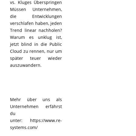
vs. Kluges Überspringen
Müssen Unternehmen,
die Entwicklungen
verschlafen haben, jeden
Trend linear nachholen?
Warum es unklug ist,
jetzt blind in die Public
Cloud zu rennen, nur um
später teuer wieder
auszuwandern.
Mehr über uns als
Unternehmen erfährst
du
unter:
https://www.re-
systems.com/