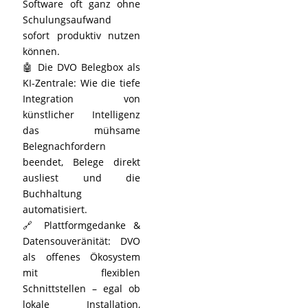
Software oft ganz ohne
Schulungsaufwand
sofort produktiv nutzen
können.
🤖 Die DVO Belegbox als
KI-Zentrale: Wie die tiefe
Integration von
künstlicher Intelligenz
das mühsame
Belegnachfordern
beendet, Belege direkt
ausliest und die
Buchhaltung
automatisiert.
🔗 Plattformgedanke &
Datensouveränität: DVO
als offenes Ökosystem
mit flexiblen
Schnittstellen – egal ob
lokale Installation,