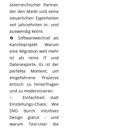
österreichischer Partner,
der den Markt und seine
steuerlichen Eigenheiten
seit Jahrzehnten in- und
auswendig kennt.
🔄 Softwarewechsel als
Kanzleiprojekt: Warum
eine Migration weit mehr
ist als reine IT und
Datenexporte. Es ist der
perfekte Moment, um
eingefahrene Prozesse
kritisch zu hinterfragen
und zu modernisieren.
✨ Einfachheit statt
Einstellungs-Chaos: Wie
DVO durch intuitives
Design glänzt – und
warum Test-User die