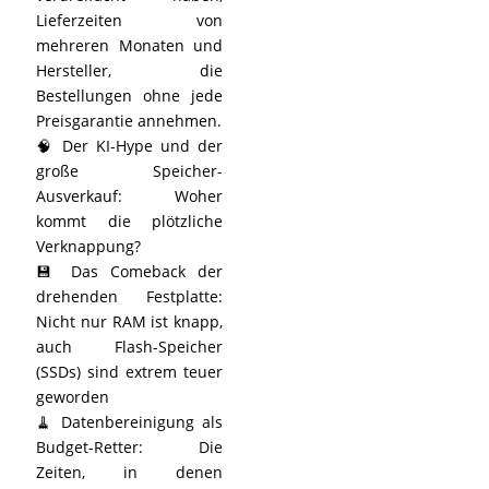
Lieferzeiten von
mehreren Monaten und
Hersteller, die
Bestellungen ohne jede
Preisgarantie annehmen.
🧠 Der KI-Hype und der
große Speicher-
Ausverkauf: Woher
kommt die plötzliche
Verknappung?
💾 Das Comeback der
drehenden Festplatte:
Nicht nur RAM ist knapp,
auch Flash-Speicher
(SSDs) sind extrem teuer
geworden
🧹 Datenbereinigung als
Budget-Retter: Die
Zeiten, in denen