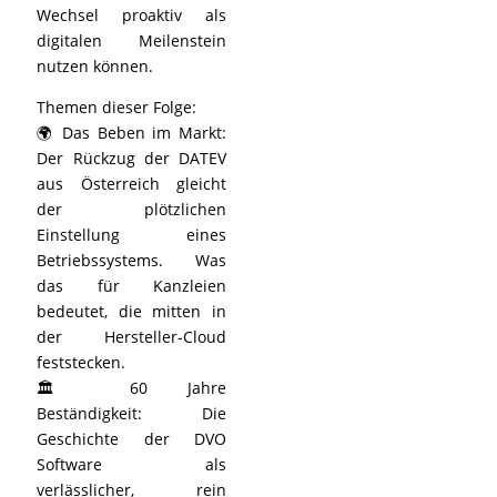
Wechsel proaktiv als
digitalen Meilenstein
nutzen können.
Themen dieser Folge:
🌍 Das Beben im Markt:
Der Rückzug der DATEV
aus Österreich gleicht
der plötzlichen
Einstellung eines
Betriebssystems. Was
das für Kanzleien
bedeutet, die mitten in
der Hersteller-Cloud
feststecken.
🏛️ 60 Jahre
Beständigkeit: Die
Geschichte der DVO
Software als
verlässlicher, rein