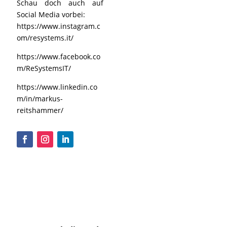
Schau doch auch auf
Social Media vorbei:
https://www.instagram.c
om/resystems.it/
https://www.facebook.co
m/ReSystemsIT/
https://www.linkedin.co
m/in/markus-
reitshammer/