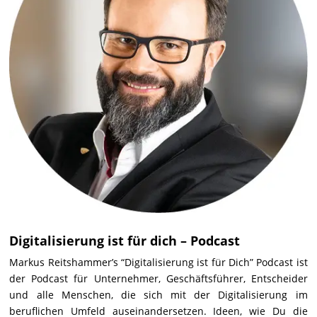
Digitalisierung ist für dich – Podcast
Markus Reitshammer’s “Digitalisierung ist für Dich” Podcast ist
der Podcast für Unternehmer, Geschäftsführer, Entscheider
und alle Menschen, die sich mit der Digitalisierung im
beruflichen Umfeld auseinandersetzen. Ideen, wie Du die