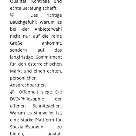
Qualität, Kontrolle und
echte Beratung schafft.
💡 Das richtige
Bauchgefühl: Warum es
bei der Anbieterwahl
nicht nur auf die reine
Größe ankommt,
sondern auf das
langfristige Commitment
für den österreichischen
Markt und einen echten,
persönlichen
Ansprechpartner.
🔓 Offenheit siegt: Die
DVO-Philosophie der
offenen Schnittstellen.
Warum es sinnvoller ist,
eine starke Plattform für
Speziallösungen zu
bieten, anstatt