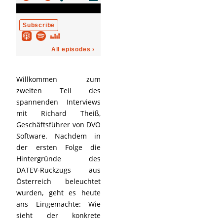
Willkommen zum
zweiten Teil des
spannenden Interviews
mit Richard Theiß,
Geschäftsführer von DVO
Software. Nachdem in
der ersten Folge die
Hintergründe des
DATEV-Rückzugs aus
Österreich beleuchtet
wurden, geht es heute
ans Eingemachte: Wie
sieht der konkrete