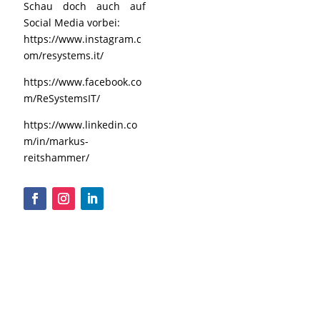
Schau doch auch auf
Social Media vorbei:
https://www.instagram.c
om/resystems.it/
https://www.facebook.co
m/ReSystemsIT/
https://www.linkedin.co
m/in/markus-
reitshammer/