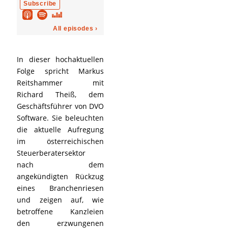
In dieser hochaktuellen
Folge spricht Markus
Reitshammer mit
Richard Theiß, dem
Geschäftsführer von DVO
Software. Sie beleuchten
die aktuelle Aufregung
im österreichischen
Steuerberatersektor
nach dem
angekündigten Rückzug
eines Branchenriesen
und zeigen auf, wie
betroffene Kanzleien
den erzwungenen