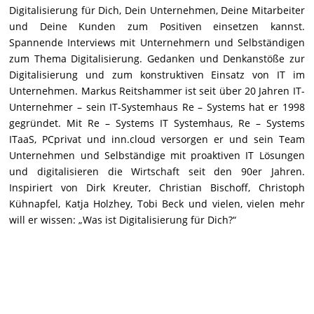
Digitalisierung für Dich, Dein Unternehmen, Deine Mitarbeiter
und Deine Kunden zum Positiven einsetzen kannst.
Spannende Interviews mit Unternehmern und Selbständigen
zum Thema Digitalisierung. Gedanken und Denkanstöße zur
Digitalisierung und zum konstruktiven Einsatz von IT im
Unternehmen. Markus Reitshammer ist seit über 20 Jahren IT-
Unternehmer – sein IT-Systemhaus Re – Systems hat er 1998
gegründet. Mit Re – Systems IT Systemhaus, Re – Systems
ITaaS, PCprivat und inn.cloud versorgen er und sein Team
Unternehmen und Selbständige mit proaktiven IT Lösungen
und digitalisieren die Wirtschaft seit den 90er Jahren.
Inspiriert von Dirk Kreuter, Christian Bischoff, Christoph
Kühnapfel, Katja Holzhey, Tobi Beck und vielen, vielen mehr
will er wissen: „Was ist Digitalisierung für Dich?“