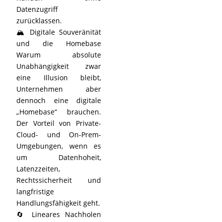
Datenzugriff
zurücklassen.
🏔️ Digitale Souveränität
und die Homebase
Warum absolute
Unabhängigkeit zwar
eine Illusion bleibt,
Unternehmen aber
dennoch eine digitale
„Homebase“ brauchen.
Der Vorteil von Private-
Cloud- und On-Prem-
Umgebungen, wenn es
um Datenhoheit,
Latenzzeiten,
Rechtssicherheit und
langfristige
Handlungsfähigkeit geht.
🔄 Lineares Nachholen