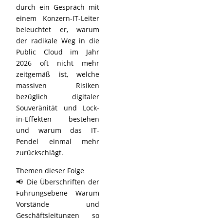
durch ein Gespräch mit
einem Konzern-IT-Leiter
beleuchtet er, warum
der radikale Weg in die
Public Cloud im Jahr
2026 oft nicht mehr
zeitgemäß ist, welche
massiven Risiken
bezüglich digitaler
Souveränität und Lock-
in-Effekten bestehen
und warum das IT-
Pendel einmal mehr
zurückschlägt.
Themen dieser Folge
📢 Die Überschriften der
Führungsebene Warum
Vorstände und
Geschäftsleitungen so