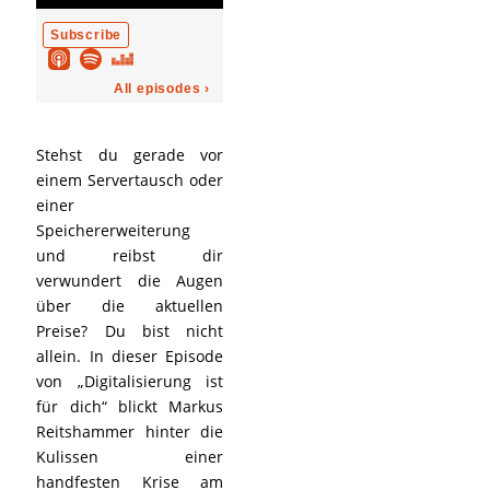
Stehst du gerade vor
einem Servertausch oder
einer
Speichererweiterung
und reibst dir
verwundert die Augen
über die aktuellen
Preise? Du bist nicht
allein. In dieser Episode
von „Digitalisierung ist
für dich“ blickt Markus
Reitshammer hinter die
Kulissen einer
handfesten Krise am