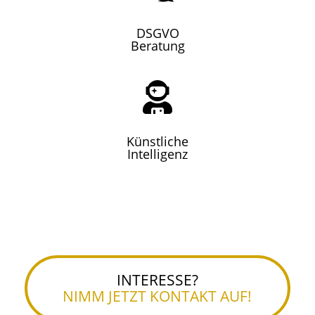
DSGVO
Beratung

Künstliche
Intelligenz
INTERESSE?
NIMM JETZT KONTAKT AUF!