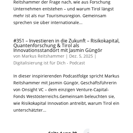
Reitshammer der Frage nach, wie aus Forschung
Unternehmen entstehen – und warum Tirol längst
mehr ist als nur Tourismusregion. Gemeinsam
sprechen sie über internationale...
#351 – Investieren in die Zukunft – Risikokapital,
Quantenforschung & Tirol als
Innovationsstandort mit Jasmin Güngör
von
Markus Reitshammer
|
Dez. 5, 2025
|
Digitalisierung ist für Dich - Podcast
In dieser inspirierenden Podcastfolge spricht Markus
Reitshammer mit Jasmin Güngör, Geschäftsführerin
von Onsight VC – dem einzigen Venture-Capital-
Fonds Westösterreichs.Gemeinsam beleuchten sie,
wie Risikokapital Innovation antreibt, warum Tirol ein
unterschätzter...