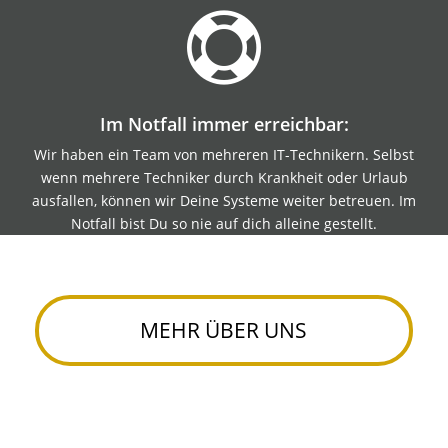

Im Notfall immer erreichbar:
Wir haben ein Team von mehreren IT-Technikern. Selbst
wenn mehrere Techniker durch Krankheit oder Urlaub
ausfallen, können wir Deine Systeme weiter betreuen. Im
Notfall bist Du so nie auf dich alleine gestellt.
MEHR ÜBER UNS