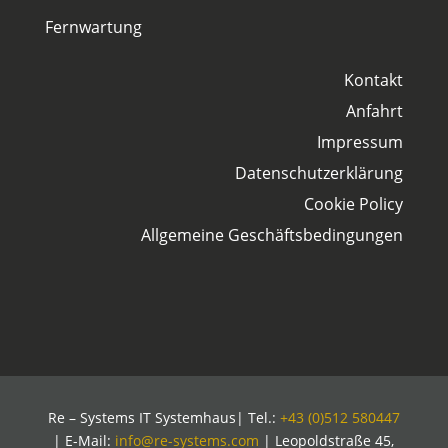
Fernwartung
Kontakt
Anfahrt
Impressum
Datenschutzerklärung
Cookie Policy
Allgemeine Geschäftsbedingungen
Re – Systems IT Systemhaus| Tel.:
+43 (0)512 580447
| E-Mail:
info@re-systems.com
| Leopoldstraße 45,