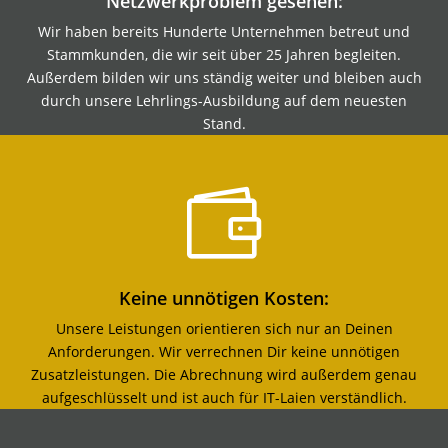
Netzwerkproblem gesehen:
Wir haben bereits Hunderte Unternehmen betreut und
Stammkunden, die wir seit über 25 Jahren begleiten.
Außerdem bilden wir uns ständig weiter und bleiben auch
durch unsere Lehrlings-Ausbildung auf dem neuesten
Stand.

Keine unnötigen Kosten:
Unsere Leistungen orientieren sich nur an Deinen
Anforderungen. Wir verrechnen Dir keine unnötigen
Zusatzleistungen. Die Abrechnung wird außerdem genau
aufgeschlüsselt und ist auch für IT-Laien verständlich.