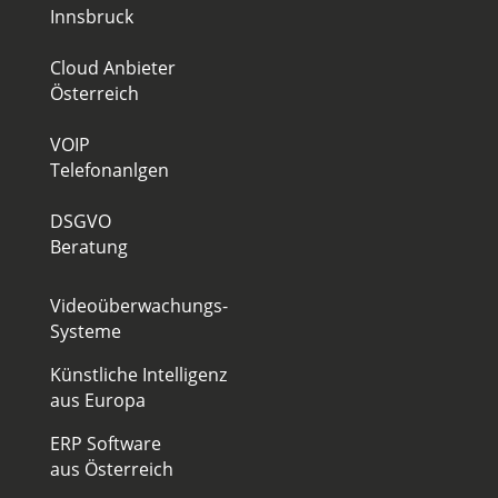
Innsbruck
Cloud Anbieter
Österreich
VOIP
Telefonanlgen
DSGVO
Beratung
Videoüberwachungs-
Systeme
Künstliche Intelligenz
aus Europa
ERP Software
aus Österreich