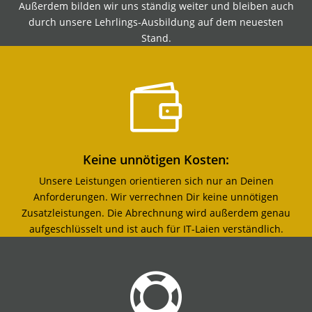
Außerdem bilden wir uns ständig weiter und bleiben auch
durch unsere Lehrlings-Ausbildung auf dem neuesten
Stand.

Keine unnötigen Kosten:
Unsere Leistungen orientieren sich nur an Deinen
Anforderungen. Wir verrechnen Dir keine unnötigen
Zusatzleistungen. Die Abrechnung wird außerdem genau
aufgeschlüsselt und ist auch für IT-Laien verständlich.
