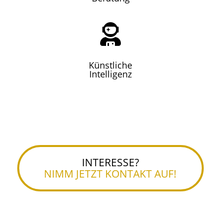

Künstliche
Intelligenz
INTERESSE?
NIMM JETZT KONTAKT AUF!