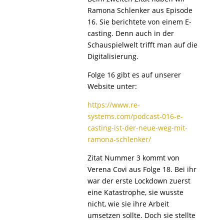
Ramona Schlenker aus Episode
16. Sie berichtete von einem E-
casting. Denn auch in der
Schauspielwelt trifft man auf die
Digitalisierung.
Folge 16 gibt es auf unserer
Website unter:
https://www.re-
systems.com/podcast-016-e-
casting-ist-der-neue-weg-mit-
ramona-schlenker/
Zitat Nummer 3 kommt von
Verena Covi aus Folge 18. Bei ihr
war der erste Lockdown zuerst
eine Katastrophe, sie wusste
nicht, wie sie ihre Arbeit
umsetzen sollte. Doch sie stellte