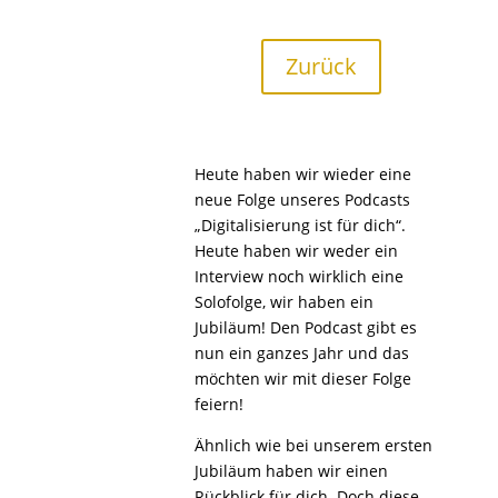
Zurück
Heute haben wir wieder eine
neue Folge unseres Podcasts
„Digitalisierung ist für dich“.
Heute haben wir weder ein
Interview noch wirklich eine
Solofolge, wir haben ein
Jubiläum! Den Podcast gibt es
nun ein ganzes Jahr und das
möchten wir mit dieser Folge
feiern!
Ähnlich wie bei unserem ersten
Jubiläum haben wir einen
Rückblick für dich. Doch diese