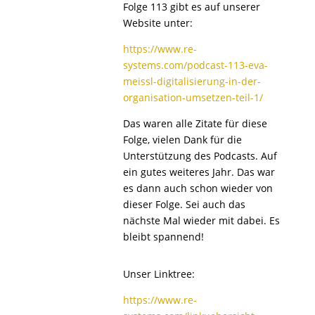
Folge 113 gibt es auf unserer
Website unter:
https://www.re-
systems.com/podcast-113-eva-
meissl-digitalisierung-in-der-
organisation-umsetzen-teil-1/
Das waren alle Zitate für diese
Folge, vielen Dank für die
Unterstützung des Podcasts. Auf
ein gutes weiteres Jahr. Das war
es dann auch schon wieder von
dieser Folge. Sei auch das
nächste Mal wieder mit dabei. Es
bleibt spannend!
Unser Linktree:
https://www.re-