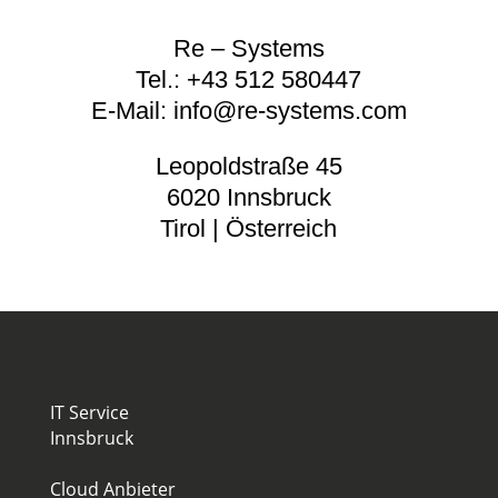
Re – Systems
Tel.:
+43 512 580447
E-Mail:
info@re-systems.com
Leopoldstraße 45
6020 Innsbruck
Tirol | Österreich
IT Service
Innsbruck
Cloud Anbieter