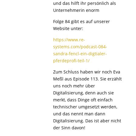
und das hilft ihr persönlich als
Unternehmerin enorm
Folge 84 gibt es auf unserer
Website unter:
https://www.re-
systems.com/podcast-084-
sandra-fencl-ein-digtialer-
pferdeprofi-teil-1/
Zum Schluss haben wir noch Eva
Meßl aus Episode 113. Sie erzählt
uns noch mehr über
Digitalisierung, denn auch sie
merkt, dass Dinge oft einfach
technischer umgesetzt werden,
und das nennt man dann
Digitalisierung. Das ist aber nicht
der Sinn davon!