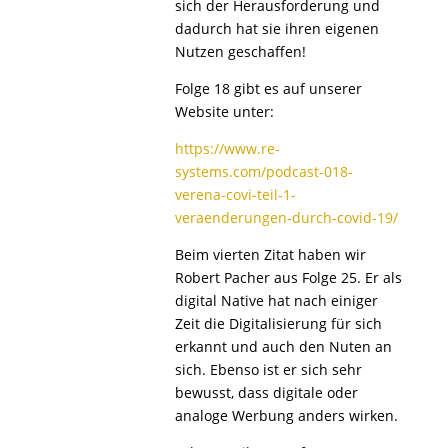
sich der Herausforderung und
dadurch hat sie ihren eigenen
Nutzen geschaffen!
Folge 18 gibt es auf unserer
Website unter:
https://www.re-
systems.com/podcast-018-
verena-covi-teil-1-
veraenderungen-durch-covid-19/
Beim vierten Zitat haben wir
Robert Pacher aus Folge 25. Er als
digital Native hat nach einiger
Zeit die Digitalisierung für sich
erkannt und auch den Nuten an
sich. Ebenso ist er sich sehr
bewusst, dass digitale oder
analoge Werbung anders wirken.