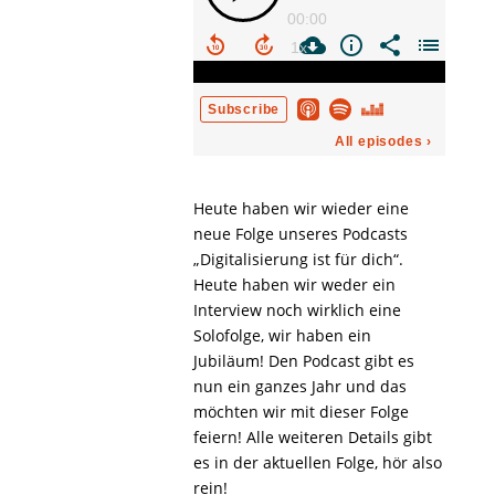
Heute haben wir wieder eine
neue Folge unseres Podcasts
„Digitalisierung ist für dich“.
Heute haben wir weder ein
Interview noch wirklich eine
Solofolge, wir haben ein
Jubiläum! Den Podcast gibt es
nun ein ganzes Jahr und das
möchten wir mit dieser Folge
feiern! Alle weiteren Details gibt
es in der aktuellen Folge, hör also
rein!