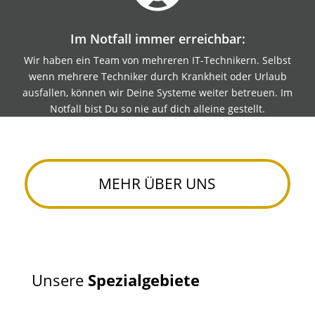
Im Notfall immer erreichbar:
Wir haben ein Team von mehreren IT-Technikern. Selbst
wenn mehrere Techniker durch Krankheit oder Urlaub
ausfallen, können wir Deine Systeme weiter betreuen. Im
Notfall bist Du so nie auf dich alleine gestellt.
MEHR ÜBER UNS
Unsere
Spezialgebiete