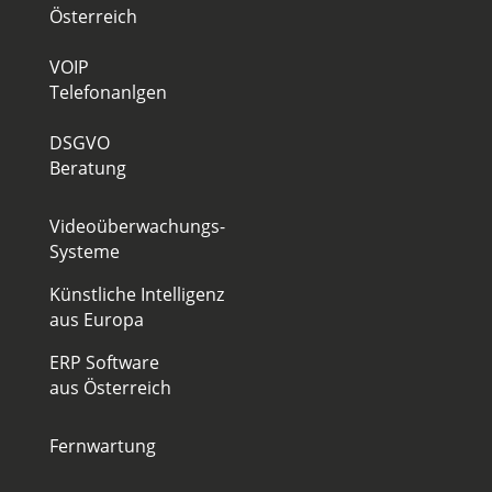
Österreich
VOIP
Telefonanlgen
DSGVO
Beratung
Videoüberwachungs-
Systeme
Künstliche Intelligenz
aus Europa
ERP Software
aus Österreich
Fernwartung