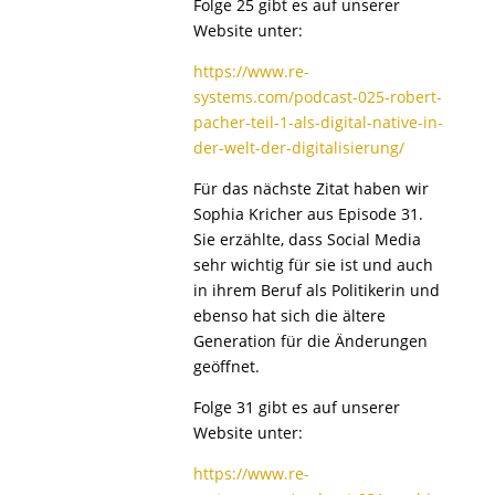
Folge 25 gibt es auf unserer
Website unter:
https://www.re-
systems.com/podcast-025-robert-
pacher-teil-1-als-digital-native-in-
der-welt-der-digitalisierung/
Für das nächste Zitat haben wir
Sophia Kricher aus Episode 31.
Sie erzählte, dass Social Media
sehr wichtig für sie ist und auch
in ihrem Beruf als Politikerin und
ebenso hat sich die ältere
Generation für die Änderungen
geöffnet.
Folge 31 gibt es auf unserer
Website unter:
https://www.re-