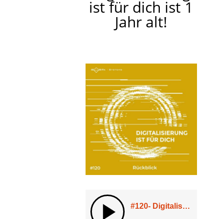
ist für dich ist 1
Jahr alt!